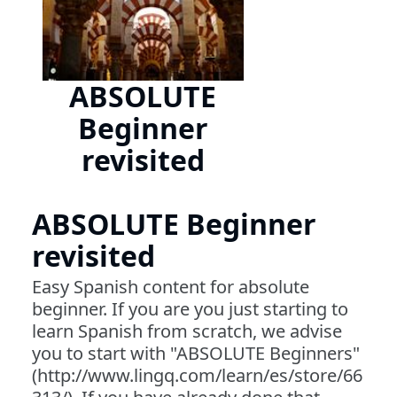
ABSOLUTE
Beginner
revisited
ABSOLUTE Beginner
revisited
Easy Spanish content for absolute
beginner. If you are you just starting to
learn Spanish from scratch, we advise
you to start with "ABSOLUTE Beginners"
(http://www.lingq.com/learn/es/store/66