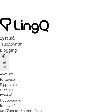
Σχετικά
Τιμολόγηση
Blogging
el
Αγγλικά
Ισπανικά
Γερμανικά
Γαλλικά
Ιταλικά
Πορτογαλικά
Ιαπωνικά
Κινέζικα (απλοποιημένα)