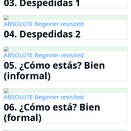
03. Despedidas 1
ABSOLUTE Beginner revisited
04. Despedidas 2
ABSOLUTE Beginner revisited
05. ¿Cómo estás? Bien
(informal)
ABSOLUTE Beginner revisited
06. ¿Cómo está? Bien
(formal)