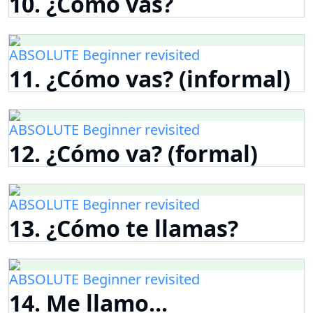
10. ¿Cómo vas?
ABSOLUTE Beginner revisited
11. ¿Cómo vas? (informal)
ABSOLUTE Beginner revisited
12. ¿Cómo va? (formal)
ABSOLUTE Beginner revisited
13. ¿Cómo te llamas?
ABSOLUTE Beginner revisited
14. Me llamo...