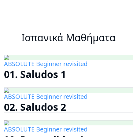
Ισπανικά Μαθήματα
ABSOLUTE Beginner revisited
01. Saludos 1
ABSOLUTE Beginner revisited
02. Saludos 2
ABSOLUTE Beginner revisited