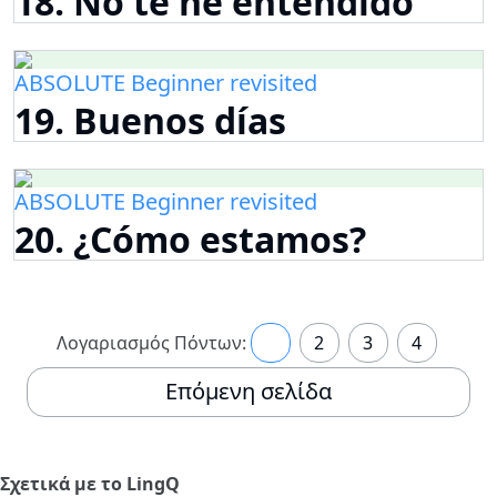
18. No te he entendido
ABSOLUTE Beginner revisited
19. Buenos días
ABSOLUTE Beginner revisited
20. ¿Cómo estamos?
Λογαριασμός Πόντων:
1
2
3
4
Επόμενη σελίδα
Σχετικά με το LingQ