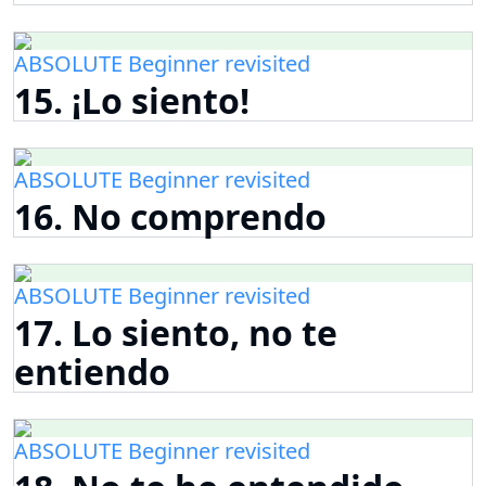
ABSOLUTE Beginner revisited
15. ¡Lo siento!
ABSOLUTE Beginner revisited
16. No comprendo
ABSOLUTE Beginner revisited
17. Lo siento, no te
entiendo
ABSOLUTE Beginner revisited