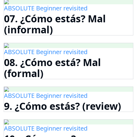
ABSOLUTE Beginner revisited
07. ¿Cómo estás? Mal
(informal)
ABSOLUTE Beginner revisited
08. ¿Cómo está? Mal
(formal)
ABSOLUTE Beginner revisited
9. ¿Cómo estás? (review)
ABSOLUTE Beginner revisited