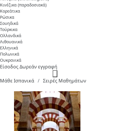
Κινέζικα (παραδοσιακά)
Κορεάτικα
Ρώσικα
Σουηδικά
Τούρκικα
Ολλανδικά
Λιθουανικά
Ελληνικά
Πολωνικά
Ουκρανικά
Είσοδος
Δωρεάν εγγραφή
Μάθε Ισπανικά
Σειρές Μαθημάτων