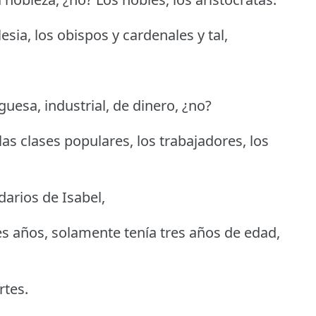
esia, los obispos y cardenales y tal,
guesa, industrial, de dinero, ¿no?
las clases populares, los trabajadores, los
darios de Isabel,
s años, solamente tenía tres años de edad,
rtes.