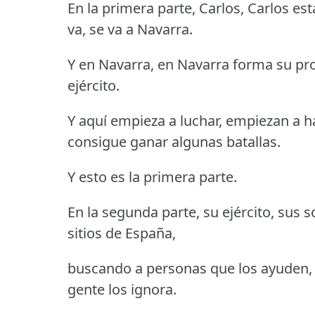
En la primera parte, Carlos, Carlos es
va, se va a Navarra.
Y en Navarra, en Navarra forma su pr
ejército.
Y aquí empieza a luchar, empiezan a h
consigue ganar algunas batallas.
Y esto es la primera parte.
En la segunda parte, su ejército, sus 
sitios de España,
buscando a personas que los ayuden, a
gente los ignora.