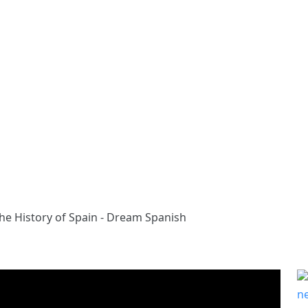
he History of Spain - Dream Spanish