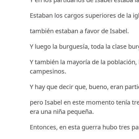
Estaban los cargos superiores de la igl
también estaban a favor de Isabel.
Y luego la burguesía, toda la clase bur
Y también la mayoría de la población, 
campesinos.
Y hay que decir que, bueno, eran parti
pero Isabel en este momento tenía tre
era una niña pequeña.
Entonces, en esta guerra hubo tres pa