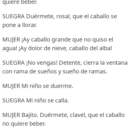
quiere beber.
SUEGRA Duérmete, rosal, que el caballo se
pone a llorar.
MUJER ¡Ay caballo grande que no quiso el
agua!
¡Ay dolor de nieve, caballo del alba!
SUEGRA ¡No vengas!
Detente, cierra la ventana
con rama de sueños y sueño de ramas.
MUJER Mi niño se duerme.
SUEGRA Mi niño se calla.
MUJER Bajito.
Duérmete, clavel, que el caballo
no quiere beber.