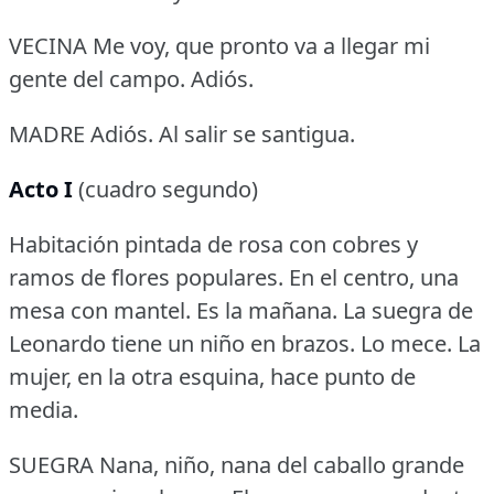
VECINA Me voy, que pronto va a llegar mi
gente del campo.
Adiós.
MADRE Adiós.
Al salir se santigua.
Acto I
(cuadro segundo)
Habitación pintada de rosa con cobres y
ramos de flores populares.
En el centro, una
mesa con mantel.
Es la mañana.
La suegra de
Leonardo tiene un niño en brazos.
Lo mece.
La
mujer, en la otra esquina, hace punto de
media.
SUEGRA Nana, niño, nana del caballo grande