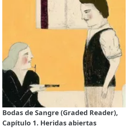
Bodas de Sangre (Graded Reader),
Capítulo 1. Heridas abiertas