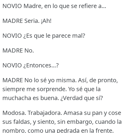
NOVIO Madre, en lo que se refiere a…
MADRE Seria.
¡Ah!
NOVIO ¿Es que le parece mal?
MADRE No.
NOVIO ¿Entonces…?
MADRE No lo sé yo misma.
Así, de pronto,
siempre me sorprende.
Yo sé que la
muchacha es buena.
¿Verdad que sí?
Modosa.
Trabajadora.
Amasa su pan y cose
sus faldas, y siento, sin embargo, cuando la
nombro, como una pedrada en la frente.