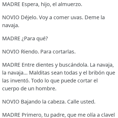
MADRE Espera, hijo, el almuerzo.
NOVIO Déjelo.
Voy a comer uvas.
Deme la
navaja.
MADRE ¿Para qué?
NOVIO Riendo.
Para cortarlas.
MADRE Entre dientes y buscándola.
La navaja,
la navaja… Malditas sean todas y el bribón que
las inventó.
Todo lo que puede cortar el
cuerpo de un hombre.
NOVIO Bajando la cabeza.
Calle usted.
MADRE Primero, tu padre, que me olía a clavel