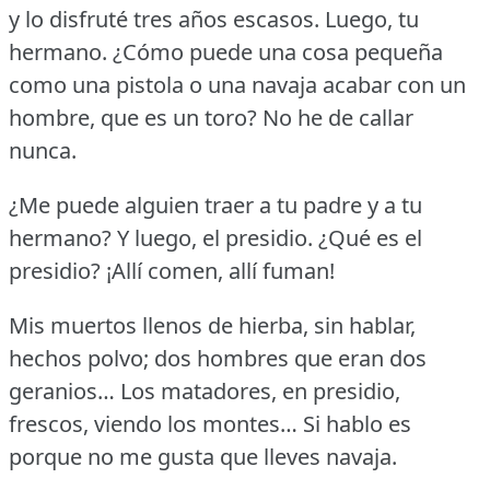
y lo disfruté tres años escasos.
Luego, tu
hermano.
¿Cómo puede una cosa pequeña
como una pistola o una navaja acabar con un
hombre, que es un toro?
No he de callar
nunca.
¿Me puede alguien traer a tu padre y a tu
hermano?
Y luego, el presidio.
¿Qué es el
presidio?
¡Allí comen, allí fuman!
Mis muertos llenos de hierba, sin hablar,
hechos polvo; dos hombres que eran dos
geranios… Los matadores, en presidio,
frescos, viendo los montes… Si hablo es
porque no me gusta que lleves navaja.