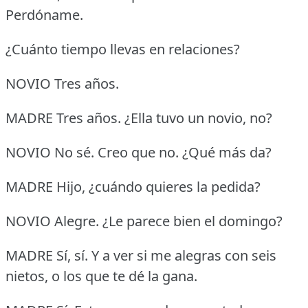
Perdóname.
¿Cuánto tiempo llevas en relaciones?
NOVIO Tres años.
MADRE Tres años.
¿Ella tuvo un novio, no?
NOVIO No sé.
Creo que no.
¿Qué más da?
MADRE Hijo, ¿cuándo quieres la pedida?
NOVIO Alegre.
¿Le parece bien el domingo?
MADRE Sí, sí.
Y a ver si me alegras con seis
nietos, o los que te dé la gana.