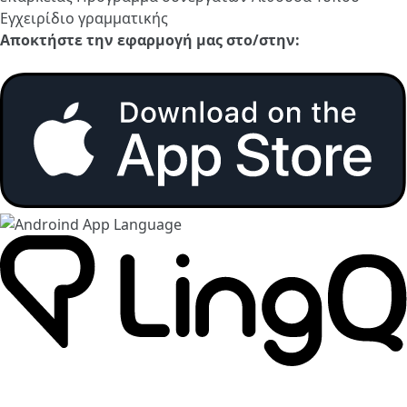
Εγχειρίδιο γραμματικής
Αποκτήστε την εφαρμογή μας στο/στην: