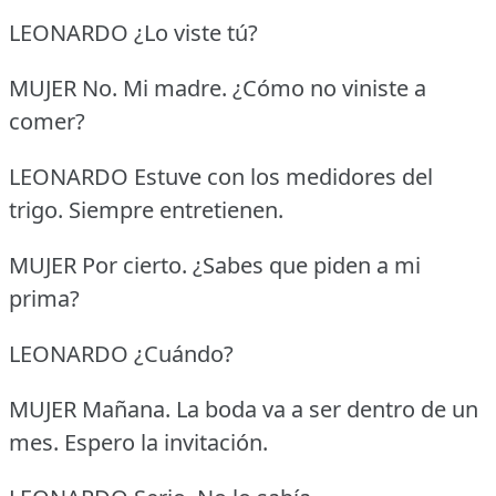
LEONARDO ¿Lo viste tú?
MUJER No.
Mi madre.
¿Cómo no viniste a
comer?
LEONARDO Estuve con los medidores del
trigo.
Siempre entretienen.
MUJER Por cierto.
¿Sabes que piden a mi
prima?
LEONARDO ¿Cuándo?
MUJER Mañana.
La boda va a ser dentro de un
mes.
Espero la invitación.