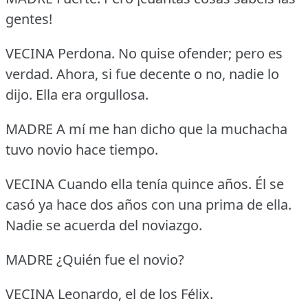
gentes!
VECINA Perdona.
No quise ofender; pero es
verdad.
Ahora, si fue decente o no, nadie lo
dijo.
Ella era orgullosa.
MADRE A mí me han dicho que la muchacha
tuvo novio hace tiempo.
VECINA Cuando ella tenía quince años.
Él se
casó ya hace dos años con una prima de ella.
Nadie se acuerda del noviazgo.
MADRE ¿Quién fue el novio?
VECINA Leonardo, el de los Félix.