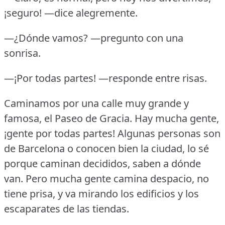
¡seguro!
—dice alegremente.
—¿Dónde vamos?
—pregunto con una
sonrisa.
—¡Por todas partes!
—responde entre risas.
Caminamos por una calle muy grande y
famosa, el Paseo de Gracia.
Hay mucha gente,
¡gente por todas partes!
Algunas personas son
de Barcelona o conocen bien la ciudad, lo sé
porque caminan decididos, saben a dónde
van.
Pero mucha gente camina despacio, no
tiene prisa, y va mirando los edificios y los
escaparates de las tiendas.