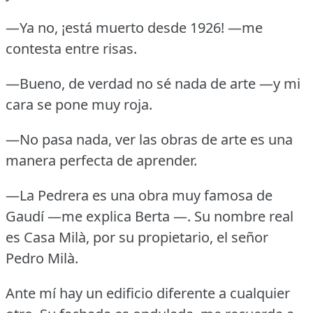
—Ya no, ¡está muerto desde 1926!
—me
contesta entre risas.
—Bueno, de verdad no sé nada de arte —y mi
cara se pone muy roja.
—No pasa nada, ver las obras de arte es una
manera perfecta de aprender.
—La Pedrera es una obra muy famosa de
Gaudí —me explica Berta —.
Su nombre real
es Casa Milà, por su propietario, el señor
Pedro Milà.
Ante mí hay un edificio diferente a cualquier