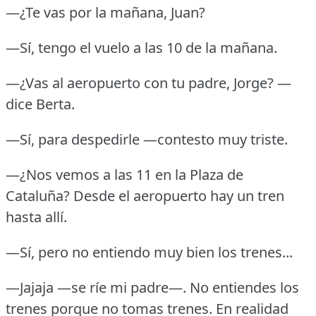
—¿Te vas por la mañana, Juan?
—Sí, tengo el vuelo a las 10 de la mañana.
—¿Vas al aeropuerto con tu padre, Jorge?
—
dice Berta.
—Sí, para despedirle —contesto muy triste.
—¿Nos vemos a las 11 en la Plaza de
Cataluña?
Desde el aeropuerto hay un tren
hasta allí.
—Sí, pero no entiendo muy bien los trenes...
—Jajaja —se ríe mi padre—.
No entiendes los
trenes porque no tomas trenes.
En realidad