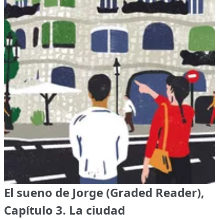
El sueno de Jorge (Graded Reader),
Capítulo 3. La ciudad