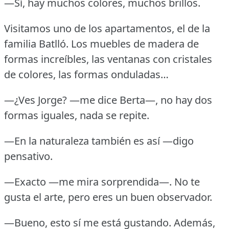
—Sí, hay muchos colores, muchos brillos.
Visitamos uno de los apartamentos, el de la
familia Batlló.
Los muebles de madera de
formas increíbles, las ventanas con cristales
de colores, las formas onduladas…
—¿Ves Jorge?
—me dice Berta—, no hay dos
formas iguales, nada se repite.
—En la naturaleza también es así —digo
pensativo.
—Exacto —me mira sorprendida—.
No te
gusta el arte, pero eres un buen observador.
—Bueno, esto sí me está gustando.
Además,