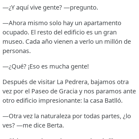
—¿Y aquí vive gente?
—pregunto.
—Ahora mismo solo hay un apartamento
ocupado.
El resto del edificio es un gran
museo.
Cada año vienen a verlo un millón de
personas.
—¿Qué?
¡Eso es mucha gente!
Después de visitar La Pedrera, bajamos otra
vez por el Paseo de Gracia y nos paramos ante
otro edificio impresionante: la casa Batlló.
—Otra vez la naturaleza por todas partes, ¿lo
ves?
—me dice Berta.