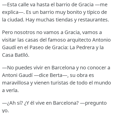
—Esta calle va hasta el barrio de Gracia —me
explica—.
Es un barrio muy bonito y típico de
la ciudad.
Hay muchas tiendas y restaurantes.
Pero nosotros no vamos a Gracia, vamos a
visitar las casas del famoso arquitecto Antonio
Gaudí en el Paseo de Gracia: La Pedrera y la
Casa Batlló.
—No puedes vivir en Barcelona y no conocer a
Antoni Gaudí —dice Berta—, su obra es
maravillosa y vienen turistas de todo el mundo
a verla.
—¿Ah sí?
¿Y él vive en Barcelona?
—pregunto
yo.