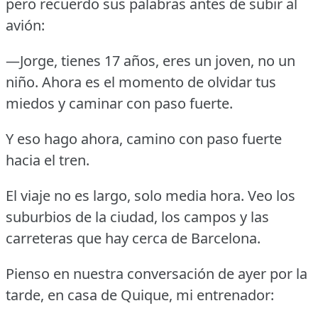
pero recuerdo sus palabras antes de subir al
avión:
—Jorge, tienes 17 años, eres un joven, no un
niño.
Ahora es el momento de olvidar tus
miedos y caminar con paso fuerte.
Y eso hago ahora, camino con paso fuerte
hacia el tren.
El viaje no es largo, solo media hora.
Veo los
suburbios de la ciudad, los campos y las
carreteras que hay cerca de Barcelona.
Pienso en nuestra conversación de ayer por la
tarde, en casa de Quique, mi entrenador: