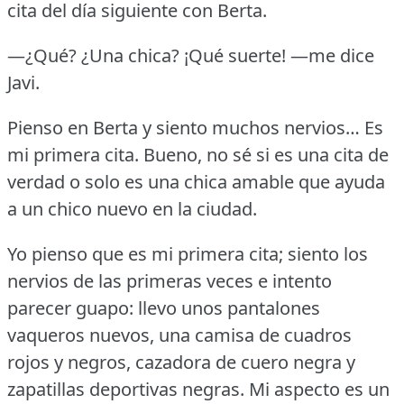
cita del día siguiente con Berta.
—¿Qué?
¿Una chica?
¡Qué suerte!
—me dice
Javi.
Pienso en Berta y siento muchos nervios… Es
mi primera cita.
Bueno, no sé si es una cita de
verdad o solo es una chica amable que ayuda
a un chico nuevo en la ciudad.
Yo pienso que es mi primera cita; siento los
nervios de las primeras veces e intento
parecer guapo: llevo unos pantalones
vaqueros nuevos, una camisa de cuadros
rojos y negros, cazadora de cuero negra y
zapatillas deportivas negras.
Mi aspecto es un