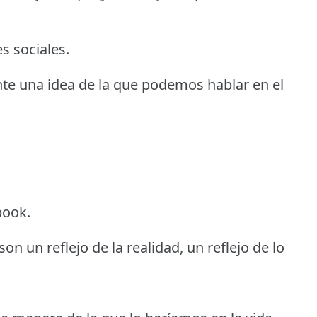
s sociales.
nte una idea de la que podemos hablar en el
book.
on un reflejo de la realidad, un reflejo de lo