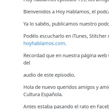
Bienvenidos a Hoy Hablamos, el podca
Ya lo sabéis, publicamos nuestro podc
Podéis escucharlo en iTunes, Stitcher
hoyhablamos.com
.
Recordad que en nuestra página web t
del
audio de este episodio.
Hola de nuevo queridos amigos y amig
Cultura Española.
Antes estaba pasando el rato en Faceb