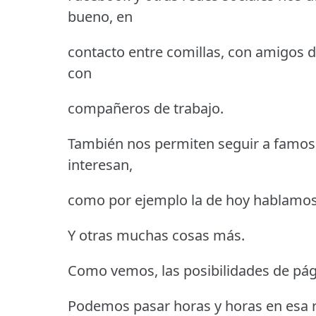
bueno, en
contacto entre comillas, con amigos de
con
compañeros de trabajo.
También nos permiten seguir a famoso
interesan,
como por ejemplo la de hoy hablamos
Y otras muchas cosas más.
Como vemos, las posibilidades de pág
Podemos pasar horas y horas en esa re