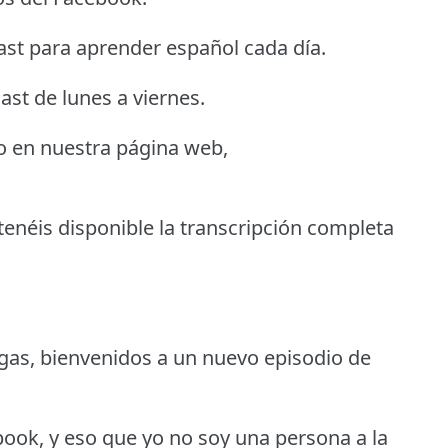
st para aprender español cada día.
ast de lunes a viernes.
 o en nuestra página web,
enéis disponible la transcripción completa
as, bienvenidos a un nuevo episodio de
ook, y eso que yo no soy una persona a la