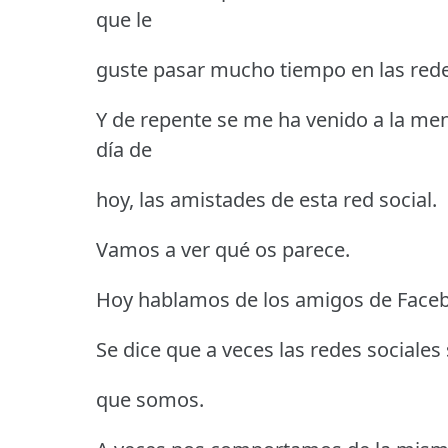
que le
guste pasar mucho tiempo en las rede
Y de repente se me ha venido a la me
día de
hoy, las amistades de esta red social.
Vamos a ver qué os parece.
Hoy hablamos de los amigos de Face
Se dice que a veces las redes sociales s
que somos.