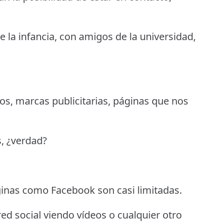
 la infancia, con amigos de la universidad,
s, marcas publicitarias, páginas que nos
, ¿verdad?
inas como Facebook son casi limitadas.
d social viendo vídeos o cualquier otro