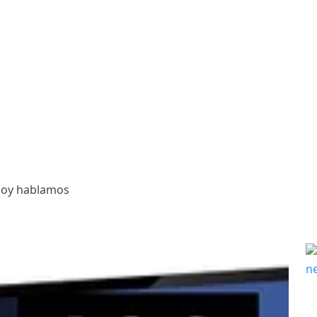
oy hablamos