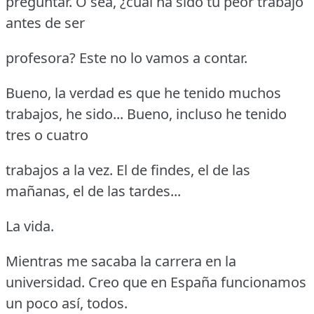
preguntar.
O sea, ¿cuál ha sido tu peor trabajo
antes de ser
profesora?
Este no lo vamos a contar.
Bueno, la verdad es que he tenido muchos
trabajos, he sido... Bueno, incluso he tenido
tres o cuatro
trabajos a la vez.
El de findes, el de las
mañanas, el de las tardes...
La vida.
Mientras me sacaba la carrera en la
universidad.
Creo que en España funcionamos
un poco así, todos.