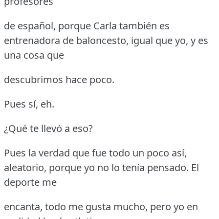
profesores
de español, porque Carla también es
entrenadora de baloncesto, igual que yo, y es
una cosa que
descubrimos hace poco.
Pues sí, eh.
¿Qué te llevó a eso?
Pues la verdad que fue todo un poco así,
aleatorio, porque yo no lo tenía pensado.
El
deporte me
encanta, todo me gusta mucho, pero yo en