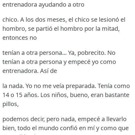
entrenadora ayudando a otro
chico.
A los dos meses, el chico se lesionó el
hombro, se partió el hombro por la mitad,
entonces no
tenían a otra persona... Ya, pobrecito.
No
tenían a otra persona y empecé yo como
entrenadora.
Así de
la nada.
Yo no me veía preparada.
Tenía como
14 o 15 años.
Los niños, bueno, eran bastante
pillos,
podemos decir, pero nada, empecé a llevarlo
bien, todo el mundo confió en mí y como que