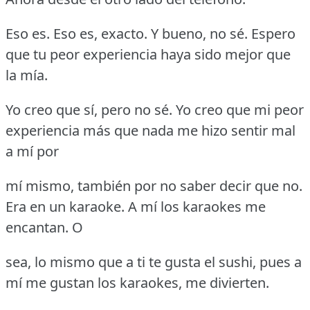
Eso es.
Eso es, exacto.
Y bueno, no sé.
Espero
que tu peor experiencia haya sido mejor que
la mía.
Yo creo que sí, pero no sé.
Yo creo que mi peor
experiencia más que nada me hizo sentir mal
a mí por
mí mismo, también por no saber decir que no.
Era en un karaoke.
A mí los karaokes me
encantan.
O
sea, lo mismo que a ti te gusta el sushi, pues a
mí me gustan los karaokes, me divierten.