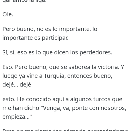
Ole.
Pero bueno, no es lo importante, lo
importante es participar.
Sí, sí, eso es lo que dicen los perdedores.
Eso.
Pero bueno, que se saborea la victoria.
Y
luego ya vine a Turquía, entonces bueno,
dejé... dejé
esto.
He conocido aquí a algunos turcos que
me han dicho "Venga, va, ponte con nosotros,
empieza..."