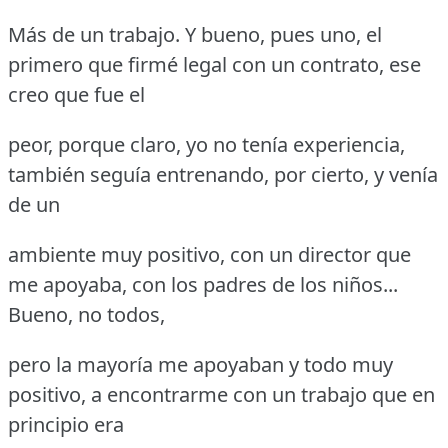
Más de un trabajo.
Y bueno, pues uno, el
primero que firmé legal con un contrato, ese
creo que fue el
peor, porque claro, yo no tenía experiencia,
también seguía entrenando, por cierto, y venía
de un
ambiente muy positivo, con un director que
me apoyaba, con los padres de los niños...
Bueno, no todos,
pero la mayoría me apoyaban y todo muy
positivo, a encontrarme con un trabajo que en
principio era