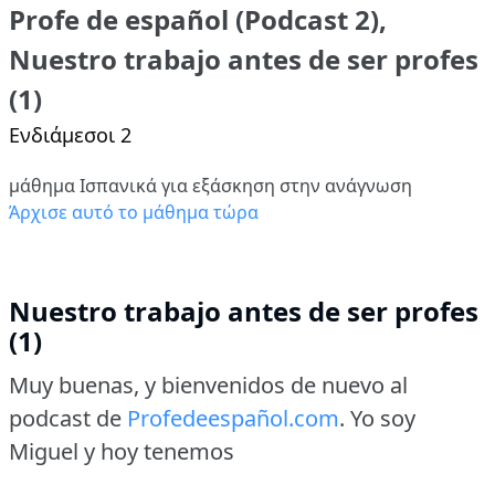
Profe de español (Podcast 2),
Nuestro trabajo antes de ser profes
(1)
Ενδιάμεσοι 2
μάθημα Ισπανικά για εξάσκηση στην ανάγνωση
Άρχισε αυτό το μάθημα τώρα
Nuestro trabajo antes de ser profes
(1)
Muy buenas, y bienvenidos de nuevo al
podcast de
Profedeespañol.com
.
Yo soy
Miguel y hoy tenemos