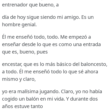
entrenador que bueno, a
día de hoy sigue siendo mi amigo.
Es un
hombre genial.
Él me enseñó todo, todo.
Me empezó a
enseñar desde lo que es como una entrada
que es, bueno, pues
encestar, que es lo más básico del baloncesto,
a todo.
Él me enseñó todo lo que sé ahora
mismo y claro,
yo era malísima jugando.
Claro, yo no había
cogido un balón en mi vida.
Y durante dos
años estuve tanto