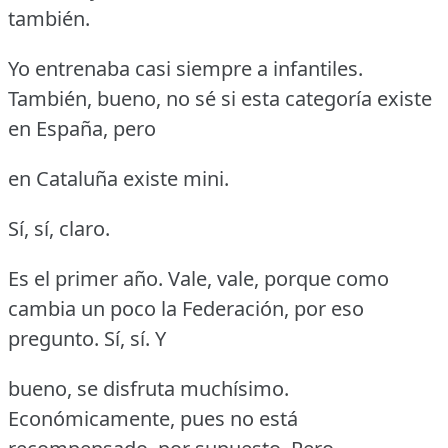
también.
Yo entrenaba casi siempre a infantiles.
También, bueno, no sé si esta categoría existe
en España, pero
en Cataluña existe mini.
Sí, sí, claro.
Es el primer año.
Vale, vale, porque como
cambia un poco la Federación, por eso
pregunto.
Sí, sí.
Y
bueno, se disfruta muchísimo.
Económicamente, pues no está