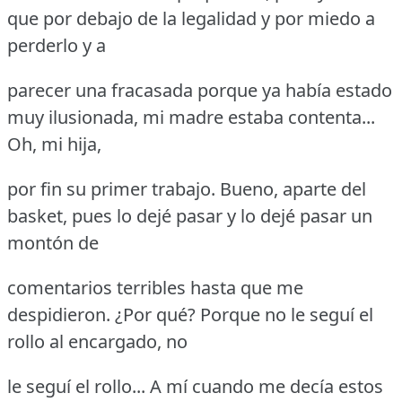
que por debajo de la legalidad y por miedo a
perderlo y a
parecer una fracasada porque ya había estado
muy ilusionada, mi madre estaba contenta...
Oh, mi hija,
por fin su primer trabajo.
Bueno, aparte del
basket, pues lo dejé pasar y lo dejé pasar un
montón de
comentarios terribles hasta que me
despidieron.
¿Por qué?
Porque no le seguí el
rollo al encargado, no
le seguí el rollo... A mí cuando me decía estos