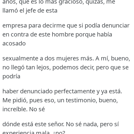
años, que es lo más gracioso, quizás, me
llamó el jefe de esta
empresa para decirme que si podía denunciar
en contra de este hombre porque había
acosado
sexualmente a dos mujeres más.
A mí, bueno,
no llegó tan lejos, podemos decir, pero que se
podría
haber denunciado perfectamente y ya está.
Me pidió, pues eso, un testimonio, bueno,
increíble.
No sé
dónde está este señor.
No sé nada, pero sí
experiencia mala, ¿no?