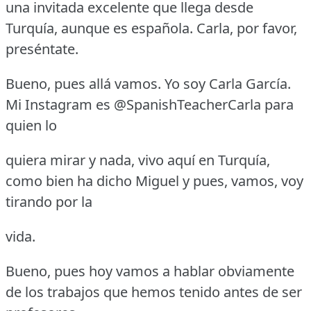
una invitada excelente que llega desde
Turquía, aunque es española.
Carla, por favor,
preséntate.
Bueno, pues allá vamos.
Yo soy Carla García.
Mi Instagram es @SpanishTeacherCarla para
quien lo
quiera mirar y nada, vivo aquí en Turquía,
como bien ha dicho Miguel y pues, vamos, voy
tirando por la
vida.
Bueno, pues hoy vamos a hablar obviamente
de los trabajos que hemos tenido antes de ser