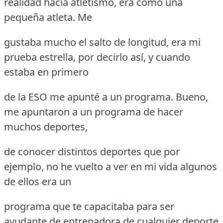
realidad hacía atletismo, era como una
pequeña atleta.
Me
gustaba mucho el salto de longitud, era mi
prueba estrella, por decirlo así, y cuando
estaba en primero
de la ESO me apunté a un programa.
Bueno,
me apuntaron a un programa de hacer
muchos deportes,
de conocer distintos deportes que por
ejemplo, no he vuelto a ver en mi vida algunos
de ellos era un
programa que te capacitaba para ser
ayudante de entrenadora de cualquier deporte