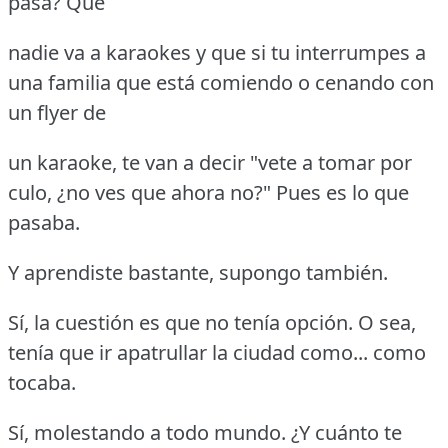
pasa?
Que
nadie va a karaokes y que si tu interrumpes a
una familia que está comiendo o cenando con
un flyer de
un karaoke, te van a decir "vete a tomar por
culo, ¿no ves que ahora no?"
Pues es lo que
pasaba.
Y aprendiste bastante, supongo también.
Sí, la cuestión es que no tenía opción.
O sea,
tenía que ir apatrullar la ciudad como... como
tocaba.
Sí, molestando a todo mundo.
¿Y cuánto te