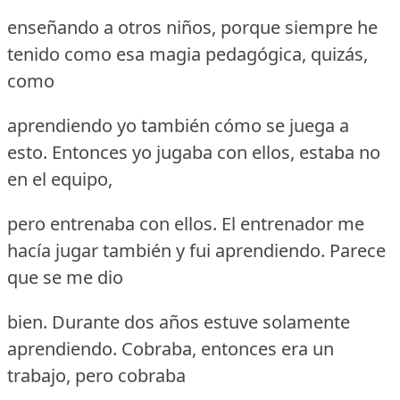
enseñando a otros niños, porque siempre he
tenido como esa magia pedagógica, quizás,
como
aprendiendo yo también cómo se juega a
esto.
Entonces yo jugaba con ellos, estaba no
en el equipo,
pero entrenaba con ellos.
El entrenador me
hacía jugar también y fui aprendiendo.
Parece
que se me dio
bien.
Durante dos años estuve solamente
aprendiendo.
Cobraba, entonces era un
trabajo, pero cobraba