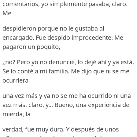
comentarios, yo simplemente pasaba, claro.
Me
despidieron porque no le gustaba al
encargado.
Fue despido improcedente.
Me
pagaron un poquito,
¿no?
Pero yo no denuncié, lo dejé ahí y ya está.
Se lo conté a mi familia.
Me dijo que ni se me
ocurriera
una vez más y ya no se me ha ocurrido ni una
vez más, claro, y... Bueno, una experiencia de
mierda, la
verdad, fue muy dura.
Y después de unos