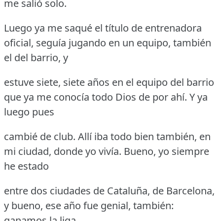
me salió solo.
Luego ya me saqué el título de entrenadora
oficial, seguía jugando en un equipo, también
el del barrio, y
estuve siete, siete años en el equipo del barrio
que ya me conocía todo Dios de por ahí.
Y ya
luego pues
cambié de club.
Allí iba todo bien también, en
mi ciudad, donde yo vivía.
Bueno, yo siempre
he estado
entre dos ciudades de Cataluña, de Barcelona,
y bueno, ese año fue genial, también:
ganamos la liga.