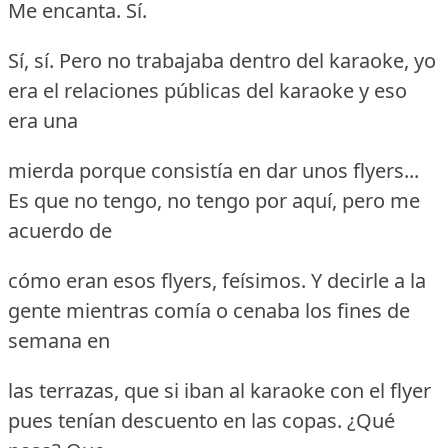
Me encanta.
Sí.
Sí, sí.
Pero no trabajaba dentro del karaoke, yo
era el relaciones públicas del karaoke y eso
era una
mierda porque consistía en dar unos flyers...
Es que no tengo, no tengo por aquí, pero me
acuerdo de
cómo eran esos flyers, feísimos.
Y decirle a la
gente mientras comía o cenaba los fines de
semana en
las terrazas, que si iban al karaoke con el flyer
pues tenían descuento en las copas.
¿Qué