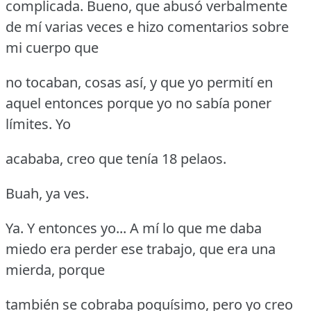
complicada.
Bueno, que abusó verbalmente
de mí varias veces e hizo comentarios sobre
mi cuerpo que
no tocaban, cosas así, y que yo permití en
aquel entonces porque yo no sabía poner
límites.
Yo
acababa, creo que tenía 18 pelaos.
Buah, ya ves.
Ya.
Y entonces yo... A mí lo que me daba
miedo era perder ese trabajo, que era una
mierda, porque
también se cobraba poquísimo, pero yo creo