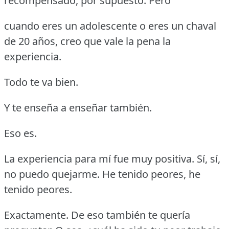
recompensado, por supuesto.
Pero
cuando eres un adolescente o eres un chaval
de 20 años, creo que vale la pena la
experiencia.
Todo te va bien.
Y te enseña a enseñar también.
Eso es.
La experiencia para mí fue muy positiva.
Sí, sí,
no puedo quejarme.
He tenido peores, he
tenido peores.
Exactamente.
De eso también te quería