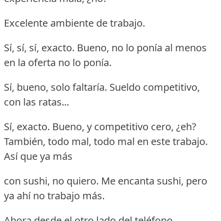
Excelente ambiente de trabajo.
Sí, sí, sí, exacto.
Bueno, no lo ponía al menos
en la oferta no lo ponía.
Sí, bueno, solo faltaría.
Sueldo competitivo,
con las ratas...
Sí, exacto.
Bueno, y competitivo cero, ¿eh?
También, todo mal, todo mal en este trabajo.
Así que ya más
con sushi, no quiero.
Me encanta sushi, pero
ya ahí no trabajo más.
Ahora desde el otro lado del teléfono.