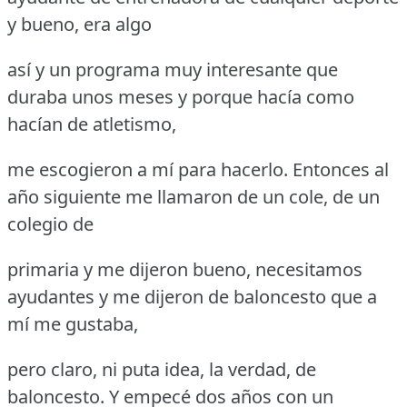
y bueno, era algo
así y un programa muy interesante que
duraba unos meses y porque hacía como
hacían de atletismo,
me escogieron a mí para hacerlo.
Entonces al
año siguiente me llamaron de un cole, de un
colegio de
primaria y me dijeron bueno, necesitamos
ayudantes y me dijeron de baloncesto que a
mí me gustaba,
pero claro, ni puta idea, la verdad, de
baloncesto.
Y empecé dos años con un