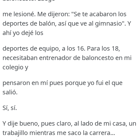
me lesioné.
Me dijeron: "Se te acabaron los
deportes de balón, así que ve al gimnasio".
Y
ahí yo dejé los
deportes de equipo, a los 16.
Para los 18,
necesitaban entrenador de baloncesto en mi
colegio y
pensaron en mí pues porque yo fui el que
salió.
Sí, sí.
Y dije bueno, pues claro, al lado de mi casa, un
trabajillo mientras me saco la carrera...