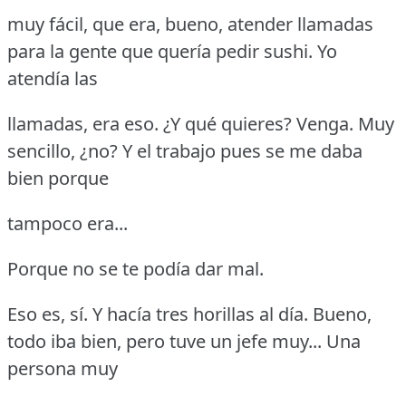
muy fácil, que era, bueno, atender llamadas
para la gente que quería pedir sushi.
Yo
atendía las
llamadas, era eso.
¿Y qué quieres?
Venga.
Muy
sencillo, ¿no?
Y el trabajo pues se me daba
bien porque
tampoco era...
Porque no se te podía dar mal.
Eso es, sí.
Y hacía tres horillas al día.
Bueno,
todo iba bien, pero tuve un jefe muy... Una
persona muy