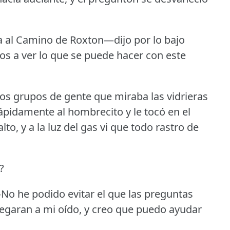
a al Camino de Roxton—dijo por lo bajo
s a ver lo que se puede hacer con este
os grupos de gente que miraba las vidrieras
ápidamente al hombrecito y le tocó en el
lto, y a la luz del gas vi que todo rastro de
?
 he podido evitar el que las preguntas
legaran a mi oído, y creo que puedo ayudar