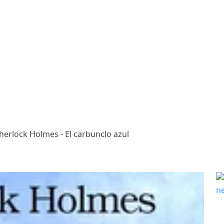
herlock Holmes - El carbunclo azul