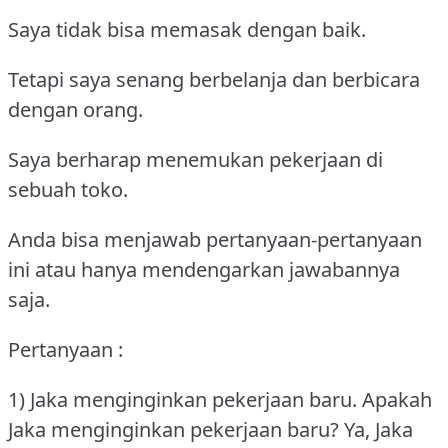
Saya tidak bisa memasak dengan baik.
Tetapi saya senang berbelanja dan berbicara
dengan orang.
Saya berharap menemukan pekerjaan di
sebuah toko.
Anda bisa menjawab pertanyaan-pertanyaan
ini atau hanya mendengarkan jawabannya
saja.
Pertanyaan :
1) Jaka menginginkan pekerjaan baru.
Apakah
Jaka menginginkan pekerjaan baru?
Ya, Jaka