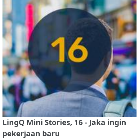
LingQ Mini Stories, 16 - Jaka ingin
pekerjaan baru