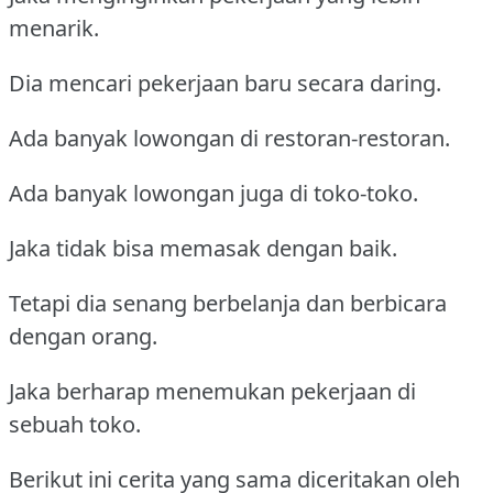
menarik.
Dia mencari pekerjaan baru secara daring.
Ada banyak lowongan di restoran-restoran.
Ada banyak lowongan juga di toko-toko.
Jaka tidak bisa memasak dengan baik.
Tetapi dia senang berbelanja dan berbicara
dengan orang.
Jaka berharap menemukan pekerjaan di
sebuah toko.
Berikut ini cerita yang sama diceritakan oleh