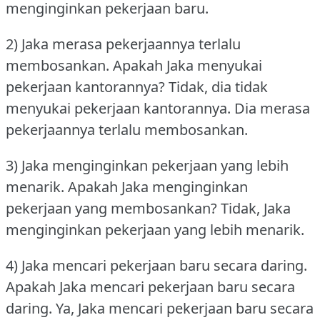
menginginkan pekerjaan baru.
2) Jaka merasa pekerjaannya terlalu
membosankan.
Apakah Jaka menyukai
pekerjaan kantorannya?
Tidak, dia tidak
menyukai pekerjaan kantorannya.
Dia merasa
pekerjaannya terlalu membosankan.
3) Jaka menginginkan pekerjaan yang lebih
menarik.
Apakah Jaka menginginkan
pekerjaan yang membosankan?
Tidak, Jaka
menginginkan pekerjaan yang lebih menarik.
4) Jaka mencari pekerjaan baru secara daring.
Apakah Jaka mencari pekerjaan baru secara
daring.
Ya, Jaka mencari pekerjaan baru secara