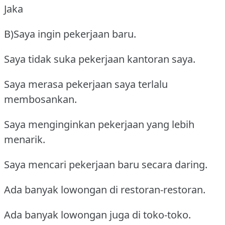
Jaka
B)Saya ingin pekerjaan baru.
Saya tidak suka pekerjaan kantoran saya.
Saya merasa pekerjaan saya terlalu
membosankan.
Saya menginginkan pekerjaan yang lebih
menarik.
Saya mencari pekerjaan baru secara daring.
Ada banyak lowongan di restoran-restoran.
Ada banyak lowongan juga di toko-toko.