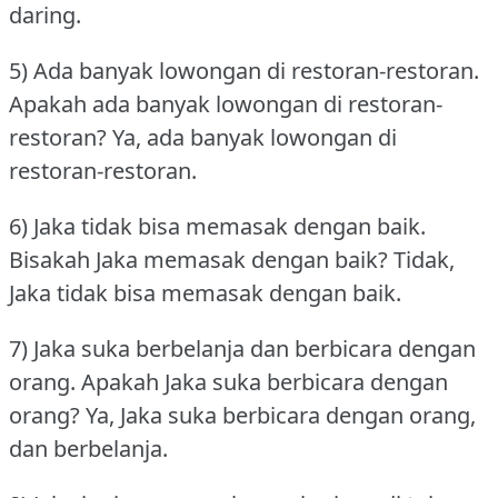
daring.
5) Ada banyak lowongan di restoran-restoran.
Apakah ada banyak lowongan di restoran-
restoran?
Ya, ada banyak lowongan di
restoran-restoran.
6) Jaka tidak bisa memasak dengan baik.
Bisakah Jaka memasak dengan baik?
Tidak,
Jaka tidak bisa memasak dengan baik.
7) Jaka suka berbelanja dan berbicara dengan
orang.
Apakah Jaka suka berbicara dengan
orang?
Ya, Jaka suka berbicara dengan orang,
dan berbelanja.