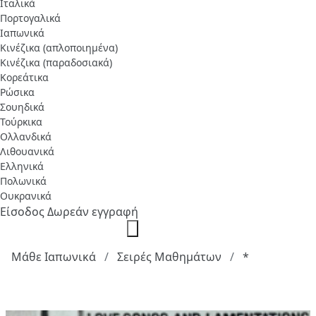
Ιταλικά
Πορτογαλικά
Ιαπωνικά
Κινέζικα (απλοποιημένα)
Κινέζικα (παραδοσιακά)
Κορεάτικα
Ρώσικα
Σουηδικά
Τούρκικα
Ολλανδικά
Λιθουανικά
Ελληνικά
Πολωνικά
Ουκρανικά
Είσοδος
Δωρεάν εγγραφή
Μάθε Ιαπωνικά
Σειρές Μαθημάτων
*