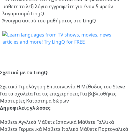
μάθετε το λεξιλόγιο
εγγραφείτε
για έναν δωρεάν
λογαριασμό LingQ.
Άνοιγμα αυτού του μαθήματος στο LingQ
Σχετικά με το LingQ
Σχετικά
Τιμολόγηση
Επικοινωνία
Η Μέθοδος του Steve
Για τα σχολεία
Για τις επιχειρήσεις
Για βιβλιοθήκες
Μαρτυρίες
Κατάστημα δώρων
Δημοφιλείς γλώσσες
Μάθετε Αγγλικά
Μάθετε Ισπανικά
Μάθετε Γαλλικά
Μάθετε Γερμανικά
Μάθετε Ιταλικά
Μάθετε Πορτογαλικά