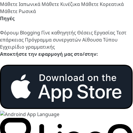
Μάθετε Ιαπωνικά
Μάθετε Κινέζικα
Μάθετε Κορεατικά
Μάθετε Ρωσικά
Πηγές
Φόρουμ
Blogging
Γίνε καθηγητής
Θέσεις Εργασίας
Τεστ
επάρκειας
Πρόγραμμα συνεργατών
Αίθουσα Τύπου
Εγχειρίδιο γραμματικής
Αποκτήστε την εφαρμογή μας στο/στην: