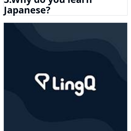
Japanese?