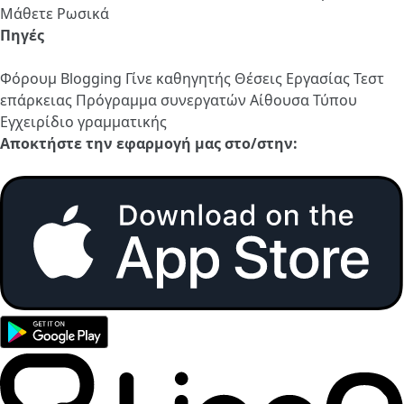
Μάθετε Ρωσικά
Πηγές
Φόρουμ
Blogging
Γίνε καθηγητής
Θέσεις Εργασίας
Τεστ
επάρκειας
Πρόγραμμα συνεργατών
Αίθουσα Τύπου
Εγχειρίδιο γραμματικής
Αποκτήστε την εφαρμογή μας στο/στην: