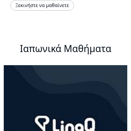
Ξεκινήστε να μαθαίνετε
Ιαπωνικά Μαθήματα