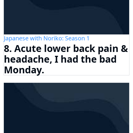
Japanese with Noriko: Season 1
8. Acute lower back pain &
headache, I had the bad
Monday.