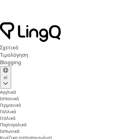
Σχετικά
Τιμολόγηση
Blogging
el
Αγγλικά
Ισπανικά
Γερμανικά
Γαλλικά
Ιταλικά
Πορτογαλικά
Ιαπωνικά
Κινέζικα (απλοποιημένα)