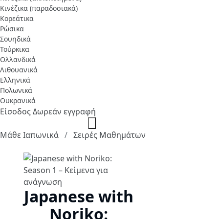
Κινέζικα (παραδοσιακά)
Κορεάτικα
Ρώσικα
Σουηδικά
Τούρκικα
Ολλανδικά
Λιθουανικά
Ελληνικά
Πολωνικά
Ουκρανικά
Είσοδος
Δωρεάν εγγραφή
Μάθε Ιαπωνικά
Σειρές Μαθημάτων
Japanese with
Noriko: