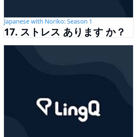
Japanese with Noriko: Season 1
17. ストレス あります か？