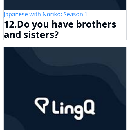
Japanese with Noriko: Season 1
12.Do you have brothers
and sisters?