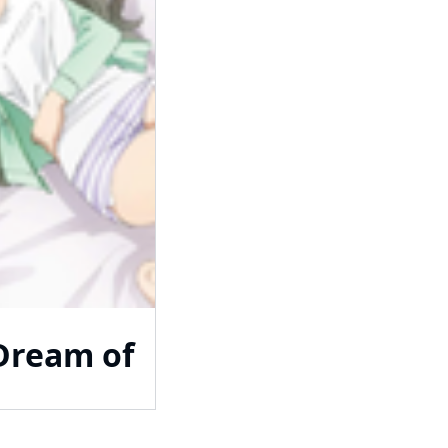
 Dream of