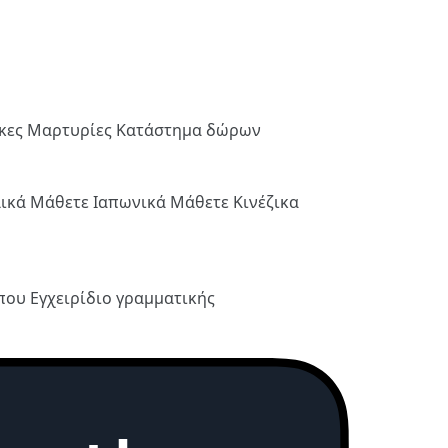
ήκες
Μαρτυρίες
Κατάστημα δώρων
λικά
Μάθετε Ιαπωνικά
Μάθετε Κινέζικα
ύπου
Εγχειρίδιο γραμματικής