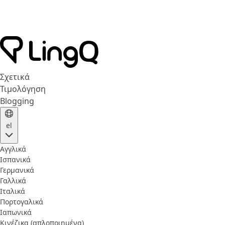
Σχετικά
Τιμολόγηση
Blogging
el
Αγγλικά
Ισπανικά
Γερμανικά
Γαλλικά
Ιταλικά
Πορτογαλικά
Ιαπωνικά
Κινέζικα (απλοποιημένα)