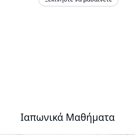
Ιαπωνικά Μαθήματα