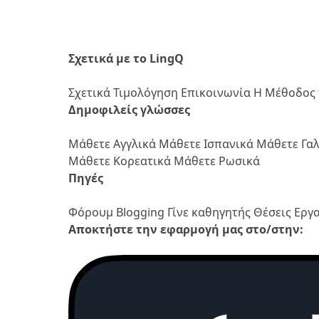
Σχετικά με το LingQ
Σχετικά
Τιμολόγηση
Επικοινωνία
Η Μέθοδος 
Δημοφιλείς γλώσσες
Μάθετε Αγγλικά
Μάθετε Ισπανικά
Μάθετε Γα
Μάθετε Κορεατικά
Μάθετε Ρωσικά
Πηγές
Φόρουμ
Blogging
Γίνε καθηγητής
Θέσεις Εργ
Αποκτήστε την εφαρμογή μας στο/στην: