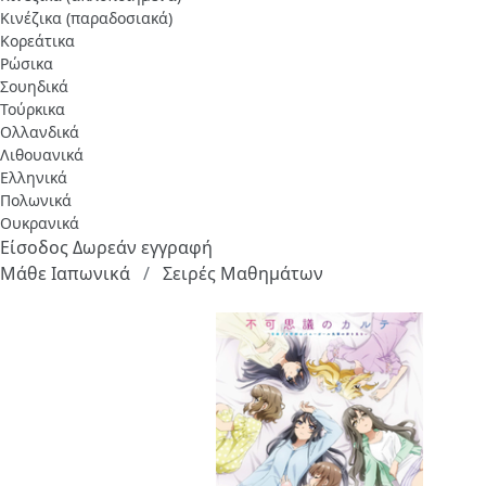
Κινέζικα (παραδοσιακά)
Κορεάτικα
Ρώσικα
Σουηδικά
Τούρκικα
Ολλανδικά
Λιθουανικά
Ελληνικά
Πολωνικά
Ουκρανικά
Είσοδος
Δωρεάν εγγραφή
Μάθε Ιαπωνικά
Σειρές Μαθημάτων