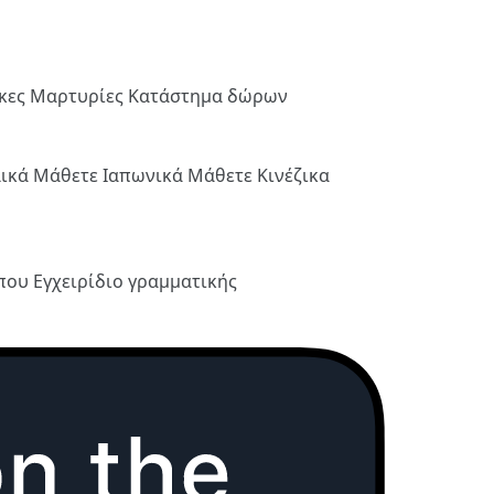
ήκες
Μαρτυρίες
Κατάστημα δώρων
λικά
Μάθετε Ιαπωνικά
Μάθετε Κινέζικα
ύπου
Εγχειρίδιο γραμματικής