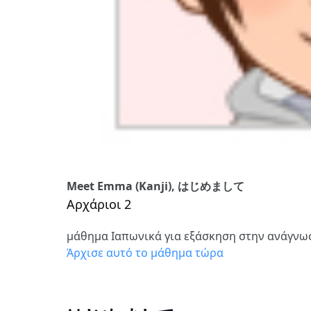
Meet Emma (Kanji), はじめまして
Αρχάριοι 2
μάθημα Ιαπωνικά για εξάσκηση στην ανάγνω
Άρχισε αυτό το μάθημα τώρα