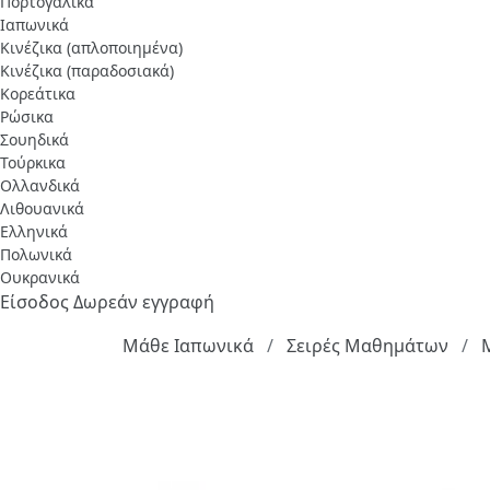
Πορτογαλικά
Ιαπωνικά
Κινέζικα (απλοποιημένα)
Κινέζικα (παραδοσιακά)
Κορεάτικα
Ρώσικα
Σουηδικά
Τούρκικα
Ολλανδικά
Λιθουανικά
Ελληνικά
Πολωνικά
Ουκρανικά
Είσοδος
Δωρεάν εγγραφή
Μάθε Ιαπωνικά
Σειρές Μαθημάτων