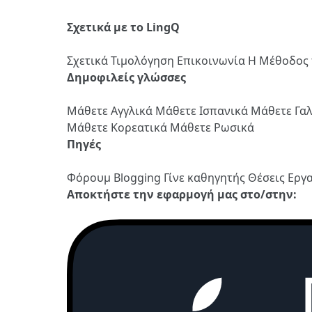
Σχετικά με το LingQ
Σχετικά
Τιμολόγηση
Επικοινωνία
Η Μέθοδος 
Δημοφιλείς γλώσσες
Μάθετε Αγγλικά
Μάθετε Ισπανικά
Μάθετε Γα
Μάθετε Κορεατικά
Μάθετε Ρωσικά
Πηγές
Φόρουμ
Blogging
Γίνε καθηγητής
Θέσεις Εργ
Αποκτήστε την εφαρμογή μας στο/στην: