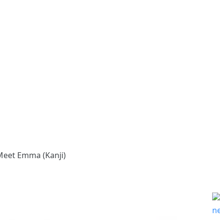
Meet Emma (Kanji)