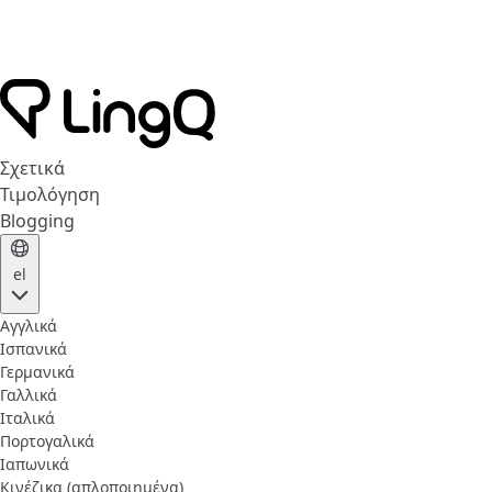
Σχετικά
Τιμολόγηση
Blogging
el
Αγγλικά
Ισπανικά
Γερμανικά
Γαλλικά
Ιταλικά
Πορτογαλικά
Ιαπωνικά
Κινέζικα (απλοποιημένα)