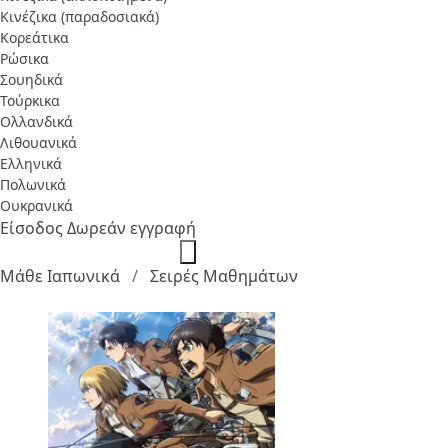
Κινέζικα (παραδοσιακά)
Κορεάτικα
Ρώσικα
Σουηδικά
Τούρκικα
Ολλανδικά
Λιθουανικά
Ελληνικά
Πολωνικά
Ουκρανικά
Είσοδος
Δωρεάν εγγραφή
Μάθε Ιαπωνικά
Σειρές Μαθημάτων