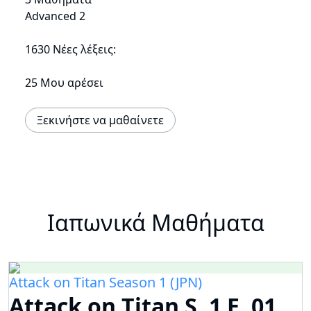
Advanced 2
1630 Νέες λέξεις:
25 Μου αρέσει
Ξεκινήστε να μαθαίνετε
Ιαπωνικά Μαθήματα
Attack on Titan Season 1 (JPN)
Attack on Titan S .1 E .01