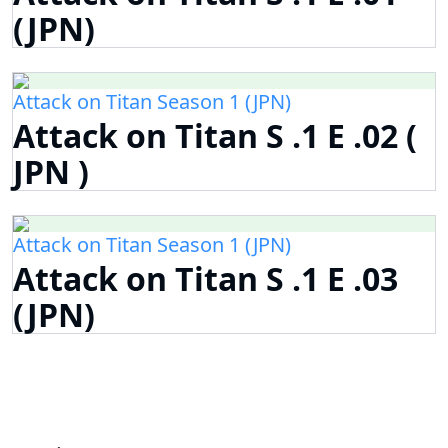
(JPN)
Attack on Titan Season 1 (JPN)
Attack on Titan S .1 E .02 (
JPN )
Attack on Titan Season 1 (JPN)
Attack on Titan S .1 E .03
(JPN)