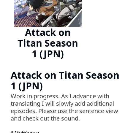
Attack on
Titan Season
1 (JPN)
Attack on Titan Season
1 (JPN)
Work in progress. As I advance with
translating I will slowly add additional
episodes. Please use the sentence view
and check out the sound.
3 Μαθήματα