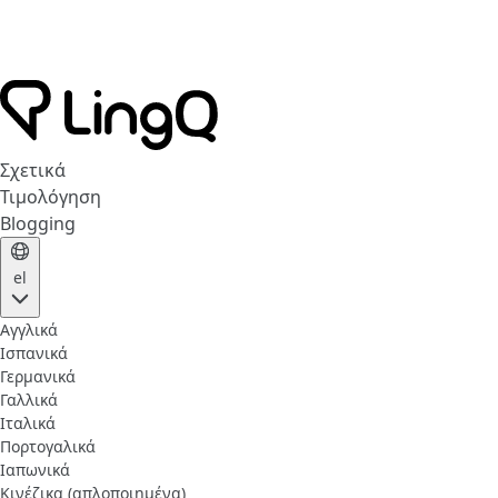
Σχετικά
Τιμολόγηση
Blogging
el
Αγγλικά
Ισπανικά
Γερμανικά
Γαλλικά
Ιταλικά
Πορτογαλικά
Ιαπωνικά
Κινέζικα (απλοποιημένα)