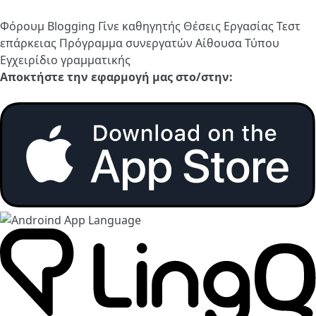
Φόρουμ
Blogging
Γίνε καθηγητής
Θέσεις Εργασίας
Τεστ
επάρκειας
Πρόγραμμα συνεργατών
Αίθουσα Τύπου
Εγχειρίδιο γραμματικής
Αποκτήστε την εφαρμογή μας στο/στην: