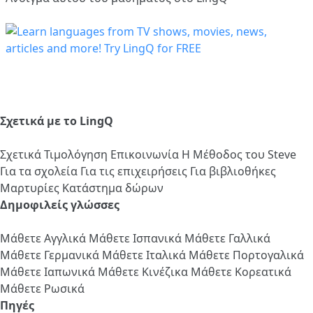
Σχετικά με το LingQ
Σχετικά
Τιμολόγηση
Επικοινωνία
Η Μέθοδος του Steve
Για τα σχολεία
Για τις επιχειρήσεις
Για βιβλιοθήκες
Μαρτυρίες
Κατάστημα δώρων
Δημοφιλείς γλώσσες
Μάθετε Αγγλικά
Μάθετε Ισπανικά
Μάθετε Γαλλικά
Μάθετε Γερμανικά
Μάθετε Ιταλικά
Μάθετε Πορτογαλικά
Μάθετε Ιαπωνικά
Μάθετε Κινέζικα
Μάθετε Κορεατικά
Μάθετε Ρωσικά
Πηγές