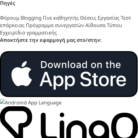
Πηγές
Φόρουμ
Blogging
Γίνε καθηγητής
Θέσεις Εργασίας
Τεστ
επάρκειας
Πρόγραμμα συνεργατών
Αίθουσα Τύπου
Εγχειρίδιο γραμματικής
Αποκτήστε την εφαρμογή μας στο/στην: