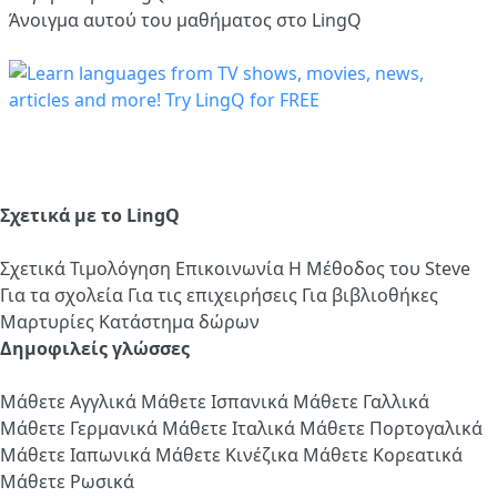
Άνοιγμα αυτού του μαθήματος στο LingQ
Σχετικά με το LingQ
Σχετικά
Τιμολόγηση
Επικοινωνία
Η Μέθοδος του Steve
Για τα σχολεία
Για τις επιχειρήσεις
Για βιβλιοθήκες
Μαρτυρίες
Κατάστημα δώρων
Δημοφιλείς γλώσσες
Μάθετε Αγγλικά
Μάθετε Ισπανικά
Μάθετε Γαλλικά
Μάθετε Γερμανικά
Μάθετε Ιταλικά
Μάθετε Πορτογαλικά
Μάθετε Ιαπωνικά
Μάθετε Κινέζικα
Μάθετε Κορεατικά
Μάθετε Ρωσικά