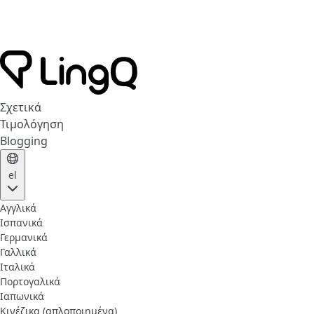
Σχετικά
Τιμολόγηση
Blogging
el
Αγγλικά
Ισπανικά
Γερμανικά
Γαλλικά
Ιταλικά
Πορτογαλικά
Ιαπωνικά
Κινέζικα (απλοποιημένα)