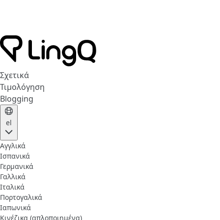
Σχετικά
Τιμολόγηση
Blogging
el
Αγγλικά
Ισπανικά
Γερμανικά
Γαλλικά
Ιταλικά
Πορτογαλικά
Ιαπωνικά
Κινέζικα (απλοποιημένα)