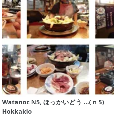
Watanoc N5, ほっかいどう ...( n 5)
Hokkaido