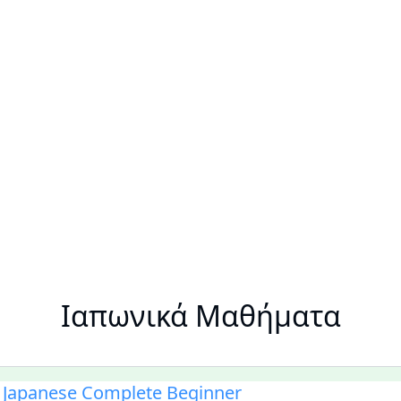
Ιαπωνικά Μαθήματα
 Japanese Complete Beginner