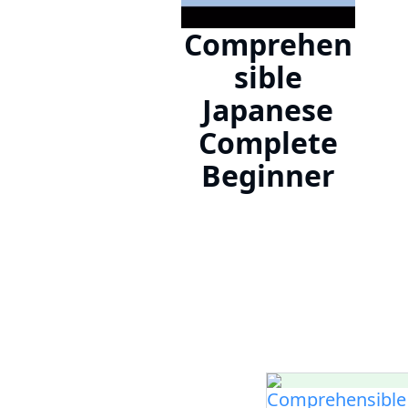
Comprehen
sible
Japanese
Complete
Beginner
Comprehensible