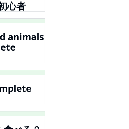
語超初心者
d animals
ete
mplete