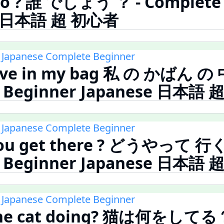
o ? 誰 でしょう ？ - Complete 
e 日本語 超 初心者
 Japanese Complete Beginner
ave in my bag 私 の かばん の 
e Beginner Japanese 日本語
 Japanese Complete Beginner
you get there ? どうやって 行く
e Beginner Japanese 日本語
 Japanese Complete Beginner
the cat doing? 猫は何をしてる？