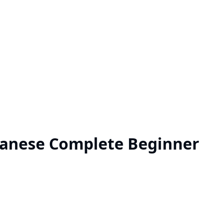
anese Complete Beginner