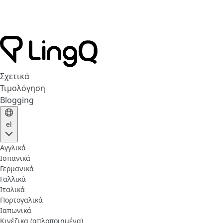
Σχετικά
Τιμολόγηση
Blogging
el
Αγγλικά
Ισπανικά
Γερμανικά
Γαλλικά
Ιταλικά
Πορτογαλικά
Ιαπωνικά
Κινέζικα (απλοποιημένα)