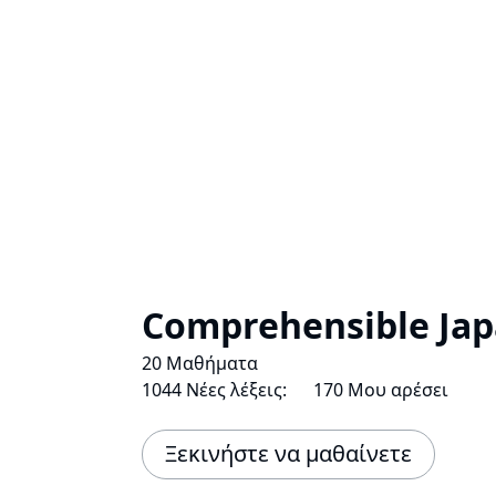
Comprehensible Jap
20 Μαθήματα
1044 Νέες λέξεις:
170 Μου αρέσει
Ξεκινήστε να μαθαίνετε