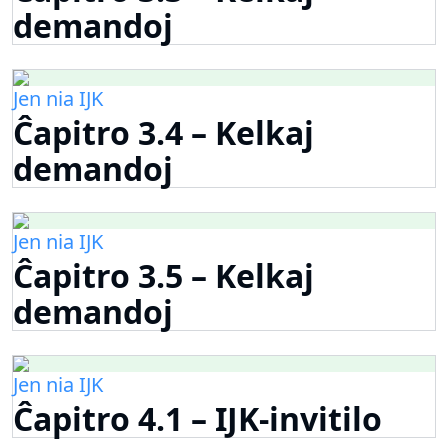
demandoj
Jen nia IJK
Ĉapitro 3.4 – Kelkaj
demandoj
Jen nia IJK
Ĉapitro 3.5 – Kelkaj
demandoj
Jen nia IJK
Ĉapitro 4.1 – IJK-invitilo