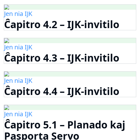
Jen nia IJK
Ĉapitro 4.2 – IJK-invitilo
Jen nia IJK
Ĉapitro 4.3 – IJK-invitilo
Jen nia IJK
Ĉapitro 4.4 – IJK-invitilo
Jen nia IJK
Ĉapitro 5.1 – Planado kaj
Pasporta Servo