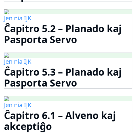
Jen nia IJK
Ĉapitro 5.2 – Planado kaj
Pasporta Servo
Jen nia IJK
Ĉapitro 5.3 – Planado kaj
Pasporta Servo
Jen nia IJK
Ĉapitro 6.1 – Alveno kaj
akceptiĝo