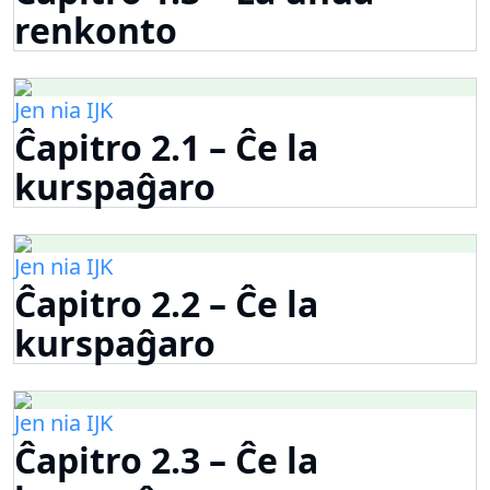
renkonto
Jen nia IJK
Ĉapitro 2.1 – Ĉe la
kurspaĝaro
Jen nia IJK
Ĉapitro 2.2 – Ĉe la
kurspaĝaro
Jen nia IJK
Ĉapitro 2.3 – Ĉe la