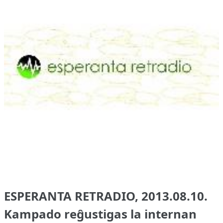
ESPERANTA RETRADIO, 2013.08.10.
Kampado reĝustigas la internan