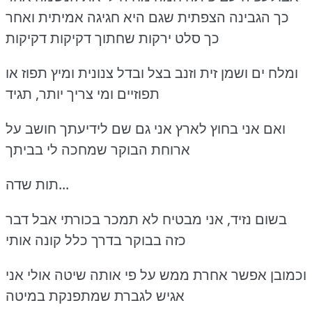
כך הגבינה הצפתית שגם היא חגיגה אמיתית ואחר
כך סלט ירקות שחתוך דקיקות דקיקות
ומלח ים ושמן זית וזנב בצל ובדל צנונית ומיץ תפוז או
תפוזיים ומי צריך יותר, תגיד
ואם אני בחוץ לארץ אני גם שם לידיעתך חושב על
ארוחת הבוקר שמחכה לי בביתך
תות שדה...
בשום נזיד, אני מבטיח לא תמכר בכורתי אבל דבר
כזה בבוקר בדרך כלל קונה אותי
וכמובן אפשר אחרת ממש על פי אותה שיטה אולי אני
אגיש לגברת שמתפנקת במיטה