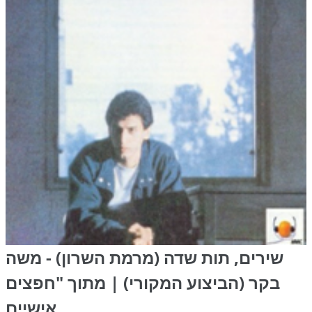
שירים, תות שדה (מרמת השרון) - משה
בקר (הביצוע המקורי) | מתוך "חפצים
אישיים