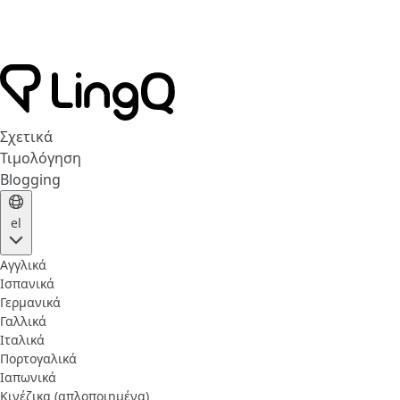
Σχετικά
Τιμολόγηση
Blogging
el
Αγγλικά
Ισπανικά
Γερμανικά
Γαλλικά
Ιταλικά
Πορτογαλικά
Ιαπωνικά
Κινέζικα (απλοποιημένα)