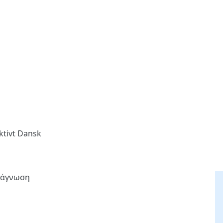
ktivt Dansk