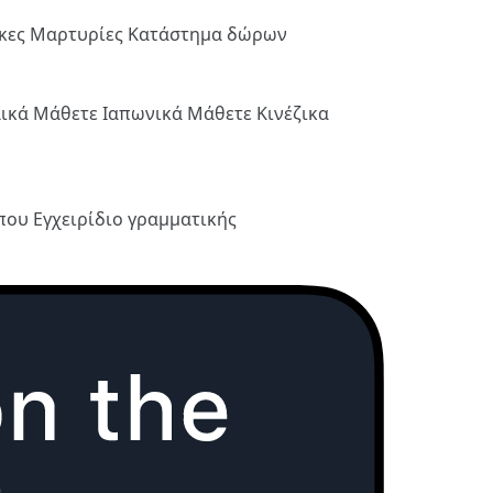
ήκες
Μαρτυρίες
Κατάστημα δώρων
λικά
Μάθετε Ιαπωνικά
Μάθετε Κινέζικα
ύπου
Εγχειρίδιο γραμματικής