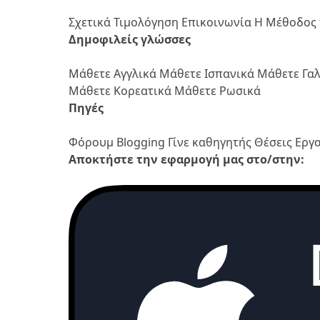
Σχετικά
Τιμολόγηση
Επικοινωνία
Η Μέθοδος 
Δημοφιλείς γλώσσες
Μάθετε Αγγλικά
Μάθετε Ισπανικά
Μάθετε Γα
Μάθετε Κορεατικά
Μάθετε Ρωσικά
Πηγές
Φόρουμ
Blogging
Γίνε καθηγητής
Θέσεις Εργ
Αποκτήστε την εφαρμογή μας στο/στην: