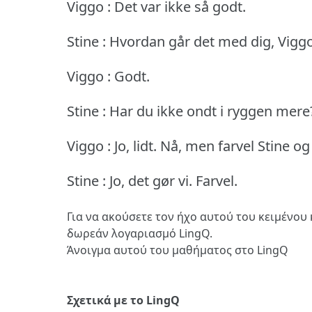
Viggo : Det var ikke så godt.
Stine : Hvordan går det med dig, Vigg
Viggo : Godt.
Stine : Har du ikke ondt i ryggen mere
Viggo : Jo, lidt.
Nå, men farvel Stine og
Stine : Jo, det gør vi.
Farvel.
Για να ακούσετε τον ήχο αυτού του κειμένου 
δωρεάν λογαριασμό LingQ.
Άνοιγμα αυτού του μαθήματος στο LingQ
Σχετικά με το LingQ