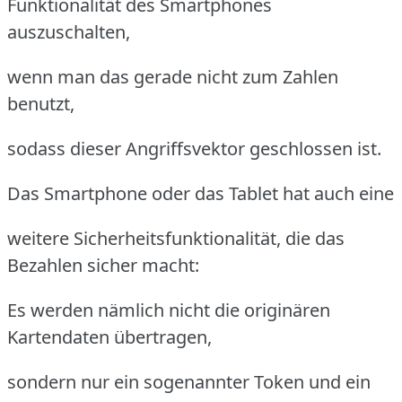
Funktionalität des Smartphones
auszuschalten,
wenn man das gerade nicht zum Zahlen
benutzt,
sodass dieser Angriffsvektor geschlossen ist.
Das Smartphone oder das Tablet hat auch eine
weitere Sicherheitsfunktionalität, die das
Bezahlen sicher macht:
Es werden nämlich nicht die originären
Kartendaten übertragen,
sondern nur ein sogenannter Token und ein