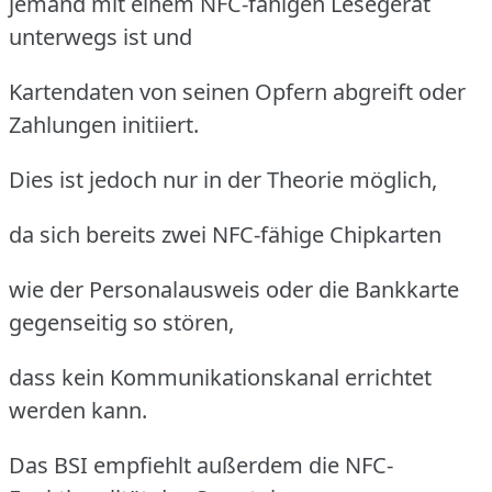
jemand mit einem NFC-fähigen Lesegerät
unterwegs ist und
Kartendaten von seinen Opfern abgreift oder
Zahlungen initiiert.
Dies ist jedoch nur in der Theorie möglich,
da sich bereits zwei NFC-fähige Chipkarten
wie der Personalausweis oder die Bankkarte
gegenseitig so stören,
dass kein Kommunikationskanal errichtet
werden kann.
Das BSI empfiehlt außerdem die NFC-