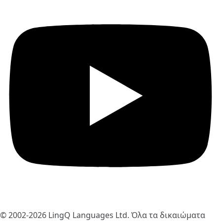
© 2002-2026
LingQ Languages Ltd.
Όλα τα δικαιώματα