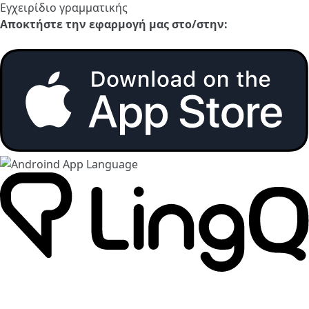
Εγχειρίδιο γραμματικής
Αποκτήστε την εφαρμογή μας στο/στην: