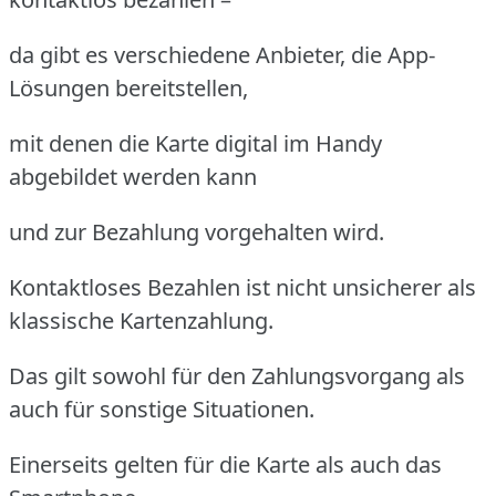
da gibt es verschiedene Anbieter, die App-
Lösungen bereitstellen,
mit denen die Karte digital im Handy
abgebildet werden kann
und zur Bezahlung vorgehalten wird.
Kontaktloses Bezahlen ist nicht unsicherer als
klassische Kartenzahlung.
Das gilt sowohl für den Zahlungsvorgang als
auch für sonstige Situationen.
Einerseits gelten für die Karte als auch das