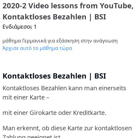
2020-2 Video lessons from YouTube,
Kontaktloses Bezahlen | BSI
Ενδιάμεσοι 1
μάθημα Γερμανικά για εξάσκηση στην ανάγνωση
Άρχισε αυτό το μάθημα τώρα
Kontaktloses Bezahlen | BSI
Kontaktloses Bezahlen kann man einerseits
mit einer Karte –
mit einer Girokarte oder Kreditkarte.
Man erkennt, ob diese Karte zur kontaktlosen
Zahlung geeignet ist,