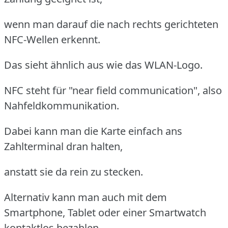
wenn man darauf die nach rechts gerichteten
NFC-Wellen erkennt.
Das sieht ähnlich aus wie das WLAN-Logo.
NFC steht für "near field communication", also
Nahfeldkommunikation.
Dabei kann man die Karte einfach ans
Zahlterminal dran halten,
anstatt sie da rein zu stecken.
Alternativ kann man auch mit dem
Smartphone, Tablet oder einer Smartwatch
kontaktlos bezahlen –