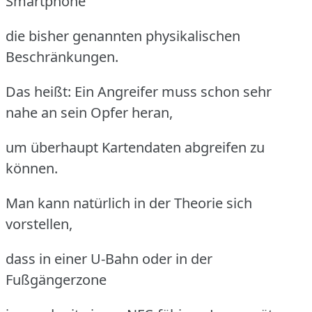
Smartphone
die bisher genannten physikalischen
Beschränkungen.
Das heißt: Ein Angreifer muss schon sehr
nahe an sein Opfer heran,
um überhaupt Kartendaten abgreifen zu
können.
Man kann natürlich in der Theorie sich
vorstellen,
dass in einer U-Bahn oder in der
Fußgängerzone