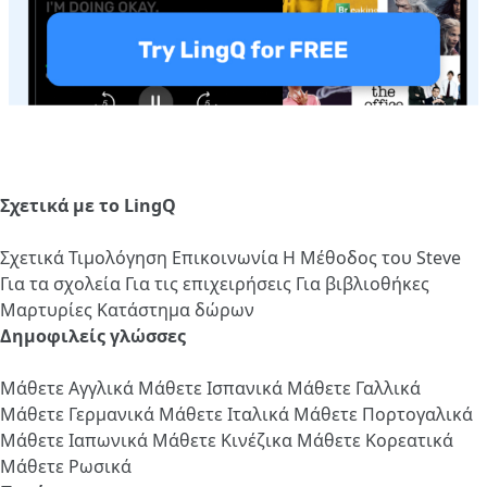
Σχετικά με το LingQ
Σχετικά
Τιμολόγηση
Επικοινωνία
Η Μέθοδος του Steve
Για τα σχολεία
Για τις επιχειρήσεις
Για βιβλιοθήκες
Μαρτυρίες
Κατάστημα δώρων
Δημοφιλείς γλώσσες
Μάθετε Αγγλικά
Μάθετε Ισπανικά
Μάθετε Γαλλικά
Μάθετε Γερμανικά
Μάθετε Ιταλικά
Μάθετε Πορτογαλικά
Μάθετε Ιαπωνικά
Μάθετε Κινέζικα
Μάθετε Κορεατικά
Μάθετε Ρωσικά