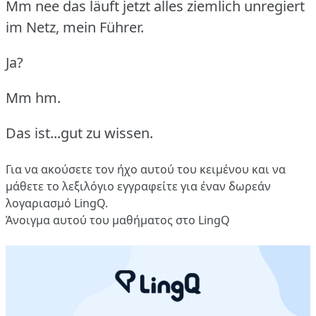
Mm nee das läuft jetzt alles ziemlich unregiert
im Netz, mein Führer.
Ja?
Mm hm.
Das ist...gut zu wissen.
Για να ακούσετε τον ήχο αυτού του κειμένου και να
μάθετε το λεξιλόγιο
εγγραφείτε
για έναν δωρεάν
λογαριασμό LingQ.
Άνοιγμα αυτού του μαθήματος στο LingQ