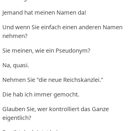
Jemand hat meinen Namen da!
Und wenn Sie einfach einen anderen Namen
nehmen?
Sie meinen, wie ein Pseudonym?
Na, quasi.
Nehmen Sie "die neue Reichskanzlei."
Die hab ich immer gemocht.
Glauben Sie, wer kontrolliert das Ganze
eigentlich?