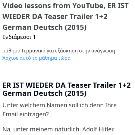
Video lessons from YouTube, ER IST
WIEDER DA Teaser Trailer 1+2
German Deutsch (2015)
Ενδιάμεσοι 1
μάθημα Γερμανικά για εξάσκηση στην ανάγνωση
Άρχισε αυτό το μάθημα τώρα
ER IST WIEDER DA Teaser Trailer 1+2
German Deutsch (2015)
Unter welchem Namen soll ich denn Ihre
Email eintragen?
Na, unter meinem natürlich. Adolf Hitler.