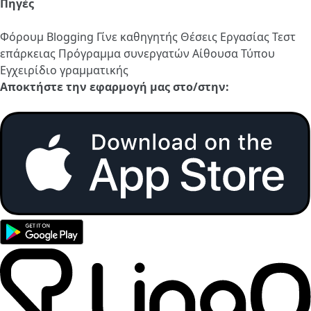
Πηγές
Φόρουμ
Blogging
Γίνε καθηγητής
Θέσεις Εργασίας
Τεστ
επάρκειας
Πρόγραμμα συνεργατών
Αίθουσα Τύπου
Εγχειρίδιο γραμματικής
Αποκτήστε την εφαρμογή μας στο/στην: