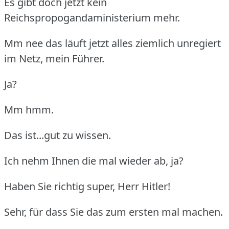
Es gibt doch jetzt kein
Reichspropogandaministerium mehr.
Mm nee das läuft jetzt alles ziemlich unregiert
im Netz, mein Führer.
Ja?
Mm hmm.
Das ist...gut zu wissen.
Ich nehm Ihnen die mal wieder ab, ja?
Haben Sie richtig super, Herr Hitler!
Sehr, für dass Sie das zum ersten mal machen.