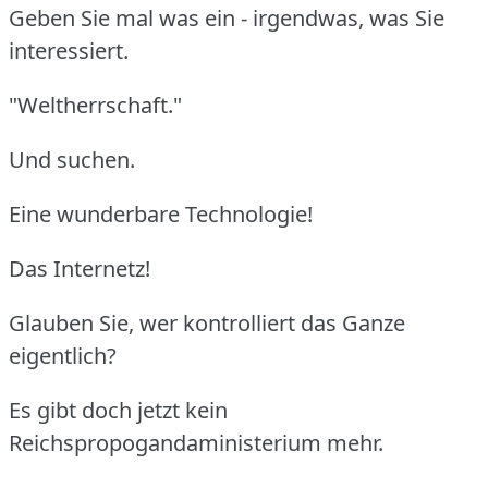
Geben Sie mal was ein - irgendwas, was Sie
interessiert.
"Weltherrschaft."
Und suchen.
Eine wunderbare Technologie!
Das Internetz!
Glauben Sie, wer kontrolliert das Ganze
eigentlich?
Es gibt doch jetzt kein
Reichspropogandaministerium mehr.