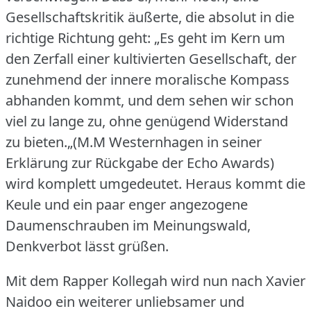
Gesellschaftskritik äußerte, die absolut in die
richtige Richtung geht: „Es geht im Kern um
den Zerfall einer kultivierten Gesellschaft, der
zunehmend der innere moralische Kompass
abhanden kommt, und dem sehen wir schon
viel zu lange zu, ohne genügend Widerstand
zu bieten.„(M.M Westernhagen in seiner
Erklärung zur Rückgabe der Echo Awards)
wird komplett umgedeutet.
Heraus kommt die
Keule und ein paar enger angezogene
Daumenschrauben im Meinungswald,
Denkverbot lässt grüßen.
Mit dem Rapper Kollegah wird nun nach Xavier
Naidoo ein weiterer unliebsamer und