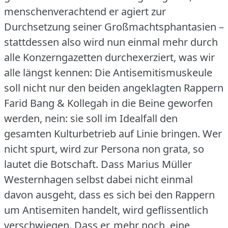
menschenverachtend er agiert zur
Durchsetzung seiner Großmachtsphantasien –
stattdessen also wird nun einmal mehr durch
alle Konzerngazetten durchexerziert, was wir
alle längst kennen: Die Antisemitismuskeule
soll nicht nur den beiden angeklagten Rappern
Farid Bang & Kollegah in die Beine geworfen
werden, nein: sie soll im Idealfall den
gesamten Kulturbetrieb auf Linie bringen.
Wer
nicht spurt, wird zur Persona non grata, so
lautet die Botschaft.
Dass Marius Müller
Westernhagen selbst dabei nicht einmal
davon ausgeht, dass es sich bei den Rappern
um Antisemiten handelt, wird geflissentlich
verschwiegen.
Dass er, mehr noch, eine