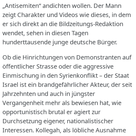
„Antisemiten“ andichten wollen.
Der Mann
zeigt Charakter und Videos wie dieses, in dem
er sich direkt an die Bildzeitungs-Redaktion
wendet, sehen in diesen Tagen
hunderttausende junge deutsche Bürger.
Ob die Hinrichtungen von Demonstranten auf
öffentlicher Strasse oder die aggressive
Einmischung in den Syrienkonflikt – der Staat
Israel ist ein brandgefährlicher Akteur, der seit
Jahrzehnten und auch in jüngster
Vergangenheit mehr als bewiesen hat, wie
opportunistisch brutal er agiert zur
Durchsetzung eigener, nationalistischer
Interessen.
Kollegah, als löbliche Ausnahme