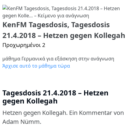
KenFM Tagesdosis, Tagesdosis
21.4.2018 – Hetzen gegen Kollegah
Προχωρημένοι 2
μάθημα Γερμανικά για εξάσκηση στην ανάγνωση
Άρχισε αυτό το μάθημα τώρα
Tagesdosis 21.4.2018 – Hetzen
gegen Kollegah
Hetzen gegen Kollegah.
Ein Kommentar von
Adam Nümm.