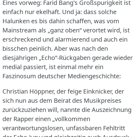
Eines vorweg: Farid Bang's Großspurigkeit ist
einfach nur ekelhaft.
Und ja: dass solche
Halunken es bis dahin schaffen, was vom
Mainstream als „ganz oben“ verortet wird, ist
erschreckend und alarmierend und auch ein
bisschen peinlich.
Aber was nach den
diesjährigen „Echo“-Rückgaben gerade wieder
medial passiert, ist einmal mehr ein
Faszinosum deutscher Mediengeschichte:
Christian Höppner, der feige Einknicker, der
sich nun aus dem Beirat des Musikpreises
zurückzuziehen will, nannte die Auszeichnung
der Rapper einen „vollkommen
verantwortungslosen, unfassbaren Fehltritt