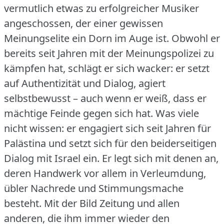
vermutlich etwas zu erfolgreicher Musiker
angeschossen, der einer gewissen
Meinungselite ein Dorn im Auge ist.
Obwohl er
bereits seit Jahren mit der Meinungspolizei zu
kämpfen hat, schlägt er sich wacker: er setzt
auf Authentizität und Dialog, agiert
selbstbewusst – auch wenn er weiß, dass er
mächtige Feinde gegen sich hat.
Was viele
nicht wissen: er engagiert sich seit Jahren für
Palästina und setzt sich für den beiderseitigen
Dialog mit Israel ein.
Er legt sich mit denen an,
deren Handwerk vor allem in Verleumdung,
übler Nachrede und Stimmungsmache
besteht.
Mit der Bild Zeitung und allen
anderen, die ihm immer wieder den