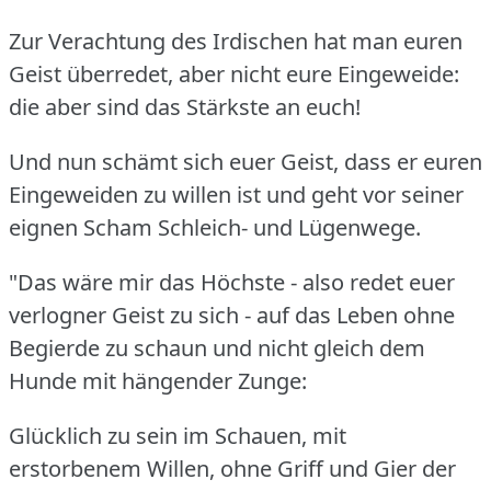
Zur Verachtung des Irdischen hat man euren
Geist überredet, aber nicht eure Eingeweide:
die aber sind das Stärkste an euch!
Und nun schämt sich euer Geist, dass er euren
Eingeweiden zu willen ist und geht vor seiner
eignen Scham Schleich- und Lügenwege.
"Das wäre mir das Höchste - also redet euer
verlogner Geist zu sich - auf das Leben ohne
Begierde zu schaun und nicht gleich dem
Hunde mit hängender Zunge:
Glücklich zu sein im Schauen, mit
erstorbenem Willen, ohne Griff und Gier der