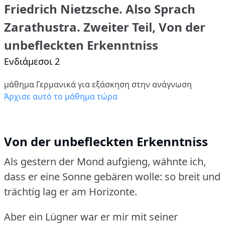
Friedrich Nietzsche. Also Sprach
Zarathustra. Zweiter Teil, Von der
unbefleckten Erkenntniss
Ενδιάμεσοι 2
μάθημα Γερμανικά για εξάσκηση στην ανάγνωση
Άρχισε αυτό το μάθημα τώρα
Von der unbefleckten Erkenntniss
Als gestern der Mond aufgieng, wähnte ich,
dass er eine Sonne gebären wolle: so breit und
trächtig lag er am Horizonte.
Aber ein Lügner war er mir mit seiner