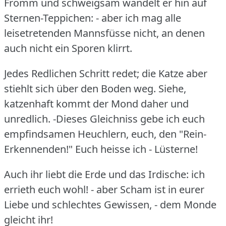
Fromm und schweigsam wandelt er hin auf
Sternen-Teppichen: - aber ich mag alle
leisetretenden Mannsfüsse nicht, an denen
auch nicht ein Sporen klirrt.
Jedes Redlichen Schritt redet; die Katze aber
stiehlt sich über den Boden weg.
Siehe,
katzenhaft kommt der Mond daher und
unredlich.
-Dieses Gleichniss gebe ich euch
empfindsamen Heuchlern, euch, den "Rein-
Erkennenden!"
Euch heisse ich - Lüsterne!
Auch ihr liebt die Erde und das Irdische: ich
errieth euch wohl!
- aber Scham ist in eurer
Liebe und schlechtes Gewissen, - dem Monde
gleicht ihr!