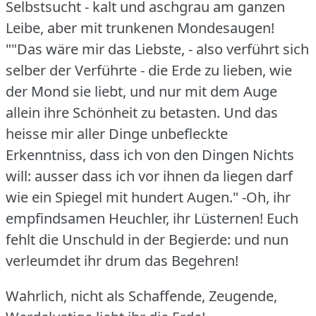
Selbstsucht - kalt und aschgrau am ganzen
Leibe, aber mit trunkenen Mondesaugen!
""Das wäre mir das Liebste, - also verführt sich
selber der Verführte - die Erde zu lieben, wie
der Mond sie liebt, und nur mit dem Auge
allein ihre Schönheit zu betasten.
Und das
heisse mir aller Dinge unbefleckte
Erkenntniss, dass ich von den Dingen Nichts
will: ausser dass ich vor ihnen da liegen darf
wie ein Spiegel mit hundert Augen."
-Oh, ihr
empfindsamen Heuchler, ihr Lüsternen!
Euch
fehlt die Unschuld in der Begierde: und nun
verleumdet ihr drum das Begehren!
Wahrlich, nicht als Schaffende, Zeugende,