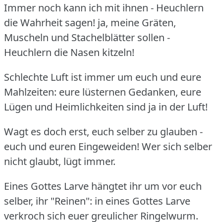
Immer noch kann ich mit ihnen - Heuchlern
die Wahrheit sagen!
ja, meine Gräten,
Muscheln und Stachelblätter sollen -
Heuchlern die Nasen kitzeln!
Schlechte Luft ist immer um euch und eure
Mahlzeiten: eure lüsternen Gedanken, eure
Lügen und Heimlichkeiten sind ja in der Luft!
Wagt es doch erst, euch selber zu glauben -
euch und euren Eingeweiden!
Wer sich selber
nicht glaubt, lügt immer.
Eines Gottes Larve hängtet ihr um vor euch
selber, ihr "Reinen": in eines Gottes Larve
verkroch sich euer greulicher Ringelwurm.