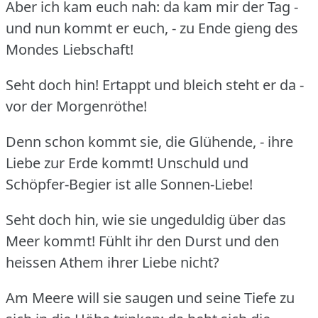
Aber ich kam euch nah: da kam mir der Tag -
und nun kommt er euch, - zu Ende gieng des
Mondes Liebschaft!
Seht doch hin!
Ertappt und bleich steht er da -
vor der Morgenröthe!
Denn schon kommt sie, die Glühende, - ihre
Liebe zur Erde kommt!
Unschuld und
Schöpfer-Begier ist alle Sonnen-Liebe!
Seht doch hin, wie sie ungeduldig über das
Meer kommt!
Fühlt ihr den Durst und den
heissen Athem ihrer Liebe nicht?
Am Meere will sie saugen und seine Tiefe zu