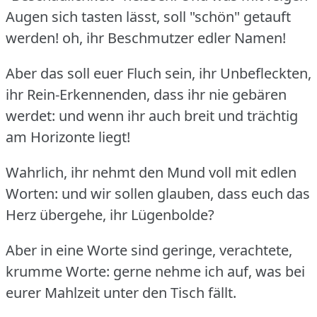
Augen sich tasten lässt, soll "schön" getauft
werden!
oh, ihr Beschmutzer edler Namen!
Aber das soll euer Fluch sein, ihr Unbefleckten,
ihr Rein-Erkennenden, dass ihr nie gebären
werdet: und wenn ihr auch breit und trächtig
am Horizonte liegt!
Wahrlich, ihr nehmt den Mund voll mit edlen
Worten: und wir sollen glauben, dass euch das
Herz übergehe, ihr Lügenbolde?
Aber in eine Worte sind geringe, verachtete,
krumme Worte: gerne nehme ich auf, was bei
eurer Mahlzeit unter den Tisch fällt.