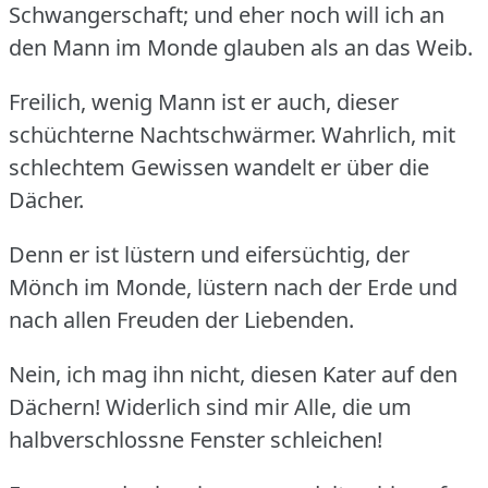
Schwangerschaft; und eher noch will ich an
den Mann im Monde glauben als an das Weib.
Freilich, wenig Mann ist er auch, dieser
schüchterne Nachtschwärmer.
Wahrlich, mit
schlechtem Gewissen wandelt er über die
Dächer.
Denn er ist lüstern und eifersüchtig, der
Mönch im Monde, lüstern nach der Erde und
nach allen Freuden der Liebenden.
Nein, ich mag ihn nicht, diesen Kater auf den
Dächern!
Widerlich sind mir Alle, die um
halbverschlossne Fenster schleichen!