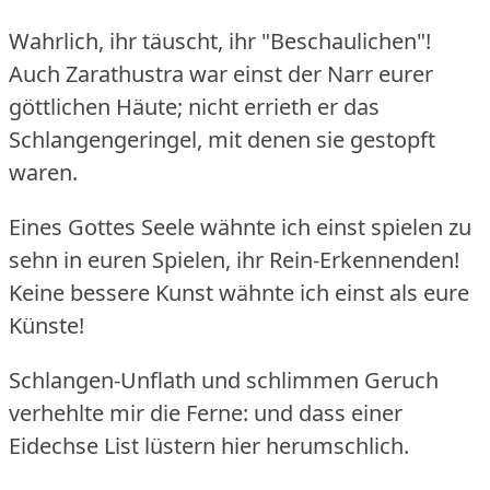
Wahrlich, ihr täuscht, ihr "Beschaulichen"!
Auch Zarathustra war einst der Narr eurer
göttlichen Häute; nicht errieth er das
Schlangengeringel, mit denen sie gestopft
waren.
Eines Gottes Seele wähnte ich einst spielen zu
sehn in euren Spielen, ihr Rein-Erkennenden!
Keine bessere Kunst wähnte ich einst als eure
Künste!
Schlangen-Unflath und schlimmen Geruch
verhehlte mir die Ferne: und dass einer
Eidechse List lüstern hier herumschlich.