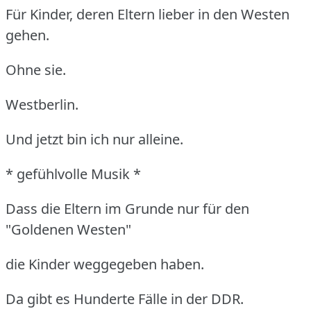
Für Kinder, deren Eltern lieber in den Westen
gehen.
Ohne sie.
Westberlin.
Und jetzt bin ich nur alleine.
* gefühlvolle Musik *
Dass die Eltern im Grunde nur für den
"Goldenen Westen"
die Kinder weggegeben haben.
Da gibt es Hunderte Fälle in der DDR.