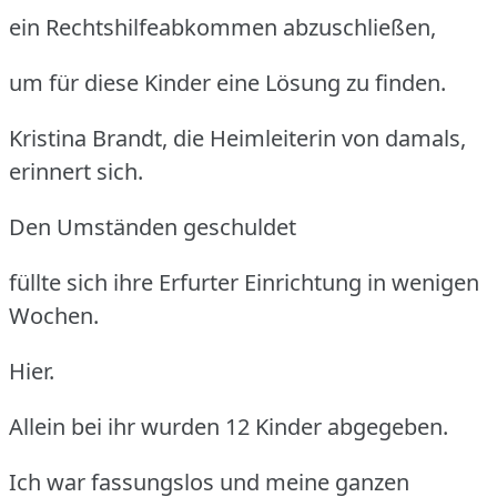
ein Rechtshilfeabkommen abzuschließen,
um für diese Kinder eine Lösung zu finden.
Kristina Brandt, die Heimleiterin von damals,
erinnert sich.
Den Umständen geschuldet
füllte sich ihre Erfurter Einrichtung in wenigen
Wochen.
Hier.
Allein bei ihr wurden 12 Kinder abgegeben.
Ich war fassungslos und meine ganzen