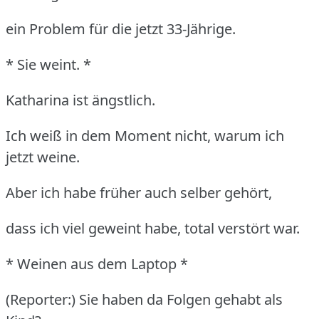
ein Problem für die jetzt 33-Jährige.
* Sie weint. *
Katharina ist ängstlich.
Ich weiß in dem Moment nicht, warum ich
jetzt weine.
Aber ich habe früher auch selber gehört,
dass ich viel geweint habe, total verstört war.
* Weinen aus dem Laptop *
(Reporter:) Sie haben da Folgen gehabt als