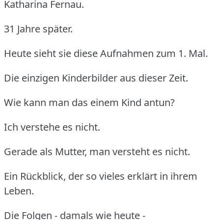
Katharina Fernau.
31 Jahre später.
Heute sieht sie diese Aufnahmen zum 1. Mal.
Die einzigen Kinderbilder aus dieser Zeit.
Wie kann man das einem Kind antun?
Ich verstehe es nicht.
Gerade als Mutter, man versteht es nicht.
Ein Rückblick, der so vieles erklärt in ihrem
Leben.
Die Folgen - damals wie heute -