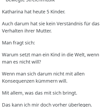
Katharina hat heute 5 Kinder.
Auch darum hat sie kein Verständnis für das
Verhalten ihrer Mutter.
Man fragt sich:
Warum setzt man ein Kind in die Welt, wenn
man es nicht will?
Wenn man sich darum nicht mit allen
Konsequenzen kümmern will.
Mit allem, was das mit sich bringt.
Das kann ich mir doch vorher überlegen.