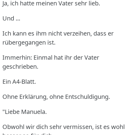
Ja, ich hatte meinen Vater sehr lieb.
Und ...
Ich kann es ihm nicht verzeihen, dass er
rübergegangen ist.
Immerhin: Einmal hat ihr der Vater
geschrieben.
Ein A4-Blatt.
Ohne Erklärung, ohne Entschuldigung.
"Liebe Manuela.
Obwohl wir dich sehr vermissen, ist es wohl