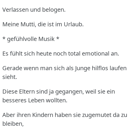
Verlassen und belogen.
Meine Mutti, die ist im Urlaub.
* gefühlvolle Musik *
Es fühlt sich heute noch total emotional an.
Gerade wenn man sich als Junge hilflos laufen
sieht.
Diese Eltern sind ja gegangen, weil sie ein
besseres Leben wollten.
Aber ihren Kindern haben sie zugemutet da zu
bleiben,