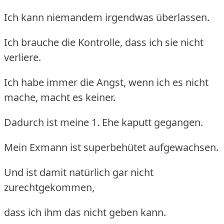
Ich kann niemandem irgendwas überlassen.
Ich brauche die Kontrolle, dass ich sie nicht
verliere.
Ich habe immer die Angst, wenn ich es nicht
mache, macht es keiner.
Dadurch ist meine 1. Ehe kaputt gegangen.
Mein Exmann ist superbehütet aufgewachsen.
Und ist damit natürlich gar nicht
zurechtgekommen,
dass ich ihm das nicht geben kann.