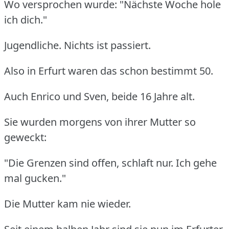
Wo versprochen wurde: "Nächste Woche hole
ich dich."
Jugendliche. Nichts ist passiert.
Also in Erfurt waren das schon bestimmt 50.
Auch Enrico und Sven, beide 16 Jahre alt.
Sie wurden morgens von ihrer Mutter so
geweckt:
"Die Grenzen sind offen, schlaft nur. Ich gehe
mal gucken."
Die Mutter kam nie wieder.