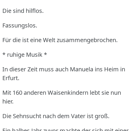
Die sind hilflos.
Fassungslos.
Für die ist eine Welt zusammengebrochen.
* ruhige Musik *
In dieser Zeit muss auch Manuela ins Heim in
Erfurt.
Mit 160 anderen Waisenkindern lebt sie nun
hier.
Die Sehnsucht nach dem Vater ist groß.
Ein halbes Jahr zuvor machte der sich mit einer