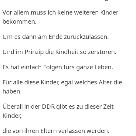
Vor allem muss ich keine weiteren Kinder
bekommen.
Um es dann am Ende zurückzulassen.
Und im Prinzip die Kindheit so zerstören.
Es hat einfach Folgen fürs ganze Leben.
Für alle diese Kinder, egal welches Alter die
haben.
Überall in der DDR gibt es zu dieser Zeit
Kinder,
die von ihren Eltern verlassen werden.