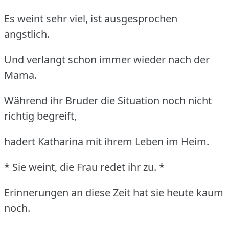
Es weint sehr viel, ist ausgesprochen
ängstlich.
Und verlangt schon immer wieder nach der
Mama.
Während ihr Bruder die Situation noch nicht
richtig begreift,
hadert Katharina mit ihrem Leben im Heim.
* Sie weint, die Frau redet ihr zu. *
Erinnerungen an diese Zeit hat sie heute kaum
noch.