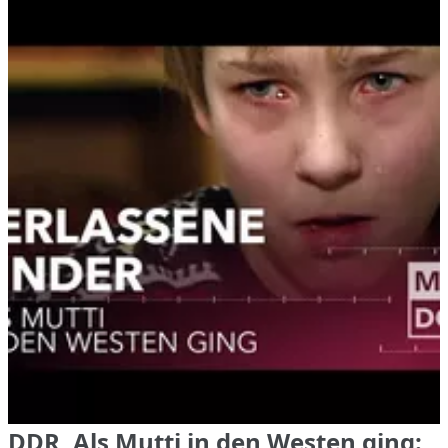
DDR, Als Mutti in den Westen ging: