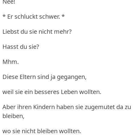
Nee!
* Er schluckt schwer. *
Liebst du sie nicht mehr?
Hasst du sie?
Mhm.
Diese Eltern sind ja gegangen,
weil sie ein besseres Leben wollten.
Aber ihren Kindern haben sie zugemutet da zu
bleiben,
wo sie nicht bleiben wollten.