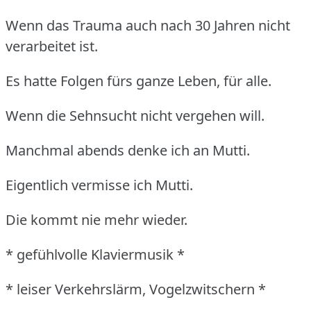
Wenn das Trauma auch nach 30 Jahren nicht
verarbeitet ist.
Es hatte Folgen fürs ganze Leben, für alle.
Wenn die Sehnsucht nicht vergehen will.
Manchmal abends denke ich an Mutti.
Eigentlich vermisse ich Mutti.
Die kommt nie mehr wieder.
* gefühlvolle Klaviermusik *
* leiser Verkehrslärm, Vogelzwitschern *