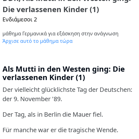
Die verlassenen Kinder (1)
Ενδιάμεσοι 2
μάθημα Γερμανικά για εξάσκηση στην ανάγνωση
Άρχισε αυτό το μάθημα τώρα
Als Mutti in den Westen ging: Die
verlassenen Kinder (1)
Der vielleicht glücklichste Tag der Deutschen:
der 9. November '89.
Der Tag, als in Berlin die Mauer fiel.
Für manche war er die tragische Wende.