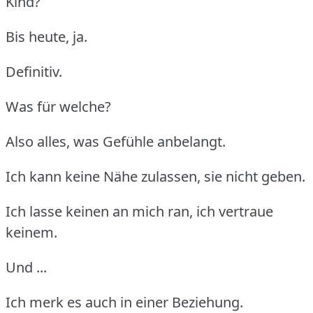
Kind?
Bis heute, ja.
Definitiv.
Was für welche?
Also alles, was Gefühle anbelangt.
Ich kann keine Nähe zulassen, sie nicht geben.
Ich lasse keinen an mich ran, ich vertraue
keinem.
Und ...
Ich merk es auch in einer Beziehung.