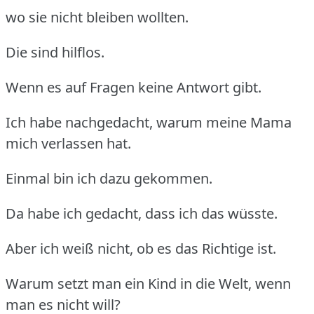
wo sie nicht bleiben wollten.
Die sind hilflos.
Wenn es auf Fragen keine Antwort gibt.
Ich habe nachgedacht, warum meine Mama
mich verlassen hat.
Einmal bin ich dazu gekommen.
Da habe ich gedacht, dass ich das wüsste.
Aber ich weiß nicht, ob es das Richtige ist.
Warum setzt man ein Kind in die Welt, wenn
man es nicht will?