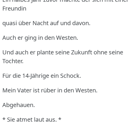
Freundin
quasi über Nacht auf und davon.
Auch er ging in den Westen.
Und auch er plante seine Zukunft ohne seine
Tochter.
Für die 14-Jährige ein Schock.
Mein Vater ist rüber in den Westen.
Abgehauen.
* Sie atmet laut aus. *