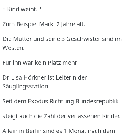
* Kind weint. *
Zum Beispiel Mark, 2 Jahre alt.
Die Mutter und seine 3 Geschwister sind im
Westen.
Für ihn war kein Platz mehr.
Dr. Lisa Hörkner ist Leiterin der
Säuglingsstation.
Seit dem Exodus Richtung Bundesrepublik
steigt auch die Zahl der verlassenen Kinder.
Allein in Berlin sind es 1 Monat nach dem