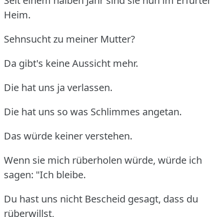
Seit einem halben Jahr sind sie nun im Erfurter
Heim.
Sehnsucht zu meiner Mutter?
Da gibt's keine Aussicht mehr.
Die hat uns ja verlassen.
Die hat uns so was Schlimmes angetan.
Das würde keiner verstehen.
Wenn sie mich rüberholen würde, würde ich
sagen: "Ich bleibe.
Du hast uns nicht Bescheid gesagt, dass du
rüberwillst,