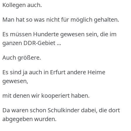
Kollegen auch.
Man hat so was nicht für möglich gehalten.
Es müssen Hunderte gewesen sein, die im
ganzen DDR-Gebiet ...
Auch größere.
Es sind ja auch in Erfurt andere Heime
gewesen,
mit denen wir kooperiert haben.
Da waren schon Schulkinder dabei, die dort
abgegeben wurden.