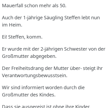
Mauerfall schon mehr als 50.
Auch der 1-jährige Säugling Steffen lebt nun
im Heim.
Ei! Steffen, komm.
Er wurde mit der 2-jährigen Schwester von der
Großmutter abgegeben.
Der Freiheitsdrang der Mutter über- steigt ihr
Verantwortungsbewusstsein.
Wir sind informiert worden durch die
Großmutter des Kindes.
Dass sie ausgereist ist ohne ihre Kinder.