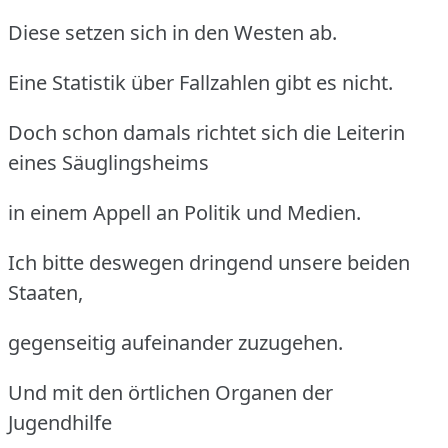
Diese setzen sich in den Westen ab.
Eine Statistik über Fallzahlen gibt es nicht.
Doch schon damals richtet sich die Leiterin
eines Säuglingsheims
in einem Appell an Politik und Medien.
Ich bitte deswegen dringend unsere beiden
Staaten,
gegenseitig aufeinander zuzugehen.
Und mit den örtlichen Organen der
Jugendhilfe