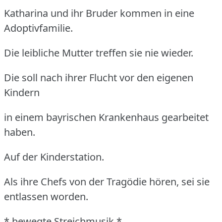
Katharina und ihr Bruder kommen in eine
Adoptivfamilie.
Die leibliche Mutter treffen sie nie wieder.
Die soll nach ihrer Flucht vor den eigenen
Kindern
in einem bayrischen Krankenhaus gearbeitet
haben.
Auf der Kinderstation.
Als ihre Chefs von der Tragödie hören, sei sie
entlassen worden.
* bewegte Streichmusik *