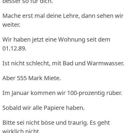
besser so für dich.
Mache erst mal deine Lehre, dann sehen wir
weiter.
Wir haben jetzt eine Wohnung seit dem
01.12.89.
Ist nicht schlecht, mit Bad und Warmwasser.
Aber 555 Mark Miete.
Im Januar kommen wir 100-prozentig rüber.
Sobald wir alle Papiere haben.
Bitte sei nicht böse und traurig. Es geht
wirklich nicht.