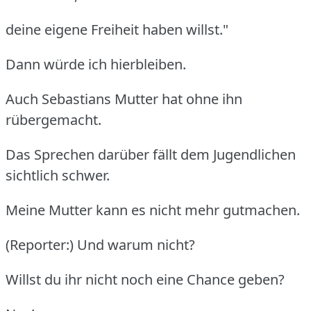
deine eigene Freiheit haben willst."
Dann würde ich hierbleiben.
Auch Sebastians Mutter hat ohne ihn
rübergemacht.
Das Sprechen darüber fällt dem Jugendlichen
sichtlich schwer.
Meine Mutter kann es nicht mehr gutmachen.
(Reporter:) Und warum nicht?
Willst du ihr nicht noch eine Chance geben?