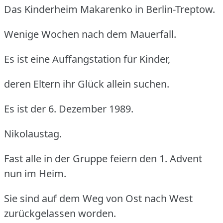
Das Kinderheim Makarenko in Berlin-Treptow.
Wenige Wochen nach dem Mauerfall.
Es ist eine Auffangstation für Kinder,
deren Eltern ihr Glück allein suchen.
Es ist der 6. Dezember 1989.
Nikolaustag.
Fast alle in der Gruppe feiern den 1. Advent
nun im Heim.
Sie sind auf dem Weg von Ost nach West
zurückgelassen worden.