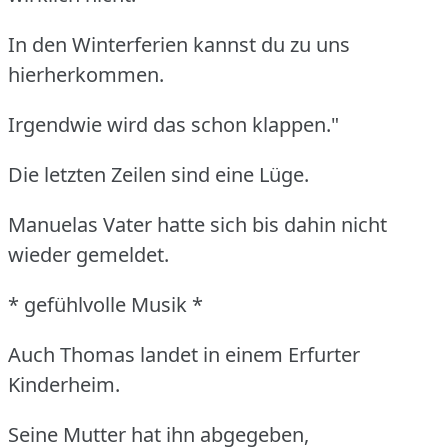
In den Winterferien kannst du zu uns
hierherkommen.
Irgendwie wird das schon klappen."
Die letzten Zeilen sind eine Lüge.
Manuelas Vater hatte sich bis dahin nicht
wieder gemeldet.
* gefühlvolle Musik *
Auch Thomas landet in einem Erfurter
Kinderheim.
Seine Mutter hat ihn abgegeben,