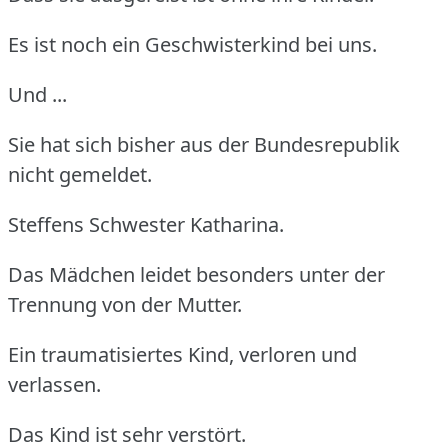
Es ist noch ein Geschwisterkind bei uns.
Und ...
Sie hat sich bisher aus der Bundesrepublik
nicht gemeldet.
Steffens Schwester Katharina.
Das Mädchen leidet besonders unter der
Trennung von der Mutter.
Ein traumatisiertes Kind, verloren und
verlassen.
Das Kind ist sehr verstört.