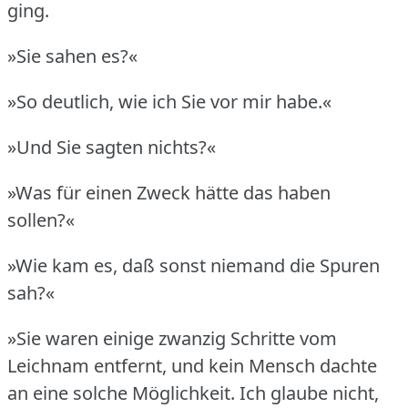
ging.
»Sie sahen es?«
»So deutlich, wie ich Sie vor mir habe.«
»Und Sie sagten nichts?«
»Was für einen Zweck hätte das haben
sollen?«
»Wie kam es, daß sonst niemand die Spuren
sah?«
»Sie waren einige zwanzig Schritte vom
Leichnam entfernt, und kein Mensch dachte
an eine solche Möglichkeit.
Ich glaube nicht,