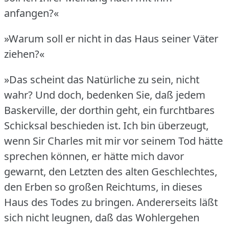
anfangen?«
»Warum soll er nicht in das Haus seiner Väter
ziehen?«
»Das scheint das Natürliche zu sein, nicht
wahr?
Und doch, bedenken Sie, daß jedem
Baskerville, der dorthin geht, ein furchtbares
Schicksal beschieden ist.
Ich bin überzeugt,
wenn Sir Charles mit mir vor seinem Tod hätte
sprechen können, er hätte mich davor
gewarnt, den Letzten des alten Geschlechtes,
den Erben so großen Reichtums, in dieses
Haus des Todes zu bringen.
Andererseits läßt
sich nicht leugnen, daß das Wohlergehen