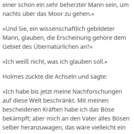
einer schon ein sehr beherzter Mann sein, um
nachts über das Moor zu gehen.«
»Und Sie, ein wissenschaftlich gebildeter
Mann, glauben, die Erscheinung gehöre dem
Gebiet des Übernatürlichen an?«
»Ich weiß nicht, was ich glauben soll.«
Holmes zuckte die Achseln und sagte:
»Ich habe bis jetzt meine Nachforschungen
auf diese Welt beschränkt.
Mit meinen
bescheidenen Kräften habe ich das Böse
bekämpft; aber mich an den Vater alles Bösen
selber heranzuwagen, das wäre vielleicht ein