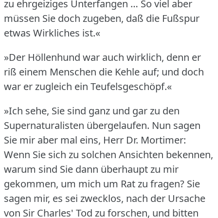
zu ehrgeiziges Unterfangen … So viel aber
müssen Sie doch zugeben, daß die Fußspur
etwas Wirkliches ist.«
»Der Höllenhund war auch wirklich, denn er
riß einem Menschen die Kehle auf; und doch
war er zugleich ein Teufelsgeschöpf.«
»Ich sehe, Sie sind ganz und gar zu den
Supernaturalisten übergelaufen.
Nun sagen
Sie mir aber mal eins, Herr Dr. Mortimer:
Wenn Sie sich zu solchen Ansichten bekennen,
warum sind Sie dann überhaupt zu mir
gekommen, um mich um Rat zu fragen?
Sie
sagen mir, es sei zwecklos, nach der Ursache
von Sir Charles' Tod zu forschen, und bitten