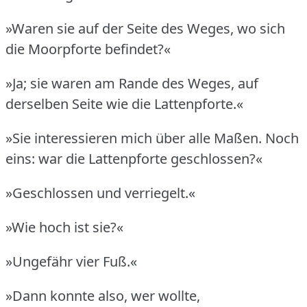
»Waren sie auf der Seite des Weges, wo sich
die Moorpforte befindet?«
»Ja; sie waren am Rande des Weges, auf
derselben Seite wie die Lattenpforte.«
»Sie interessieren mich über alle Maßen.
Noch
eins: war die Lattenpforte geschlossen?«
»Geschlossen und verriegelt.«
»Wie hoch ist sie?«
»Ungefähr vier Fuß.«
»Dann konnte also, wer wollte,