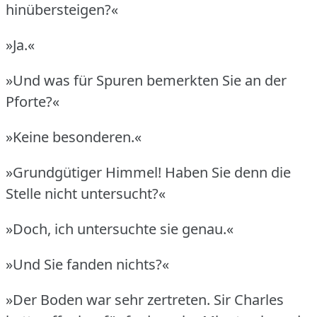
hinübersteigen?«
»Ja.«
»Und was für Spuren bemerkten Sie an der
Pforte?«
»Keine besonderen.«
»Grundgütiger Himmel!
Haben Sie denn die
Stelle nicht untersucht?«
»Doch, ich untersuchte sie genau.«
»Und Sie fanden nichts?«
»Der Boden war sehr zertreten.
Sir Charles