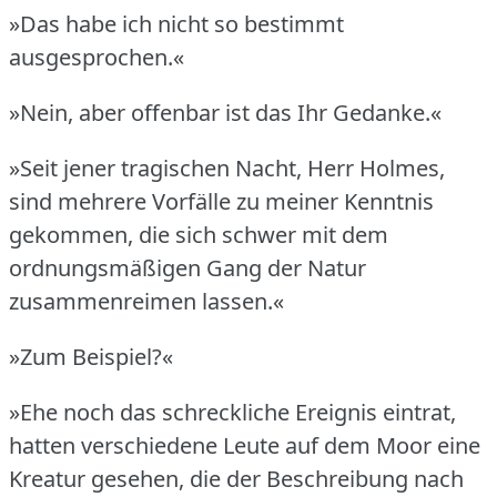
»Das habe ich nicht so bestimmt
ausgesprochen.«
»Nein, aber offenbar ist das Ihr Gedanke.«
»Seit jener tragischen Nacht, Herr Holmes,
sind mehrere Vorfälle zu meiner Kenntnis
gekommen, die sich schwer mit dem
ordnungsmäßigen Gang der Natur
zusammenreimen lassen.«
»Zum Beispiel?«
»Ehe noch das schreckliche Ereignis eintrat,
hatten verschiedene Leute auf dem Moor eine
Kreatur gesehen, die der Beschreibung nach