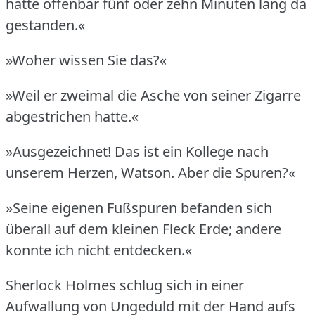
hatte offenbar fünf oder zehn Minuten lang da
gestanden.«
»Woher wissen Sie das?«
»Weil er zweimal die Asche von seiner Zigarre
abgestrichen hatte.«
»Ausgezeichnet!
Das ist ein Kollege nach
unserem Herzen, Watson.
Aber die Spuren?«
»Seine eigenen Fußspuren befanden sich
überall auf dem kleinen Fleck Erde; andere
konnte ich nicht entdecken.«
Sherlock Holmes schlug sich in einer
Aufwallung von Ungeduld mit der Hand aufs