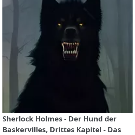
Sherlock Holmes - Der Hund der
Baskervilles, Drittes Kapitel - Das