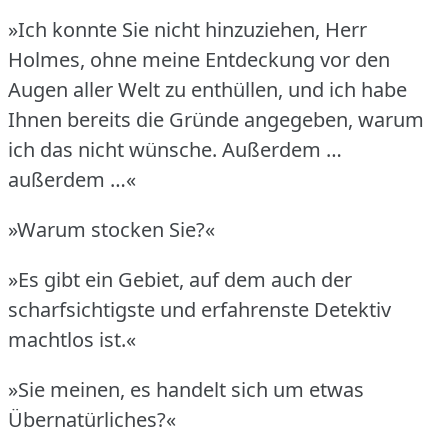
»Ich konnte Sie nicht hinzuziehen, Herr
Holmes, ohne meine Entdeckung vor den
Augen aller Welt zu enthüllen, und ich habe
Ihnen bereits die Gründe angegeben, warum
ich das nicht wünsche.
Außerdem …
außerdem …«
»Warum stocken Sie?«
»Es gibt ein Gebiet, auf dem auch der
scharfsichtigste und erfahrenste Detektiv
machtlos ist.«
»Sie meinen, es handelt sich um etwas
Übernatürliches?«