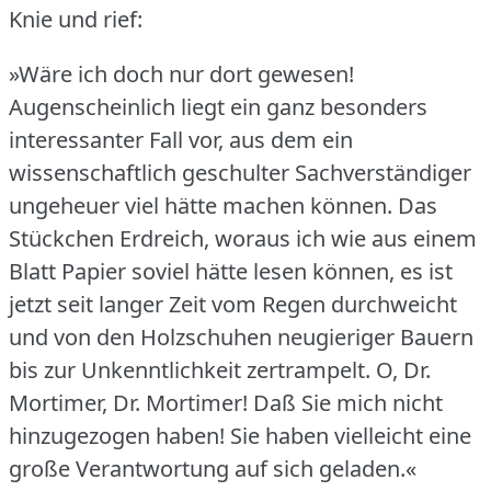
Knie und rief:
»Wäre ich doch nur dort gewesen!
Augenscheinlich liegt ein ganz besonders
interessanter Fall vor, aus dem ein
wissenschaftlich geschulter Sachverständiger
ungeheuer viel hätte machen können.
Das
Stückchen Erdreich, woraus ich wie aus einem
Blatt Papier soviel hätte lesen können, es ist
jetzt seit langer Zeit vom Regen durchweicht
und von den Holzschuhen neugieriger Bauern
bis zur Unkenntlichkeit zertrampelt.
O, Dr.
Mortimer, Dr. Mortimer!
Daß Sie mich nicht
hinzugezogen haben!
Sie haben vielleicht eine
große Verantwortung auf sich geladen.«