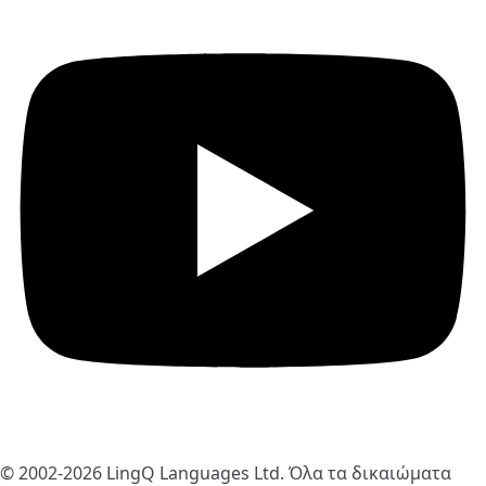
© 2002-2026
LingQ Languages Ltd.
Όλα τα δικαιώματα