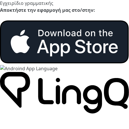
Εγχειρίδιο γραμματικής
Αποκτήστε την εφαρμογή μας στο/στην: