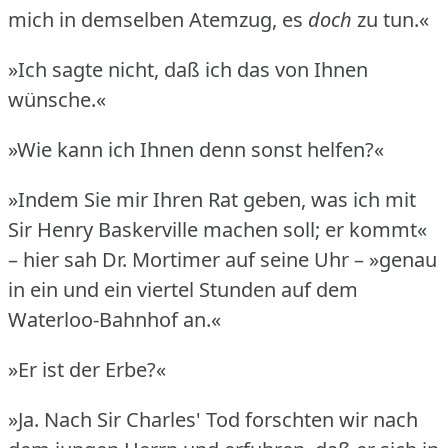
mich in demselben Atemzug, es
doch
zu tun.«
»Ich sagte nicht, daß ich das von Ihnen
wünsche.«
»Wie kann ich Ihnen denn sonst helfen?«
»Indem Sie mir Ihren Rat geben, was ich mit
Sir Henry Baskerville machen soll; er kommt«
– hier sah Dr. Mortimer auf seine Uhr – »genau
in ein und ein viertel Stunden auf dem
Waterloo-Bahnhof an.«
»Er ist der Erbe?«
»Ja.
Nach Sir Charles' Tod forschten wir nach