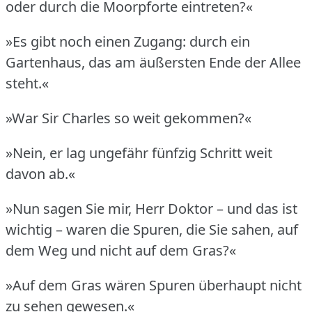
oder durch die Moorpforte eintreten?«
»Es gibt noch einen Zugang: durch ein
Gartenhaus, das am äußersten Ende der Allee
steht.«
»War Sir Charles so weit gekommen?«
»Nein, er lag ungefähr fünfzig Schritt weit
davon ab.«
»Nun sagen Sie mir, Herr Doktor – und das ist
wichtig – waren die Spuren, die Sie sahen, auf
dem Weg und nicht auf dem Gras?«
»Auf dem Gras wären Spuren überhaupt nicht
zu sehen gewesen.«