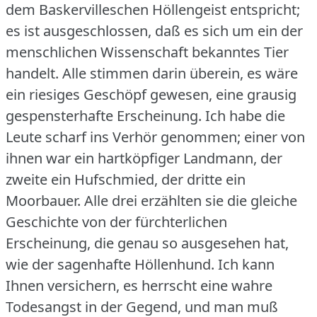
dem Baskervilleschen Höllengeist entspricht;
es ist ausgeschlossen, daß es sich um ein der
menschlichen Wissenschaft bekanntes Tier
handelt.
Alle stimmen darin überein, es wäre
ein riesiges Geschöpf gewesen, eine grausig
gespensterhafte Erscheinung.
Ich habe die
Leute scharf ins Verhör genommen; einer von
ihnen war ein hartköpfiger Landmann, der
zweite ein Hufschmied, der dritte ein
Moorbauer.
Alle drei erzählten sie die gleiche
Geschichte von der fürchterlichen
Erscheinung, die genau so ausgesehen hat,
wie der sagenhafte Höllenhund.
Ich kann
Ihnen versichern, es herrscht eine wahre
Todesangst in der Gegend, und man muß