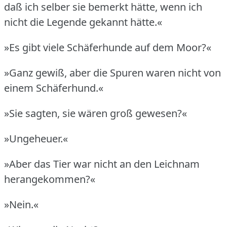
daß ich selber sie bemerkt hätte, wenn ich
nicht die Legende gekannt hätte.«
»Es gibt viele Schäferhunde auf dem Moor?«
»Ganz gewiß, aber die Spuren waren nicht von
einem Schäferhund.«
»Sie sagten, sie wären groß gewesen?«
»Ungeheuer.«
»Aber das Tier war nicht an den Leichnam
herangekommen?«
»Nein.«