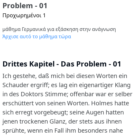
Problem - 01
Προχωρημένοι 1
μάθημα Γερμανικά για εξάσκηση στην ανάγνωση
Άρχισε αυτό το μάθημα τώρα
Drittes Kapitel - Das Problem - 01
Ich gestehe, daß mich bei diesen Worten ein
Schauder ergriff; es lag ein eigenartiger Klang
in des Doktors Stimme; offenbar war er selber
erschüttert von seinen Worten.
Holmes hatte
sich erregt vorgebeugt; seine Augen hatten
jenen trockenen Glanz, der stets aus ihnen
sprühte, wenn ein Fall ihm besonders nahe