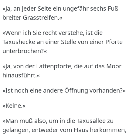
»Ja, an jeder Seite ein ungefähr sechs Fuß
breiter Grasstreifen.«
»Wenn ich Sie recht verstehe, ist die
Taxushecke an einer Stelle von einer Pforte
unterbrochen?«
»Ja, von der Lattenpforte, die auf das Moor
hinausführt.«
»Ist noch eine andere Öffnung vorhanden?«
»Keine.«
»Man muß also, um in die Taxusallee zu
gelangen, entweder vom Haus herkommen,