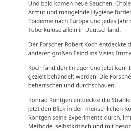
Und bald kamen neue Seuchen.
Chole
Armut und mangelnde Hygiene förder
Epidemie nach Europa und jedes Jahr
Tuberkulose allein in Deutschland.
Der Forscher Robert Koch entdeckte 
anderen großen Feind ins Visier.
Immer
Koch fand den Erreger und jetzt konnt
gezielt behandelt werden.
Die Forsche
beherrschen und durchschauen.
Konrad Röntgen entdeckte die Strahle
jetzt den Blick in den menschlichen 
Röntgen seine Experimente durch, im
Methode, selbstkritisch und mit beso