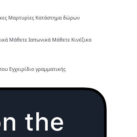
ήκες
Μαρτυρίες
Κατάστημα δώρων
λικά
Μάθετε Ιαπωνικά
Μάθετε Κινέζικα
ύπου
Εγχειρίδιο γραμματικής