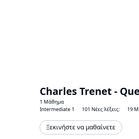
Charles Trenet - Que
1 Μάθημα
Intermediate 1
101 Νέες λέξεις:
19 Μ
Ξεκινήστε να μαθαίνετε