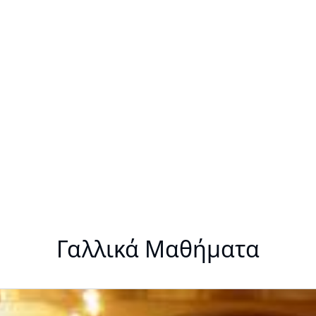
Γαλλικά Μαθήματα