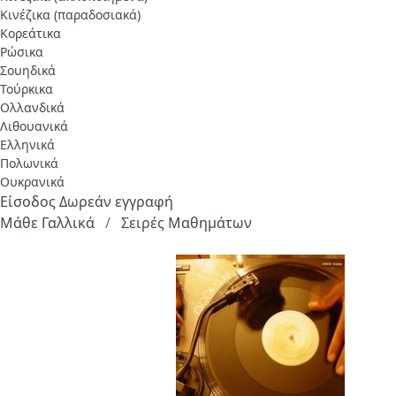
Κινέζικα (παραδοσιακά)
Κορεάτικα
Ρώσικα
Σουηδικά
Τούρκικα
Ολλανδικά
Λιθουανικά
Ελληνικά
Πολωνικά
Ουκρανικά
Είσοδος
Δωρεάν εγγραφή
Μάθε Γαλλικά
Σειρές Μαθημάτων