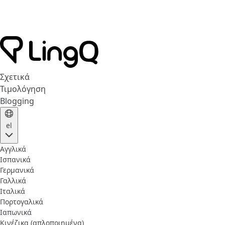
Σχετικά
Τιμολόγηση
Blogging
el
Αγγλικά
Ισπανικά
Γερμανικά
Γαλλικά
Ιταλικά
Πορτογαλικά
Ιαπωνικά
Κινέζικα (απλοποιημένα)