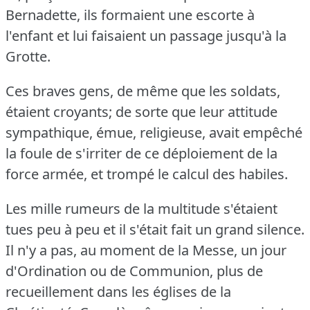
Bernadette, ils formaient une escorte à
l'enfant et lui faisaient un passage jusqu'à la
Grotte.
Ces braves gens, de même que les soldats,
étaient croyants; de sorte que leur attitude
sympathique, émue, religieuse, avait empêché
la foule de s'irriter de ce déploiement de la
force armée, et trompé le calcul des habiles.
Les mille rumeurs de la multitude s'étaient
tues peu à peu et il s'était fait un grand silence.
Il n'y a pas, au moment de la Messe, un jour
d'Ordination ou de Communion, plus de
recueillement dans les églises de la