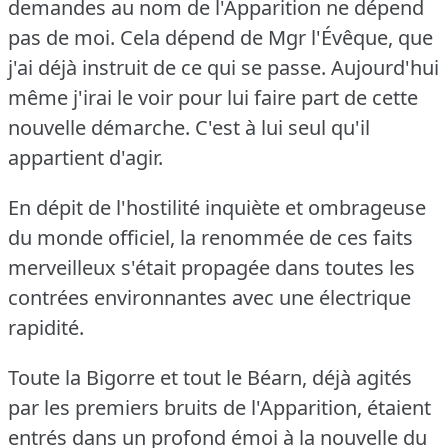
demandes au nom de l'Apparition ne dépend
pas de moi.
Cela dépend de Mgr l'Évêque, que
j'ai déjà instruit de ce qui se passe.
Aujourd'hui
même j'irai le voir pour lui faire part de cette
nouvelle démarche.
C'est à lui seul qu'il
appartient d'agir.
En dépit de l'hostilité inquiète et ombrageuse
du monde officiel, la renommée de ces faits
merveilleux s'était propagée dans toutes les
contrées environnantes avec une électrique
rapidité.
Toute la Bigorre et tout le Béarn, déjà agités
par les premiers bruits de l'Apparition, étaient
entrés dans un profond émoi à la nouvelle du