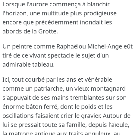
Lorsque l'aurore commença à blanchir
l'horizon, une multitude plus prodigieuse
encore que précédemment inondait les
abords de la Grotte.
Un peintre comme Raphaëlou Michel-Ange eût
tiré de ce vivant spectacle le sujet d'un
admirable tableau.
Ici, tout courbé par les ans et vénérable
comme un patriarche, un vieux montagnard
s'appuyait de ses mains tremblantes sur son
énorme bâton ferré, dont le poids et les
oscillations faisaient crier le gravier.
Autour de
lui se pressait toute sa famille, depuis l'aïeule,
la matrone antique aux traits anguleux, au