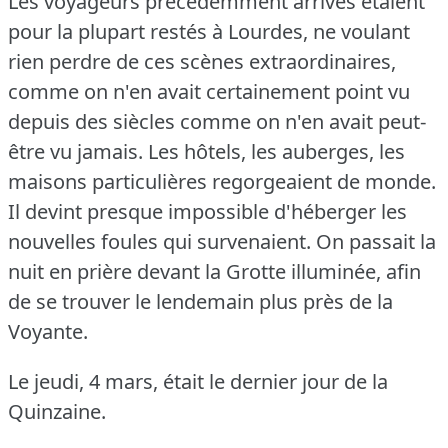
Les voyageurs précédemment arrivés étaient
pour la plupart restés à Lourdes, ne voulant
rien perdre de ces scènes extraordinaires,
comme on n'en avait certainement point vu
depuis des siècles comme on n'en avait peut-
être vu jamais.
Les hôtels, les auberges, les
maisons particulières regorgeaient de monde.
Il devint presque impossible d'héberger les
nouvelles foules qui survenaient.
On passait la
nuit en prière devant la Grotte illuminée, afin
de se trouver le lendemain plus près de la
Voyante.
Le jeudi, 4 mars, était le dernier jour de la
Quinzaine.