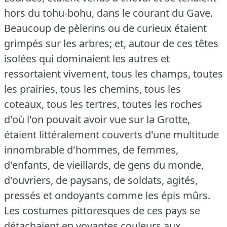
hors du tohu-bohu, dans le courant du Gave.
Beaucoup de pèlerins ou de curieux étaient
grimpés sur les arbres; et, autour de ces têtes
isolées qui dominaient les autres et
ressortaient vivement, tous les champs, toutes
les prairies, tous les chemins, tous les
coteaux, tous les tertres, toutes les roches
d'où l'on pouvait avoir vue sur la Grotte,
étaient littéralement couverts d'une multitude
innombrable d'hommes, de femmes,
d'enfants, de vieillards, de gens du monde,
d'ouvriers, de paysans, de soldats, agités,
pressés et ondoyants comme les épis mûrs.
Les costumes pittoresques de ces pays se
détachaient en voyantes couleurs aux