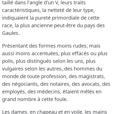
taillé dans l'angle d'un V, leurs traits
caractéristiques, la netteté de leur type,
indiquaient la pureté primordiale de cette
race, la plus ancienne peut-être du pays des
Gaules.
Présentant des formes moins rudes, mais
aussi moins accentuées, plus effacés ou plus
polis, plus distingués selon les uns, plus
vulgaires selon les autres, des hommes du
monde de toute profession, des magistrats,
des négociants, des notaires, des avocats, des
employés, des médecins, étaient mêlés en
grand nombre à cette foule.
Les dames, en chapeau et en voile, les mains