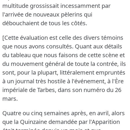
multitude grossissait incessamment par
l'arrivée de nouveaux pèlerins qui
débouchaient de tous les côtés.
[Cette évaluation est celle des divers témoins
que nous avons consultés.
Quant aux détails
du tableau que nous faisons de cette scène et
du mouvement général de toute la contrée, ils
sont, pour la plupart, littéralement empruntés
à un journal très hostile à l'événement, à l'Ère
impériale de Tarbes, dans son numéro du 26
mars.
Quatre ou cinq semaines après, en avril, alors
que la Quinzaine demandée par l'Apparition