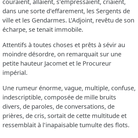
couraient, allaient, s'empressaient, criaient,
dans une sorte d'effarement, les Sergents de
ville et les Gendarmes.
L'Adjoint, revêtu de son
écharpe, se tenait immobile.
Attentifs à toutes choses et prêts à sévir au
moindre désordre, on remarquait sur une
petite hauteur Jacomet et le Procureur
impérial.
Une rumeur énorme, vague, multiple, confuse,
indescriptible, composée de mille bruits
divers, de paroles, de conversations, de
prières, de cris, sortait de cette multitude et
ressemblait à l'inapaisable tumulte des flots.