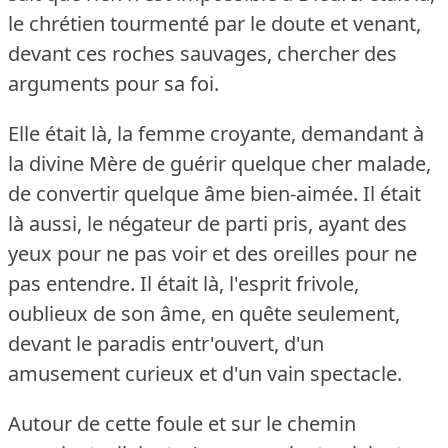
le chrétien tourmenté par le doute et venant,
devant ces roches sauvages, chercher des
arguments pour sa foi.
Elle était là, la femme croyante, demandant à
la divine Mère de guérir quelque cher malade,
de convertir quelque âme bien-aimée.
Il était
là aussi, le négateur de parti pris, ayant des
yeux pour ne pas voir et des oreilles pour ne
pas entendre.
Il était là, l'esprit frivole,
oublieux de son âme, en quête seulement,
devant le paradis entr'ouvert, d'un
amusement curieux et d'un vain spectacle.
Autour de cette foule et sur le chemin