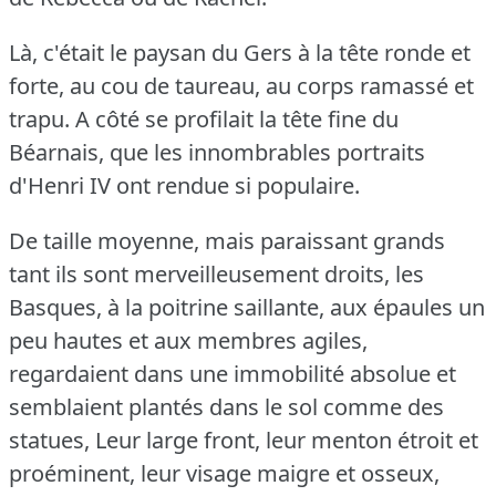
Là, c'était le paysan du Gers à la tête ronde et
forte, au cou de taureau, au corps ramassé et
trapu.
A côté se profilait la tête fine du
Béarnais, que les innombrables portraits
d'Henri IV ont rendue si populaire.
De taille moyenne, mais paraissant grands
tant ils sont merveilleusement droits, les
Basques, à la poitrine saillante, aux épaules un
peu hautes et aux membres agiles,
regardaient dans une immobilité absolue et
semblaient plantés dans le sol comme des
statues, Leur large front, leur menton étroit et
proéminent, leur visage maigre et osseux,