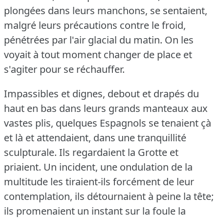
plongées dans leurs manchons, se sentaient,
malgré leurs précautions contre le froid,
pénétrées par l'air glacial du matin.
On les
voyait à tout moment changer de place et
s'agiter pour se réchauffer.
Impassibles et dignes, debout et drapés du
haut en bas dans leurs grands manteaux aux
vastes plis, quelques Espagnols se tenaient çà
et là et attendaient, dans une tranquillité
sculpturale.
Ils regardaient la Grotte et
priaient.
Un incident, une ondulation de la
multitude les tiraient-ils forcément de leur
contemplation, ils détournaient à peine la tête;
ils promenaient un instant sur la foule la