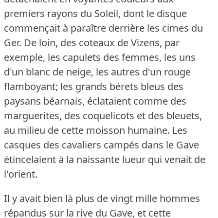
premiers rayons du Soleil, dont le disque
commençait à paraître derrière les cimes du
Ger.
De loin, des coteaux de Vizens, par
exemple, les capulets des femmes, les uns
d'un blanc de neige, les autres d'un rouge
flamboyant; les grands bérets bleus des
paysans béarnais, éclataient comme des
marguerites, des coquelicots et des bleuets,
au milieu de cette moisson humaine.
Les
casques des cavaliers campés dans le Gave
étincelaient à la naissante lueur qui venait de
l'orient.
Il y avait bien là plus de vingt mille hommes
répandus sur la rive du Gave, et cette