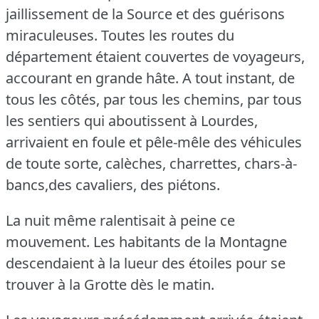
jaillissement de la Source et des guérisons
miraculeuses.
Toutes les routes du
département étaient couvertes de voyageurs,
accourant en grande hâte.
A tout instant, de
tous les côtés, par tous les chemins, par tous
les sentiers qui aboutissent à Lourdes,
arrivaient en foule et pêle-mêle des véhicules
de toute sorte, calèches, charrettes, chars-à-
bancs,des cavaliers, des piétons.
La nuit même ralentisait à peine ce
mouvement.
Les habitants de la Montagne
descendaient à la lueur des étoiles pour se
trouver à la Grotte dès le matin.