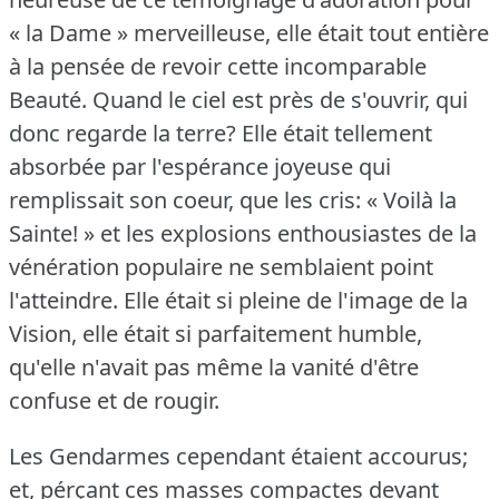
« la Dame » merveilleuse, elle était tout entière
à la pensée de revoir cette incomparable
Beauté.
Quand le ciel est près de s'ouvrir, qui
donc regarde la terre?
Elle était tellement
absorbée par l'espérance joyeuse qui
remplissait son coeur, que les cris: « Voilà la
Sainte!
» et les explosions enthousiastes de la
vénération populaire ne semblaient point
l'atteindre.
Elle était si pleine de l'image de la
Vision, elle était si parfaitement humble,
qu'elle n'avait pas même la vanité d'être
confuse et de rougir.
Les Gendarmes cependant étaient accourus;
et, pérçant ces masses compactes devant