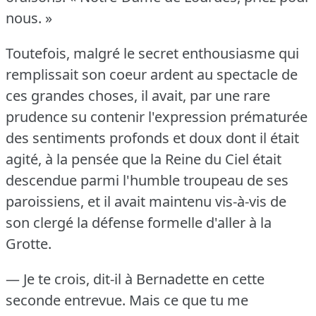
nous.
»
Toutefois, malgré le secret enthousiasme qui
remplissait son coeur ardent au spectacle de
ces grandes choses, il avait, par une rare
prudence su contenir l'expression prématurée
des sentiments profonds et doux dont il était
agité, à la pensée que la Reine du Ciel était
descendue parmi l'humble troupeau de ses
paroissiens, et il avait maintenu vis-à-vis de
son clergé la défense formelle d'aller à la
Grotte.
— Je te crois, dit-il à Bernadette en cette
seconde entrevue.
Mais ce que tu me