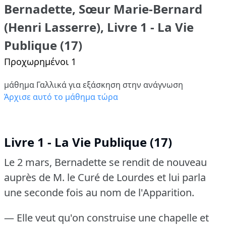
Bernadette, Sœur Marie-Bernard
(Henri Lasserre), Livre 1 - La Vie
Publique (17)
Προχωρημένοι 1
μάθημα Γαλλικά για εξάσκηση στην ανάγνωση
Άρχισε αυτό το μάθημα τώρα
Livre 1 - La Vie Publique (17)
Le 2 mars, Bernadette se rendit de nouveau
auprès de M. le Curé de Lourdes et lui parla
une seconde fois au nom de l'Apparition.
— Elle veut qu'on construise une chapelle et