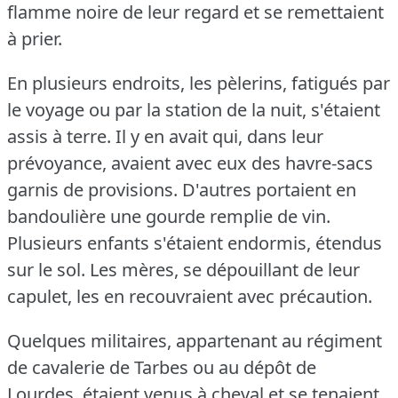
flamme noire de leur regard et se remettaient
à prier.
En plusieurs endroits, les pèlerins, fatigués par
le voyage ou par la station de la nuit, s'étaient
assis à terre.
Il y en avait qui, dans leur
prévoyance, avaient avec eux des havre-sacs
garnis de provisions.
D'autres portaient en
bandoulière une gourde remplie de vin.
Plusieurs enfants s'étaient endormis, étendus
sur le sol.
Les mères, se dépouillant de leur
capulet, les en recouvraient avec précaution.
Quelques militaires, appartenant au régiment
de cavalerie de Tarbes ou au dépôt de
Lourdes, étaient venus à cheval et se tenaient