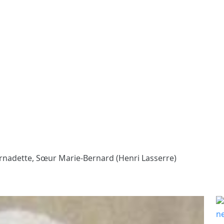
rnadette, Sœur Marie-Bernard (Henri Lasserre)