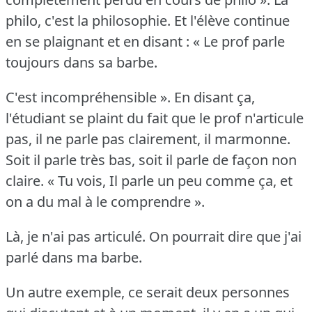
philo, c'est la philosophie.
Et l'élève continue
en se plaignant et en disant : « Le prof parle
toujours dans sa barbe.
C'est incompréhensible ».
En disant ça,
l'étudiant se plaint du fait que le prof n'articule
pas, il ne parle pas clairement, il marmonne.
Soit il parle très bas, soit il parle de façon non
claire.
« Tu vois, Il parle un peu comme ça, et
on a du mal à le comprendre ».
Là, je n'ai pas articulé.
On pourrait dire que j'ai
parlé dans ma barbe.
Un autre exemple, ce serait deux personnes