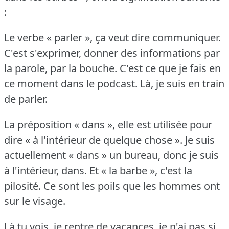
:
Le verbe « parler », ça veut dire communiquer.
C'est s'exprimer, donner des informations par
la parole, par la bouche.
C'est ce que je fais en
ce moment dans le podcast.
Là, je suis en train
de parler.
La préposition « dans », elle est utilisée pour
dire « à l'intérieur de quelque chose ».
Je suis
actuellement « dans » un bureau, donc je suis
à l'intérieur, dans.
Et « la barbe », c'est la
pilosité.
Ce sont les poils que les hommes ont
sur le visage.
Là tu vois, je rentre de vacances, je n'ai pas si