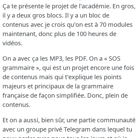
Ça te présente le projet de l'académie.
En gros,
il y a deux gros blocs.
Il y a un bloc de
contenus avec je crois qu'on est à 70 modules
maintenant, donc plus de 100 heures de
vidéos.
On a avec ça les MP3, les PDF.
On a « SOS
grammaire », qui est un projet encore une fois
de contenus mais qui t'explique les points
majeurs et principaux de la grammaire
française de façon simplifiée.
Donc, plein de
contenus.
Et on a aussi, bien sûr, une partie communauté
avec un groupe privé Telegram dans lequel tu