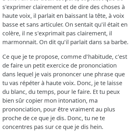
s'exprimer clairement et de dire des choses à
haute voix, il parlait en baissant la tête, à voix
basse et sans articuler.
On sentait qu'il était en
colère, il ne s'exprimait pas clairement, il
marmonnait.
On dit qu'il parlait dans sa barbe.
Ce que je te propose, comme d'habitude, c'est
de faire un petit exercice de prononciation
dans lequel je vais prononcer une phrase que
tu vas répéter à haute voix.
Donc, je te laisse
du blanc, du temps, pour le faire.
Et tu peux
bien sûr copier mon intonation, ma
prononciation, pour être vraiment au plus
proche de ce que je dis.
Donc, tu ne te
concentres pas sur ce que je dis hein.