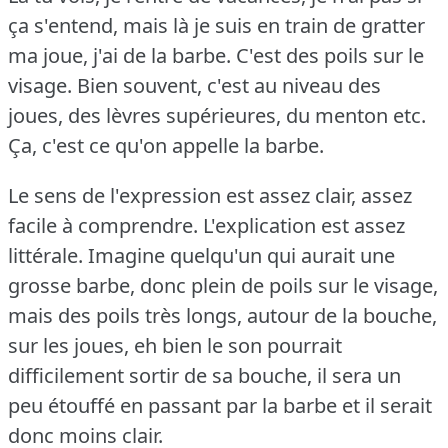
ça s'entend, mais là je suis en train de gratter
ma joue, j'ai de la barbe.
C'est des poils sur le
visage.
Bien souvent, c'est au niveau des
joues, des lèvres supérieures, du menton etc.
Ça, c'est ce qu'on appelle la barbe.
Le sens de l'expression est assez clair, assez
facile à comprendre.
L'explication est assez
littérale.
Imagine quelqu'un qui aurait une
grosse barbe, donc plein de poils sur le visage,
mais des poils très longs, autour de la bouche,
sur les joues, eh bien le son pourrait
difficilement sortir de sa bouche, il sera un
peu étouffé en passant par la barbe et il serait
donc moins clair.