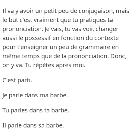
Il va y avoir un petit peu de conjugaison, mais
le but c'est vraiment que tu pratiques ta
prononciation.
Je vais, tu vas voir, changer
aussi le possessif en fonction du contexte
pour t'enseigner un peu de grammaire en
même temps que de la prononciation.
Donc,
on y va.
Tu répètes après moi.
C'est parti.
Je parle dans ma barbe.
Tu parles dans ta barbe.
Il parle dans sa barbe.