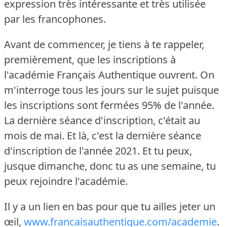
expression très intéressante et très utilisée
par les francophones.
Avant de commencer, je tiens à te rappeler,
premièrement, que les inscriptions à
l'académie Français Authentique ouvrent.
On
m'interroge tous les jours sur le sujet puisque
les inscriptions sont fermées 95% de l'année.
La dernière séance d'inscription, c'était au
mois de mai.
Et là, c'est la dernière séance
d'inscription de l'année 2021.
Et tu peux,
jusque dimanche, donc tu as une semaine, tu
peux rejoindre l'académie.
Il y a un lien en bas pour que tu ailles jeter un
œil,
www.francaisauthentique.com/academie
.