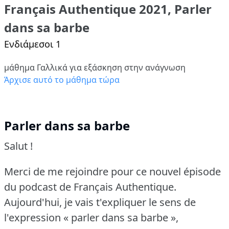
Français Authentique 2021, Parler
dans sa barbe
Ενδιάμεσοι 1
μάθημα Γαλλικά για εξάσκηση στην ανάγνωση
Άρχισε αυτό το μάθημα τώρα
Parler dans sa barbe
Salut !
Merci de me rejoindre pour ce nouvel épisode
du podcast de Français Authentique.
Aujourd'hui, je vais t'expliquer le sens de
l'expression « parler dans sa barbe »,