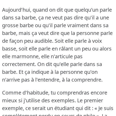
Aujourd'hui, quand on dit que quelqu'un parle
dans sa barbe, ça ne veut pas dire qu'il a une
grosse barbe ou qu'il parle vraiment dans sa
barbe, mais ça veut dire que la personne parle
de façon peu audible.
Soit elle parle à voix
basse, soit elle parle en râlant un peu ou alors
elle marmonne, elle n'articule pas
correctement.
On dit qu'elle parle dans sa
barbe.
Et ça indique à la personne qu'on
n'arrive pas à l'entendre, à la comprendre.
Comme d'habitude, tu comprendras encore
mieux si j'utilise des exemples.
Le premier
exemple, ce serait un étudiant qui dit : « Je suis
complètement perdu en cours de philo ».
La