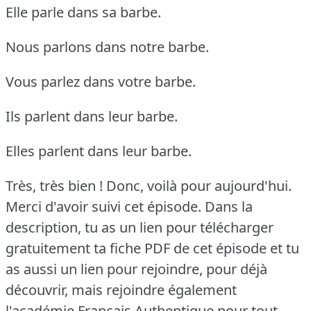
Elle parle dans sa barbe.
Nous parlons dans notre barbe.
Vous parlez dans votre barbe.
Ils parlent dans leur barbe.
Elles parlent dans leur barbe.
Très, très bien !
Donc, voilà pour aujourd'hui.
Merci d'avoir suivi cet épisode.
Dans la
description, tu as un lien pour télécharger
gratuitement ta fiche PDF de cet épisode et tu
as aussi un lien pour rejoindre, pour déjà
découvrir, mais rejoindre également
l'académie Français Authentique pour tout