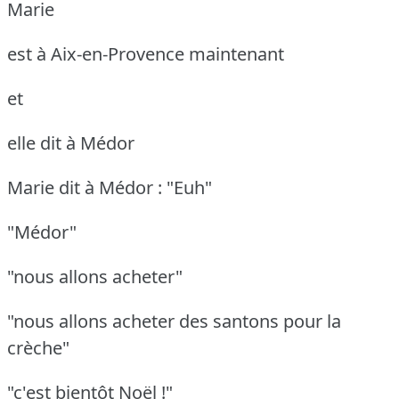
Marie
est à Aix-en-Provence maintenant
et
elle dit à Médor
Marie dit à Médor : "Euh"
"Médor"
"nous allons acheter"
"nous allons acheter des santons pour la
crèche"
"c'est bientôt Noël !"