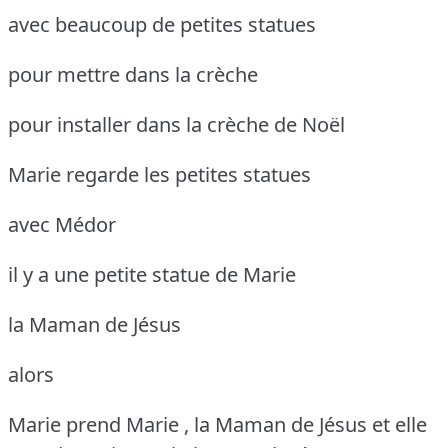
avec beaucoup de petites statues
pour mettre dans la crèche
pour installer dans la crèche de Noël
Marie regarde les petites statues
avec Médor
il y a une petite statue de Marie
la Maman de Jésus
alors
Marie prend Marie , la Maman de Jésus
et elle