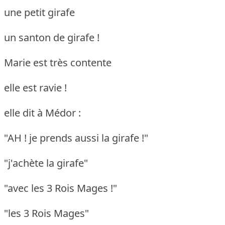
une petit girafe
un santon de girafe !
Marie est très contente
elle est ravie !
elle dit à Médor :
"AH ! je prends aussi la girafe !"
"j'achète la girafe"
"avec les 3 Rois Mages !"
"les 3 Rois Mages"