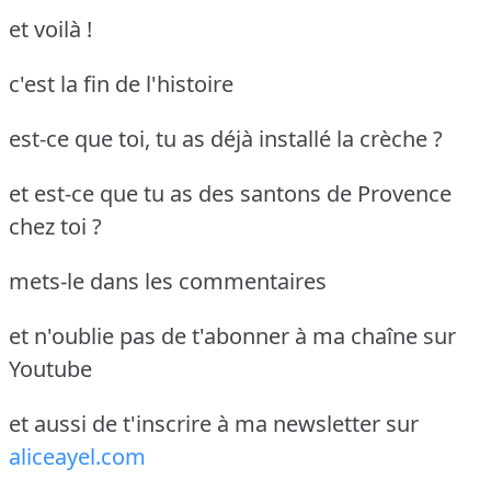
et voilà !
c'est la fin de l'histoire
est-ce que toi, tu as déjà installé la crèche ?
et est-ce que tu as des santons de Provence
chez toi ?
mets-le dans les commentaires
et n'oublie pas de t'abonner à ma chaîne sur
Youtube
et aussi de t'inscrire à ma newsletter sur
aliceayel.com