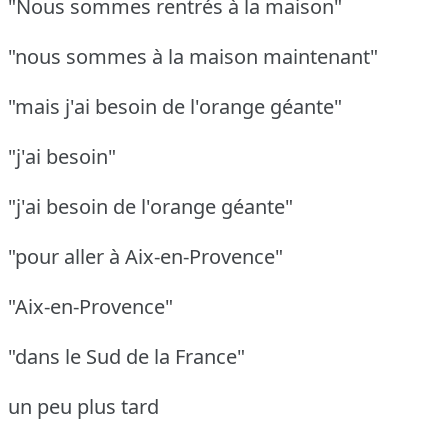
"Nous sommes rentrés à la maison"
"nous sommes à la maison maintenant"
"mais j'ai besoin de l'orange géante"
"j'ai besoin"
"j'ai besoin de l'orange géante"
"pour aller à Aix-en-Provence"
"Aix-en-Provence"
"dans le Sud de la France"
un peu plus tard