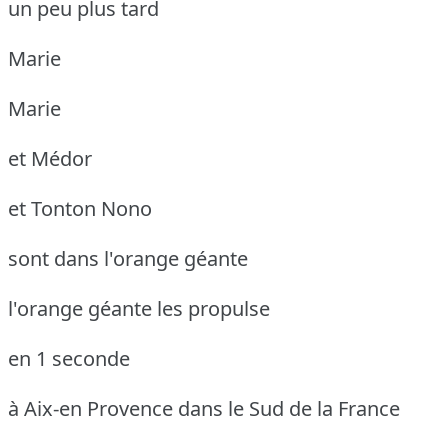
un peu plus tard
Marie
Marie
et Médor
et Tonton Nono
sont dans l'orange géante
l'orange géante les propulse
en 1 seconde
à Aix-en Provence dans le Sud de la France