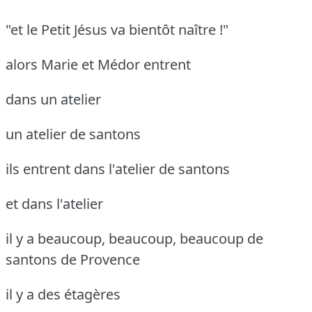
"et le Petit Jésus va bientôt naître !"
alors Marie et Médor entrent
dans un atelier
un atelier de santons
ils entrent dans l'atelier de santons
et dans l'atelier
il y a beaucoup, beaucoup, beaucoup de
santons de Provence
il y a des étagères