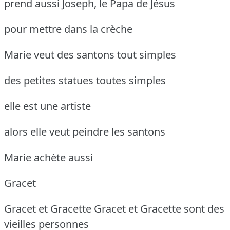
prend aussi Joseph, le Papa de Jésus
pour mettre dans la crèche
Marie veut des santons tout simples
des petites statues toutes simples
elle est une artiste
alors elle veut peindre les santons
Marie achète aussi
Gracet
Gracet et Gracette
Gracet et Gracette sont des
vieilles personnes