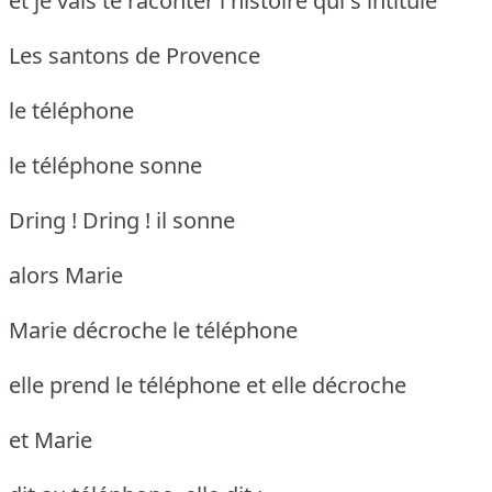
et je vais te raconter l'histoire qui s'intitule
Les santons de Provence
le téléphone
le téléphone sonne
Dring ! Dring !
il sonne
alors Marie
Marie décroche le téléphone
elle prend le téléphone et elle décroche
et Marie