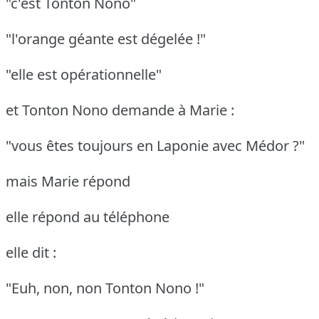
"c'est Tonton Nono"
"l'orange géante est dégelée !"
"elle est opérationnelle"
et Tonton Nono demande à Marie :
"vous êtes toujours en Laponie avec Médor ?"
mais Marie répond
elle répond au téléphone
elle dit :
"Euh, non, non Tonton Nono !"