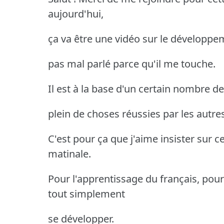
aujourd'hui,
ça va être une vidéo sur le développem
pas mal parlé parce qu'il me touche.
Il est à la base d'un certain nombre de 
plein de choses réussies par les autres
C'est pour ça que j'aime insister sur ce 
matinale.
Pour l'apprentissage du français, pou
tout simplement
se développer.