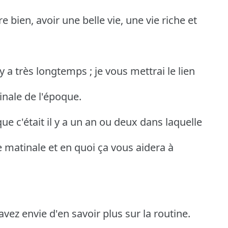
 bien, avoir une belle vie, une vie riche et
 y a très longtemps ; je vous mettrai le lien
inale de l'époque.
 que c'était il y a un an ou deux dans laquelle
e matinale et en quoi ça vous aidera à
avez envie d'en savoir plus sur la routine.