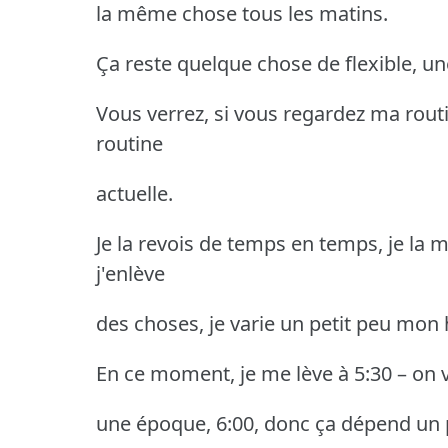
la même chose tous les matins.
Ça reste quelque chose de flexible, un
Vous verrez, si vous regardez ma routi
routine
actuelle.
Je la revois de temps en temps, je la m
j'enlève
des choses, je varie un petit peu mon 
En ce moment, je me lève à 5:30 – on va
une époque, 6:00, donc ça dépend un p