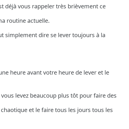
est déjà vous rappeler très brièvement ce
a routine actuelle.
ut simplement dire se lever toujours à la
une heure avant votre heure de lever et le
s vous levez beaucoup plus tôt pour faire des
chaotique et le faire tous les jours tous les