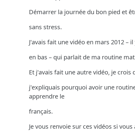
Démarrer la journée du bon pied et être
sans stress.
J'avais fait une vidéo en mars 2012 – il
en bas – qui parlait de ma routine mat
Et j'avais fait une autre vidéo, je crois
j'expliquais pourquoi avoir une routin
apprendre le
français.
Je vous renvoie sur ces vidéos si vous 