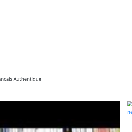
ancais Authentique