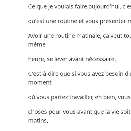
Ce que je voulais faire aujourd'hui, c'
qu'est une routine et vous présenter m
Avoir une routine matinale, ça veut to
même
heure, se lever avant nécessaire.
C'est-à-dire que si vous avez besoin d'
moment
où vous partez travailler, eh bien, vou
choses pour vous avant que la vie soit 
matins,