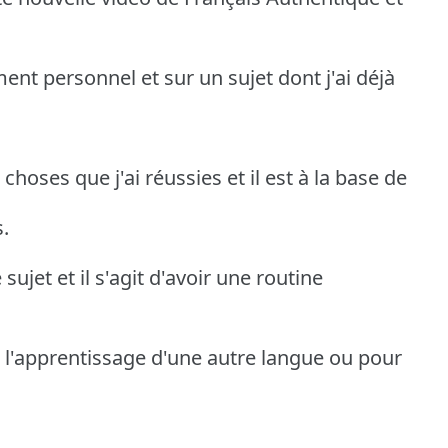
ent personnel et sur un sujet dont j'ai déjà
choses que j'ai réussies et il est à la base de
.
sujet et il s'agit d'avoir une routine
r l'apprentissage d'une autre langue ou pour