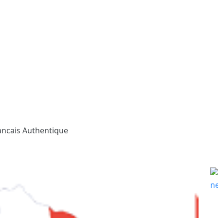
ancais Authentique