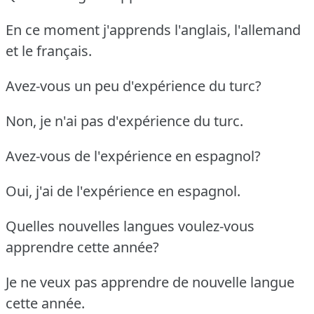
En ce moment j'apprends l'anglais, l'allemand
et le français.
Avez-vous un peu d'expérience du turc?
Non, je n'ai pas d'expérience du turc.
Avez-vous de l'expérience en espagnol?
Oui, j'ai de l'expérience en espagnol.
Quelles nouvelles langues voulez-vous
apprendre cette année?
Je ne veux pas apprendre de nouvelle langue
cette année.