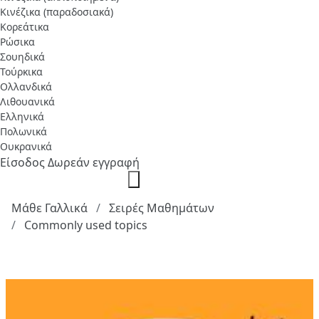
Κινέζικα (παραδοσιακά)
Κορεάτικα
Ρώσικα
Σουηδικά
Τούρκικα
Ολλανδικά
Λιθουανικά
Ελληνικά
Πολωνικά
Ουκρανικά
Είσοδος
Δωρεάν εγγραφή
Μάθε Γαλλικά
Σειρές Μαθημάτων
Commonly used topics