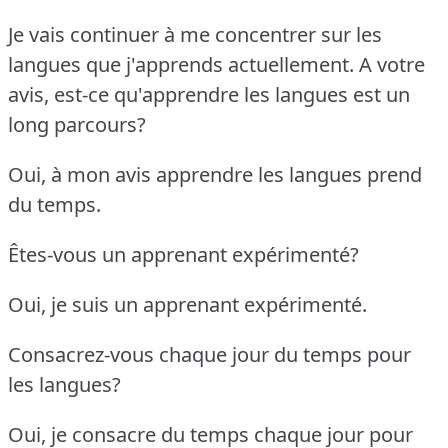
Je vais continuer à me concentrer sur les
langues que j'apprends actuellement.
A votre
avis, est-ce qu'apprendre les langues est un
long parcours?
Oui, à mon avis apprendre les langues prend
du temps.
Êtes-vous un apprenant expérimenté?
Oui, je suis un apprenant expérimenté.
Consacrez-vous chaque jour du temps pour
les langues?
Oui, je consacre du temps chaque jour pour