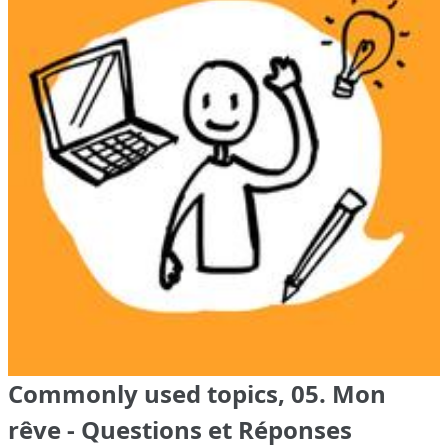
Commonly used topics, 05. Mon
rêve - Questions et Réponses