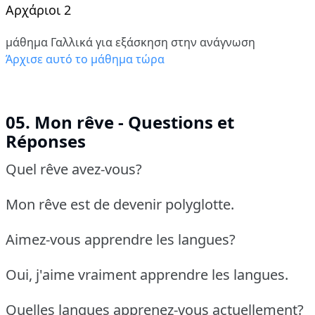
Αρχάριοι 2
μάθημα Γαλλικά για εξάσκηση στην ανάγνωση
Άρχισε αυτό το μάθημα τώρα
05. Mon rêve - Questions et
Réponses
Quel rêve avez-vous?
Mon rêve est de devenir polyglotte.
Aimez-vous apprendre les langues?
Oui, j'aime vraiment apprendre les langues.
Quelles langues apprenez-vous actuellement?