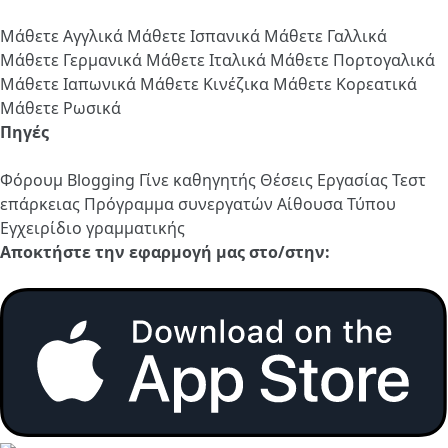
Μάθετε Αγγλικά
Μάθετε Ισπανικά
Μάθετε Γαλλικά
Μάθετε Γερμανικά
Μάθετε Ιταλικά
Μάθετε Πορτογαλικά
Μάθετε Ιαπωνικά
Μάθετε Κινέζικα
Μάθετε Κορεατικά
Μάθετε Ρωσικά
Πηγές
Φόρουμ
Blogging
Γίνε καθηγητής
Θέσεις Εργασίας
Τεστ
επάρκειας
Πρόγραμμα συνεργατών
Αίθουσα Τύπου
Εγχειρίδιο γραμματικής
Αποκτήστε την εφαρμογή μας στο/στην: