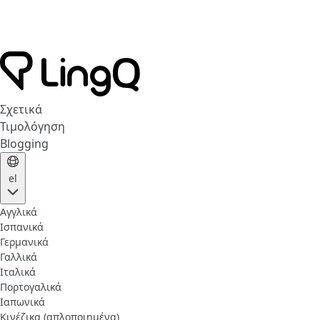
Σχετικά
Τιμολόγηση
Blogging
el
Αγγλικά
Ισπανικά
Γερμανικά
Γαλλικά
Ιταλικά
Πορτογαλικά
Ιαπωνικά
Κινέζικα (απλοποιημένα)