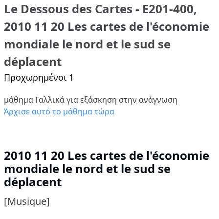
Le Dessous des Cartes - E201-400,
2010 11 20 Les cartes de l'économie
mondiale le nord et le sud se
déplacent
Προχωρημένοι 1
μάθημα Γαλλικά για εξάσκηση στην ανάγνωση
Άρχισε αυτό το μάθημα τώρα
2010 11 20 Les cartes de l'économie
mondiale le nord et le sud se
déplacent
[Musique]