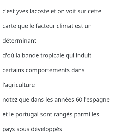
c'est yves lacoste et on voit sur cette
carte que le facteur climat est un
déterminant
d'où la bande tropicale qui induit
certains comportements dans
l'agriculture
notez que dans les années 60 l'espagne
et le portugal sont rangés parmi les
pays sous développés