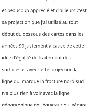
et beaucoup apprécié et d'ailleurs c'est
sa projection que j'ai utilisé au tout
début du dessous des cartes dans les
années 90 justement à cause de cette
idée d'égalité de traitement des
surfaces et avec cette projection la
ligne qui marque la fracture nord-sud
n'a plus rien à voir avec la ligne
géographique de l'équateur qui sépare