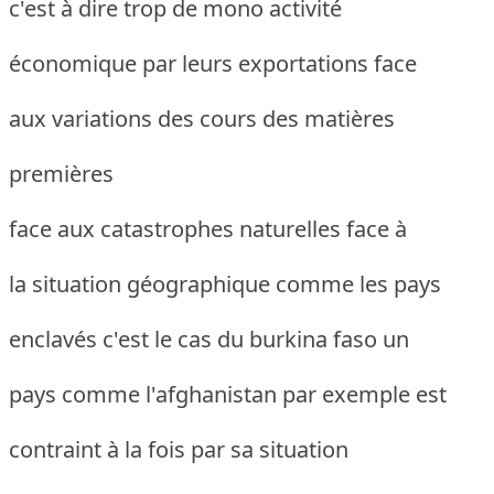
c'est à dire trop de mono activité
économique par leurs exportations face
aux variations des cours des matières
premières
face aux catastrophes naturelles face à
la situation géographique comme les pays
enclavés c'est le cas du burkina faso un
pays comme l'afghanistan par exemple est
contraint à la fois par sa situation