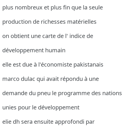
plus nombreux et plus fin que la seule
production de richesses matérielles
on obtient une carte de l' indice de
développement humain
elle est due à l'économiste pakistanais
marco dulac qui avait répondu à une
demande du pneu le programme des nations
unies pour le développement
elie dh sera ensuite approfondi par