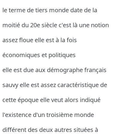
le terme de tiers monde date de la
moitié du 20e siècle c'est là une notion
assez floue elle est à la fois
économiques et politiques
elle est due aux démographe français
sauvy elle est assez caractéristique de
cette époque elle veut alors indiqué
l'existence d'un troisième monde
différent des deux autres situées à