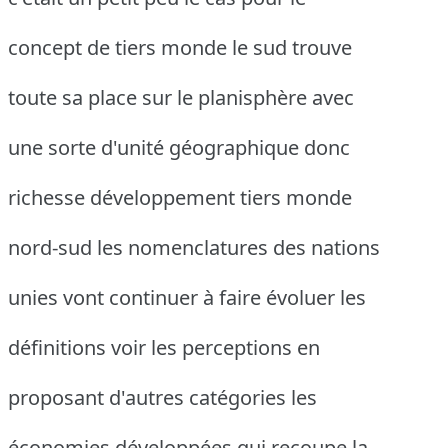
concept de tiers monde le sud trouve
toute sa place sur le planisphère avec
une sorte d'unité géographique donc
richesse développement tiers monde
nord-sud les nomenclatures des nations
unies vont continuer à faire évoluer les
définitions voir les perceptions en
proposant d'autres catégories les
économies développées qui recoupe la