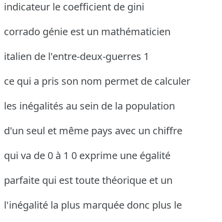
indicateur le coefficient de gini
corrado génie est un mathématicien
italien de l'entre-deux-guerres 1
ce qui a pris son nom permet de calculer
les inégalités au sein de la population
d'un seul et même pays avec un chiffre
qui va de 0 à 1 0 exprime une égalité
parfaite qui est toute théorique et un
l'inégalité la plus marquée donc plus le