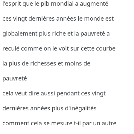
l'esprit que le pib mondial a augmenté
ces vingt dernières années le monde est
globalement plus riche et la pauvreté a
reculé comme on le voit sur cette courbe
la plus de richesses et moins de
pauvreté
cela veut dire aussi pendant ces vingt
dernières années plus d'inégalités
comment cela se mesure t-il par un autre