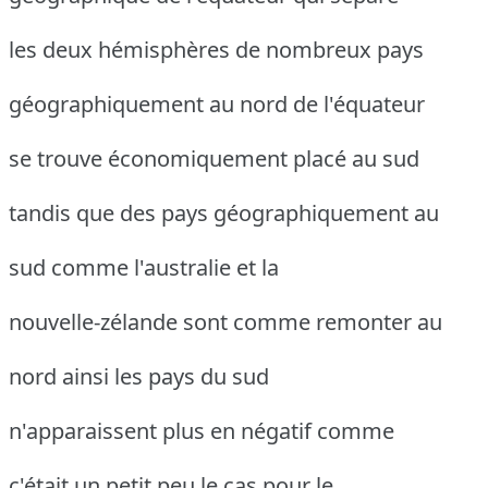
les deux hémisphères de nombreux pays
géographiquement au nord de l'équateur
se trouve économiquement placé au sud
tandis que des pays géographiquement au
sud comme l'australie et la
nouvelle-zélande sont comme remonter au
nord ainsi les pays du sud
n'apparaissent plus en négatif comme
c'était un petit peu le cas pour le