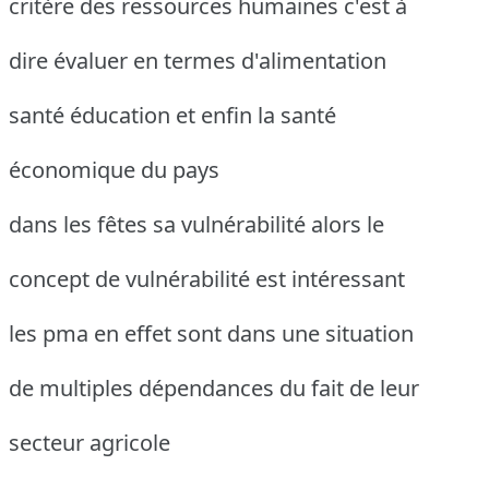
critère des ressources humaines c'est à
dire évaluer en termes d'alimentation
santé éducation et enfin la santé
économique du pays
dans les fêtes sa vulnérabilité alors le
concept de vulnérabilité est intéressant
les pma en effet sont dans une situation
de multiples dépendances du fait de leur
secteur agricole