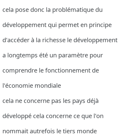
cela pose donc la problématique du
développement qui permet en principe
d'accéder à la richesse le développement
a longtemps été un paramètre pour
comprendre le fonctionnement de
l'économie mondiale
cela ne concerne pas les pays déjà
développé cela concerne ce que l'on
nommait autrefois le tiers monde