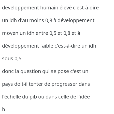
développement humain élevé c'est-à-dire
un idh d'au moins 0,8 à développement
moyen un idh entre 0,5 et 0,8 et à
développement faible c'est-à-dire un idh
sous 0,5
donc la question qui se pose c'est un
pays doit-il tenter de progresser dans
l'échelle du pib ou dans celle de l'idée
h