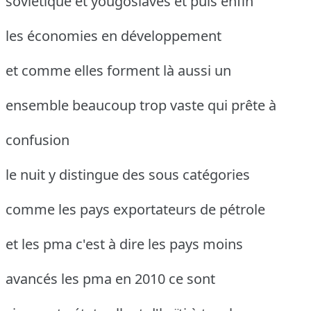
soviétique et yougoslaves et puis enfin
les économies en développement
et comme elles forment là aussi un
ensemble beaucoup trop vaste qui prête à
confusion
le nuit y distingue des sous catégories
comme les pays exportateurs de pétrole
et les pma c'est à dire les pays moins
avancés les pma en 2010 ce sont