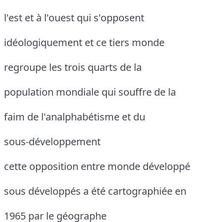
l'est et à l'ouest qui s'opposent
idéologiquement et ce tiers monde
regroupe les trois quarts de la
population mondiale qui souffre de la
faim de l'analphabétisme et du
sous-développement
cette opposition entre monde développé
sous développés a été cartographiée en
1965 par le géographe