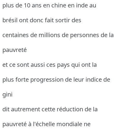
plus de 10 ans en chine en inde au
brésil ont donc fait sortir des
centaines de millions de personnes de la
pauvreté
et ce sont aussi ces pays qui ont la
plus forte progression de leur indice de
gini
dit autrement cette réduction de la
pauvreté à l'échelle mondiale ne