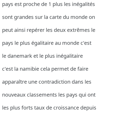
pays est proche de 1 plus les inégalités
sont grandes sur la carte du monde on
peut ainsi repérer les deux extrêmes le
pays le plus égalitaire au monde c'est
le danemark et le plus inégalitaire
c'est la namibie cela permet de faire
apparaître une contradiction dans les
nouveaux classements les pays qui ont
les plus forts taux de croissance depuis