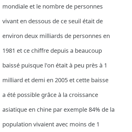
mondiale et le nombre de personnes
vivant en dessous de ce seuil était de
environ deux milliards de personnes en
1981 et ce chiffre depuis a beaucoup
baissé puisque l'on était à peu près à 1
milliard et demi en 2005 et cette baisse
a été possible grâce à la croissance
asiatique en chine par exemple 84% de la
population vivaient avec moins de 1