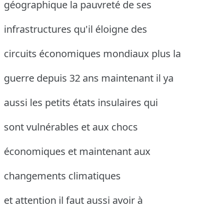
géographique la pauvreté de ses
infrastructures qu'il éloigne des
circuits économiques mondiaux plus la
guerre depuis 32 ans maintenant il ya
aussi les petits états insulaires qui
sont vulnérables et aux chocs
économiques et maintenant aux
changements climatiques
et attention il faut aussi avoir à