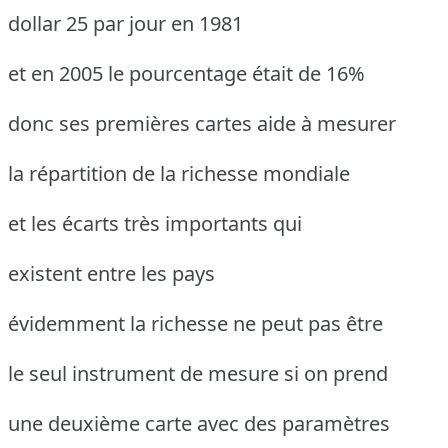
dollar 25 par jour en 1981
et en 2005 le pourcentage était de 16%
donc ses premières cartes aide à mesurer
la répartition de la richesse mondiale
et les écarts très importants qui
existent entre les pays
évidemment la richesse ne peut pas être
le seul instrument de mesure si on prend
une deuxième carte avec des paramètres