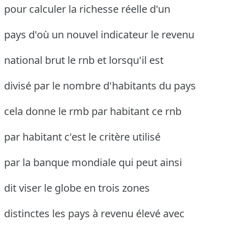
pour calculer la richesse réelle d'un
pays d'où un nouvel indicateur le revenu
national brut le rnb et lorsqu'il est
divisé par le nombre d'habitants du pays
cela donne le rmb par habitant ce rnb
par habitant c'est le critère utilisé
par la banque mondiale qui peut ainsi
dit viser le globe en trois zones
distinctes les pays à revenu élevé avec