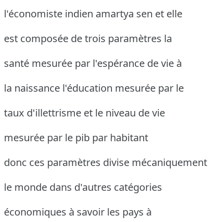
l'économiste indien amartya sen et elle
est composée de trois paramètres la
santé mesurée par l'espérance de vie à
la naissance l'éducation mesurée par le
taux d'illettrisme et le niveau de vie
mesurée par le pib par habitant
donc ces paramètres divise mécaniquement
le monde dans d'autres catégories
économiques à savoir les pays à