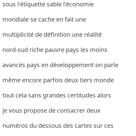
sous l'étiquette sable l'économie
mondiale se cache en fait une
multiplicité de définition une réalité
nord-sud riche pauvre pays les moins
avancés pays en développement on parle
même encore parfois deux tiers monde
tout cela sans grandes certitudes alors
je vous propose de consacrer deux
numéros du dessous des cartes sur ces