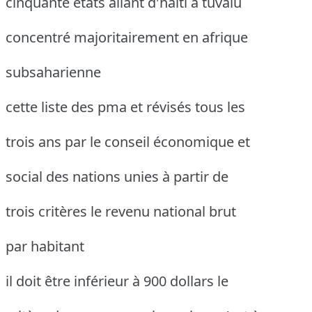
cinquante états allant d'haïti à tuvalu
concentré majoritairement en afrique
subsaharienne
cette liste des pma et révisés tous les
trois ans par le conseil économique et
social des nations unies à partir de
trois critères le revenu national brut
par habitant
il doit être inférieur à 900 dollars le