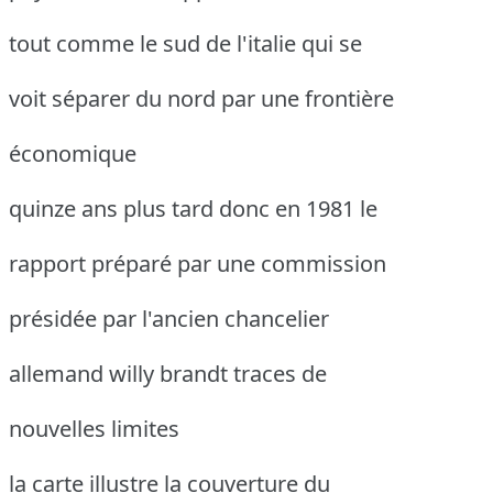
tout comme le sud de l'italie qui se
voit séparer du nord par une frontière
économique
quinze ans plus tard donc en 1981 le
rapport préparé par une commission
présidée par l'ancien chancelier
allemand willy brandt traces de
nouvelles limites
la carte illustre la couverture du