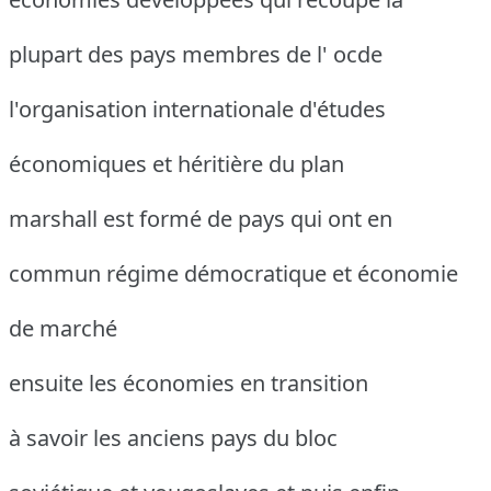
plupart des pays membres de l' ocde
l'organisation internationale d'études
économiques et héritière du plan
marshall est formé de pays qui ont en
commun régime démocratique et économie
de marché
ensuite les économies en transition
à savoir les anciens pays du bloc