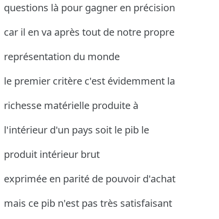
questions là pour gagner en précision
car il en va après tout de notre propre
représentation du monde
le premier critère c'est évidemment la
richesse matérielle produite à
l'intérieur d'un pays soit le pib le
produit intérieur brut
exprimée en parité de pouvoir d'achat
mais ce pib n'est pas très satisfaisant