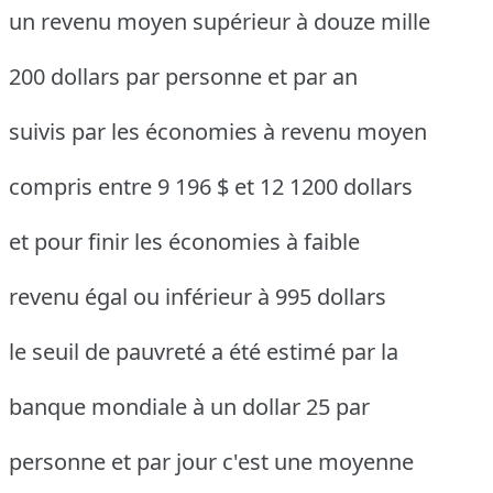
un revenu moyen supérieur à douze mille
200 dollars par personne et par an
suivis par les économies à revenu moyen
compris entre 9 196 $ et 12 1200 dollars
et pour finir les économies à faible
revenu égal ou inférieur à 995 dollars
le seuil de pauvreté a été estimé par la
banque mondiale à un dollar 25 par
personne et par jour c'est une moyenne