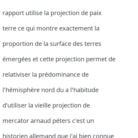
rapport utilise la projection de paix
terre ce qui montre exactement la
proportion de la surface des terres
émergées et cette projection permet de
relativiser la prédominance de
l'hémisphère nord du a l'habitude
d'utiliser la vieille projection de
mercator arnaud péters c'est un
historien allemand que j'ai bien connue