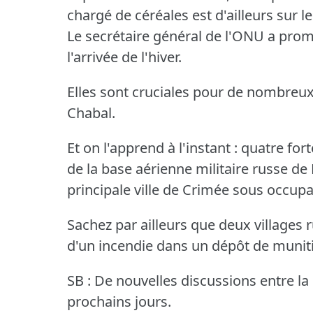
chargé de céréales est d'ailleurs sur le
Le secrétaire général de l'ONU a promi
l'arrivée de l'hiver.
Elles sont cruciales pour de nombreux
Chabal.
Et on l'apprend à l'instant : quatre f
de la base aérienne militaire russe de 
principale ville de Crimée sous occupa
Sachez par ailleurs que deux villages 
d'un incendie dans un dépôt de munitio
SB : De nouvelles discussions entre la 
prochains jours.