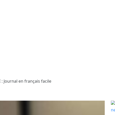
 : Journal en français facile