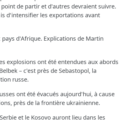
 point de partir et d'autres devraient suivre.
s d'intensifier les exportations avant
 pays d'Afrique.
Explications de Martin
ortes explosions ont été entendues aux abords
Belbek – c'est près de Sebastopol, la
tion russe.
russes ont été évacués aujourd'hui, à cause
ns, près de la frontière ukrainienne.
Serbie et le Kosovo auront lieu dans les