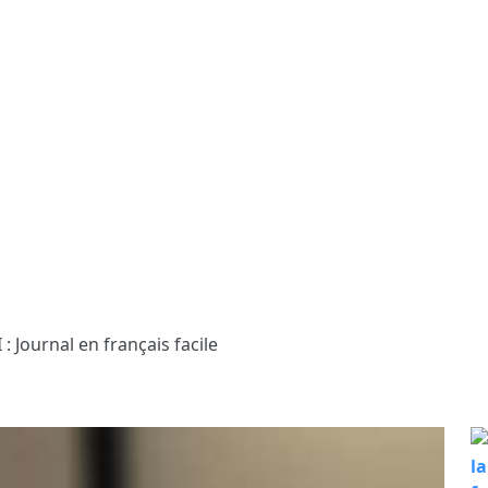
 : Journal en français facile