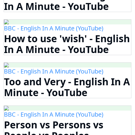
In A Minute - YouTube
BBC - English In A Minute (YouTube)
How to use 'wish' - English
In A Minute - YouTube
BBC - English In A Minute (YouTube)
Too and Very - English In A
Minute - YouTube
BBC - English In A Minute (YouTube)
Person vs Persons vs