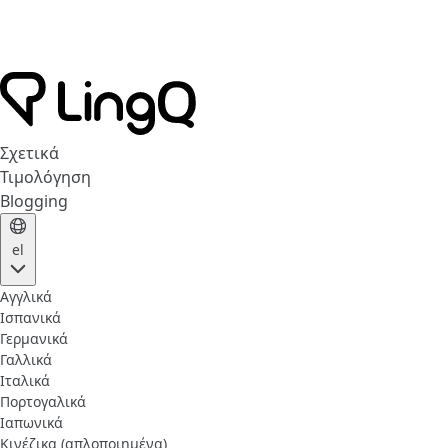
Σχετικά
Τιμολόγηση
Blogging
el
Αγγλικά
Ισπανικά
Γερμανικά
Γαλλικά
Ιταλικά
Πορτογαλικά
Ιαπωνικά
Κινέζικα (απλοποιημένα)