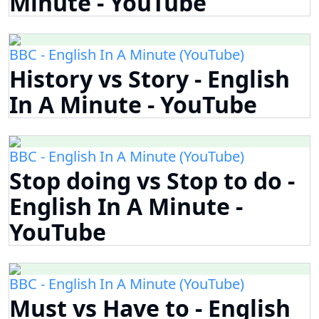
Minute - YouTube
BBC - English In A Minute (YouTube)
History vs Story - English
In A Minute - YouTube
BBC - English In A Minute (YouTube)
Stop doing vs Stop to do -
English In A Minute -
YouTube
BBC - English In A Minute (YouTube)
Must vs Have to - English