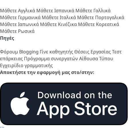
Μάθετε Αγγλικά
Μάθετε Ισπανικά
Μάθετε Γαλλικά
Μάθετε Γερμανικά
Μάθετε Ιταλικά
Μάθετε Πορτογαλικά
Μάθετε Ιαπωνικά
Μάθετε Κινέζικα
Μάθετε Κορεατικά
Μάθετε Ρωσικά
Πηγές
Φόρουμ
Blogging
Γίνε καθηγητής
Θέσεις Εργασίας
Τεστ
επάρκειας
Πρόγραμμα συνεργατών
Αίθουσα Τύπου
Εγχειρίδιο γραμματικής
Αποκτήστε την εφαρμογή μας στο/στην: