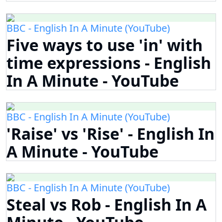
BBC - English In A Minute (YouTube)
Five ways to use 'in' with
time expressions - English
In A Minute - YouTube
BBC - English In A Minute (YouTube)
'Raise' vs 'Rise' - English In
A Minute - YouTube
BBC - English In A Minute (YouTube)
Steal vs Rob - English In A