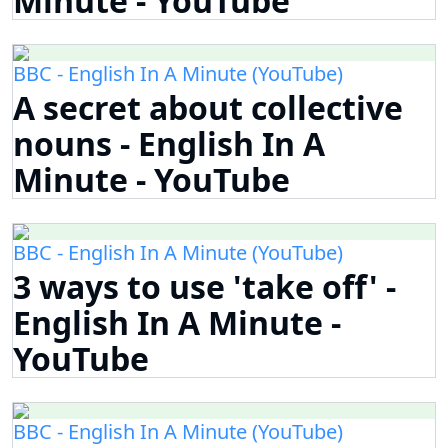
Minute - YouTube
BBC - English In A Minute (YouTube)
A secret about collective
nouns - English In A
Minute - YouTube
BBC - English In A Minute (YouTube)
3 ways to use 'take off' -
English In A Minute -
YouTube
BBC - English In A Minute (YouTube)