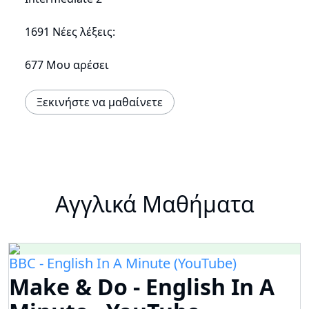
1691 Νέες λέξεις:
677 Μου αρέσει
Ξεκινήστε να μαθαίνετε
Αγγλικά Μαθήματα
BBC - English In A Minute (YouTube)
Make & Do - English In A