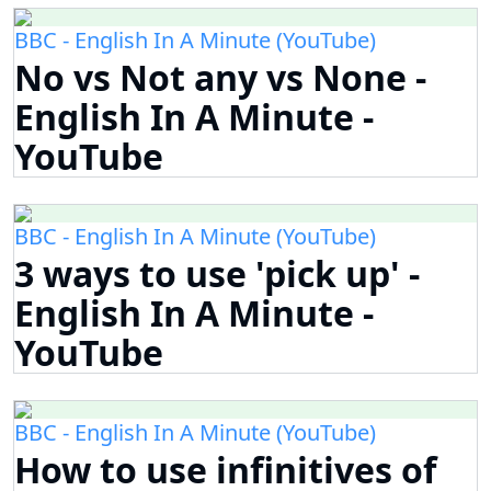
BBC - English In A Minute (YouTube)
No vs Not any vs None -
English In A Minute -
YouTube
BBC - English In A Minute (YouTube)
3 ways to use 'pick up' -
English In A Minute -
YouTube
BBC - English In A Minute (YouTube)
How to use infinitives of