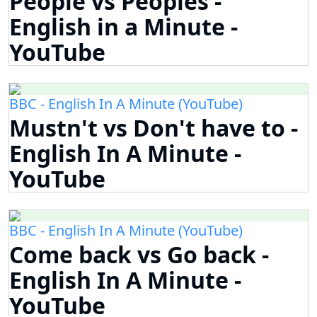
People vs Peoples -
English in a Minute -
YouTube
BBC - English In A Minute (YouTube)
Mustn't vs Don't have to -
English In A Minute -
YouTube
BBC - English In A Minute (YouTube)
Come back vs Go back -
English In A Minute -
YouTube