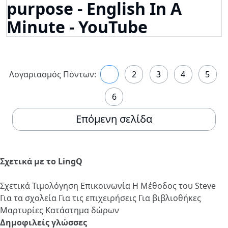
purpose - English In A
Minute - YouTube
Λογαριασμός Πόντων:
1
2
3
4
5
6
Επόμενη σελίδα
Σχετικά με το LingQ
Σχετικά
Τιμολόγηση
Επικοινωνία
Η Μέθοδος του Steve
Για τα σχολεία
Για τις επιχειρήσεις
Για βιβλιοθήκες
Μαρτυρίες
Κατάστημα δώρων
Δημοφιλείς γλώσσες