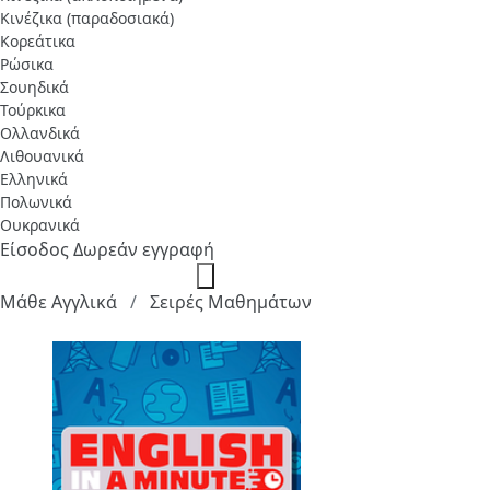
Κινέζικα (παραδοσιακά)
Κορεάτικα
Ρώσικα
Σουηδικά
Τούρκικα
Ολλανδικά
Λιθουανικά
Ελληνικά
Πολωνικά
Ουκρανικά
Είσοδος
Δωρεάν εγγραφή
Μάθε Αγγλικά
Σειρές Μαθημάτων