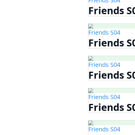
Friends S04
Friends S
Friends S04
Friends S
Friends S04
Friends S
Friends S04
Friends S
Friends S04