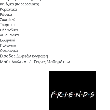
Κινέζικα (παραδοσιακά)
Κορεάτικα
Ρώσικα
Σουηδικά
Τούρκικα
Ολλανδικά
Λιθουανικά
Ελληνικά
Πολωνικά
Ουκρανικά
Είσοδος
Δωρεάν εγγραφή
Μάθε Αγγλικά
Σειρές Μαθημάτων