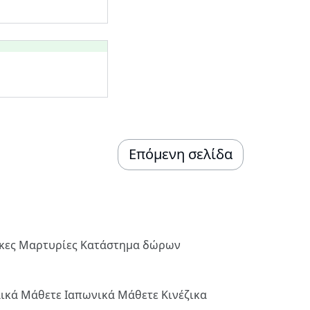
Επόμενη σελίδα
ήκες
Μαρτυρίες
Κατάστημα δώρων
λικά
Μάθετε Ιαπωνικά
Μάθετε Κινέζικα