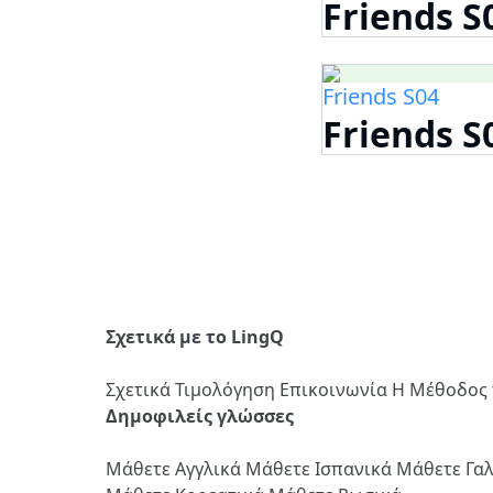
Friends S
Friends S04
Friends S
Σχετικά με το LingQ
Σχετικά
Τιμολόγηση
Επικοινωνία
Η Μέθοδος 
Δημοφιλείς γλώσσες
Μάθετε Αγγλικά
Μάθετε Ισπανικά
Μάθετε Γα