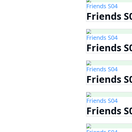
Friends S04
Friends S
Friends S04
Friends S
Friends S04
Friends S
Friends S04
Friends S