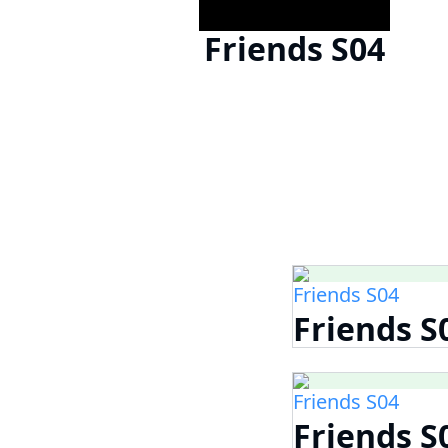
Friends S04
Friends S04
Friends S
Friends S04
Friends S