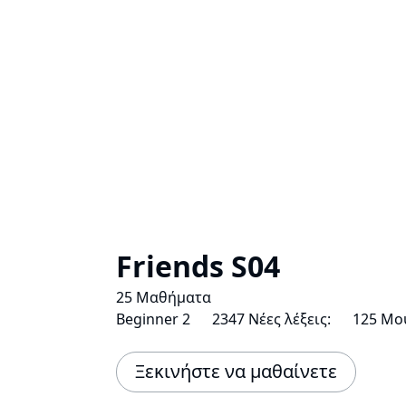
Friends S04
25 Μαθήματα
Beginner 2
2347 Νέες λέξεις:
125 Μο
Ξεκινήστε να μαθαίνετε