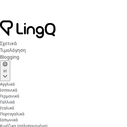
Σχετικά
Τιμολόγηση
Blogging
el
Αγγλικά
Ισπανικά
Γερμανικά
Γαλλικά
Ιταλικά
Πορτογαλικά
Ιαπωνικά
Κινέζικα (απλοποιημένα)