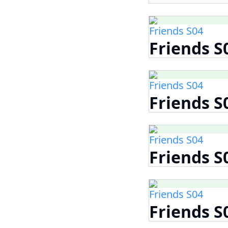
Friends S04
Friends S
Friends S04
Friends S
Friends S04
Friends S
Friends S04
Friends S