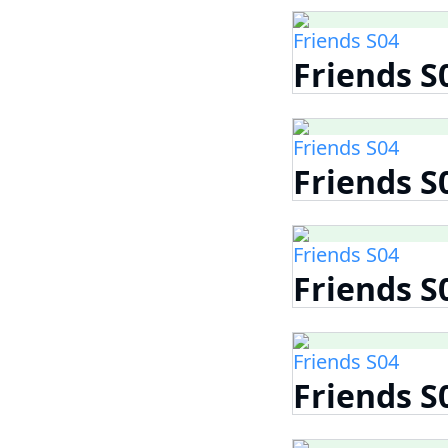
Friends S04
Friends S
Friends S04
Friends S
Friends S04
Friends S
Friends S04
Friends S