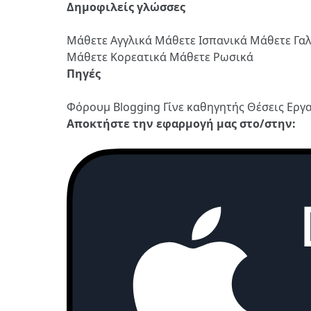
Δημοφιλείς γλώσσες
Μάθετε Αγγλικά
Μάθετε Ισπανικά
Μάθετε Γα
Μάθετε Κορεατικά
Μάθετε Ρωσικά
Πηγές
Φόρουμ
Blogging
Γίνε καθηγητής
Θέσεις Εργ
Αποκτήστε την εφαρμογή μας στο/στην: