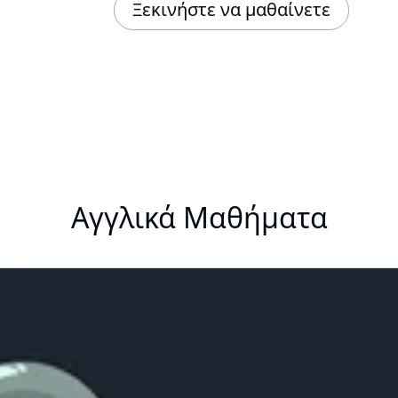
Ξεκινήστε να μαθαίνετε
Αγγλικά Μαθήματα