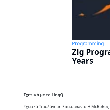
Programming
Zig Prog
Years
Σχετικά με το LingQ
Σχετικά
Τιμολόγηση
Επικοινωνία
Η Μέθοδος 