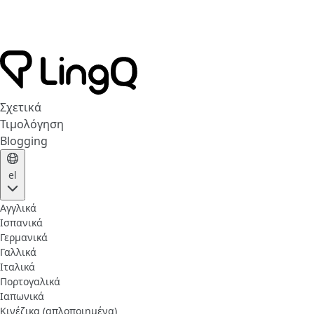
Σχετικά
Τιμολόγηση
Blogging
el
Αγγλικά
Ισπανικά
Γερμανικά
Γαλλικά
Ιταλικά
Πορτογαλικά
Ιαπωνικά
Κινέζικα (απλοποιημένα)