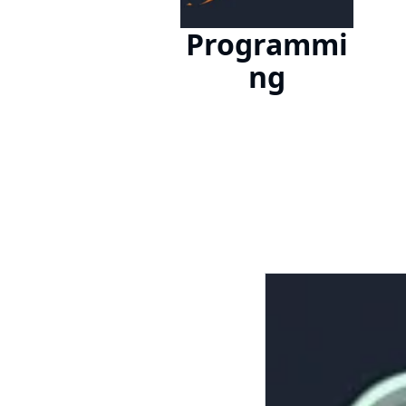
Programmi
ng