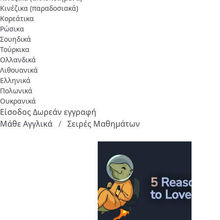
Κινέζικα (παραδοσιακά)
Κορεάτικα
Ρώσικα
Σουηδικά
Τούρκικα
Ολλανδικά
Λιθουανικά
Ελληνικά
Πολωνικά
Ουκρανικά
Είσοδος
Δωρεάν εγγραφή
Μάθε Αγγλικά
Σειρές Μαθημάτων