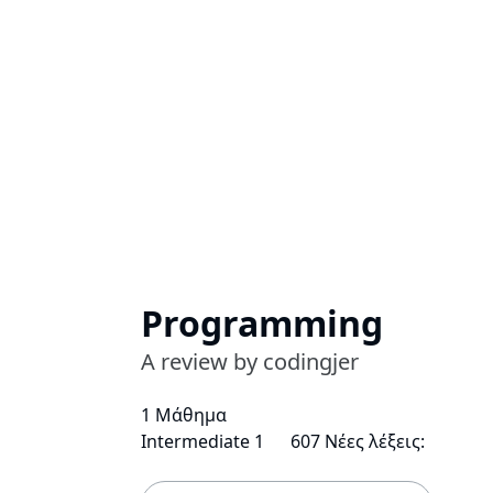
Programming
A review by codingjer
1 Μάθημα
Intermediate 1
607 Νέες λέξεις: