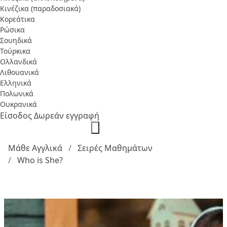
Κινέζικα (παραδοσιακά)
Κορεάτικα
Ρώσικα
Σουηδικά
Τούρκικα
Ολλανδικά
Λιθουανικά
Ελληνικά
Πολωνικά
Ουκρανικά
Είσοδος
Δωρεάν εγγραφή
Μάθε Αγγλικά
Σειρές Μαθημάτων
Who is She?