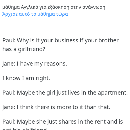
μάθημα Αγγλικά για εξάσκηση στην ανάγνωση
Άρχισε αυτό το μάθημα τώρα
Paul: Why is it your business if your brother
has a girlfriend?
Jane: I have my reasons.
I know I am right.
Paul: Maybe the girl just lives in the apartment.
Jane: I think there is more to it than that.
Paul: Maybe she just shares in the rent and is