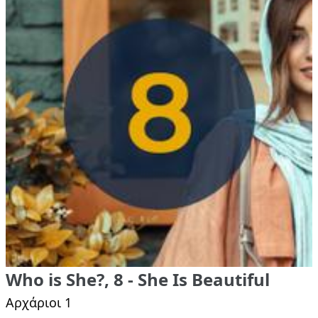
Who is She?, 8 - She Is Beautiful
Αρχάριοι 1