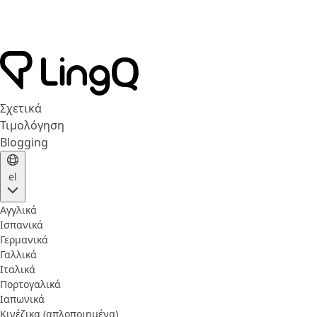
Σχετικά
Τιμολόγηση
Blogging
el
Αγγλικά
Ισπανικά
Γερμανικά
Γαλλικά
Ιταλικά
Πορτογαλικά
Ιαπωνικά
Κινέζικα (απλοποιημένα)