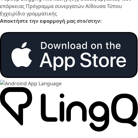
επάρκειας
Πρόγραμμα συνεργατών
Αίθουσα Τύπου
Εγχειρίδιο γραμματικής
Αποκτήστε την εφαρμογή μας στο/στην: