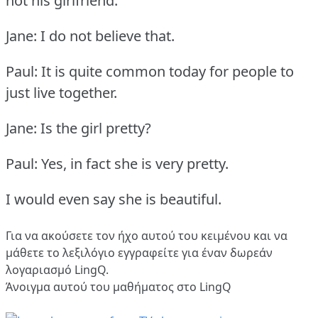
not his girlfriend.
Jane: I do not believe that.
Paul: It is quite common today for people to
just live together.
Jane: Is the girl pretty?
Paul: Yes, in fact she is very pretty.
I would even say she is beautiful.
Για να ακούσετε τον ήχο αυτού του κειμένου και να
μάθετε το λεξιλόγιο
εγγραφείτε
για έναν δωρεάν
λογαριασμό LingQ.
Άνοιγμα αυτού του μαθήματος στο LingQ