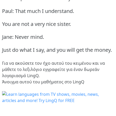
Paul: That much I understand.
You are not a very nice sister.
Jane: Never mind.
Just do what I say, and you will get the money.
Για να ακούσετε τον ήχο αυτού του κειμένου και να
μάθετε το λεξιλόγιο
εγγραφείτε
για έναν δωρεάν
λογαριασμό LingQ.
Άνοιγμα αυτού του μαθήματος στο LingQ