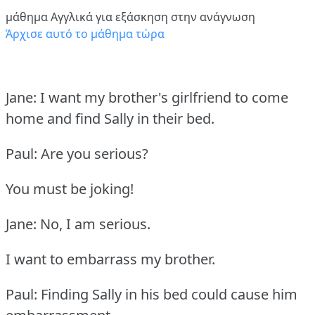
μάθημα Αγγλικά για εξάσκηση στην ανάγνωση
Άρχισε αυτό το μάθημα τώρα
Jane: I want my brother's girlfriend to come
home and find Sally in their bed.
Paul: Are you serious?
You must be joking!
Jane: No, I am serious.
I want to embarrass my brother.
Paul: Finding Sally in his bed could cause him