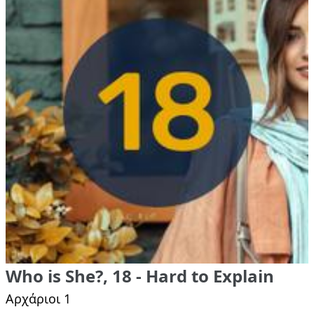
Who is She?, 18 - Hard to Explain
Αρχάριοι 1