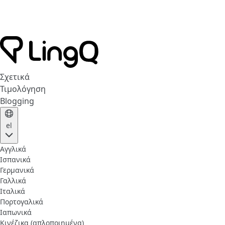
Σχετικά
Τιμολόγηση
Blogging
el
Αγγλικά
Ισπανικά
Γερμανικά
Γαλλικά
Ιταλικά
Πορτογαλικά
Ιαπωνικά
Κινέζικα (απλοποιημένα)