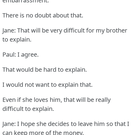
embarrassment.
There is no doubt about that.
Jane: That will be very difficult for my brother
to explain.
Paul: I agree.
That would be hard to explain.
I would not want to explain that.
Even if she loves him, that will be really
difficult to explain.
Jane: I hope she decides to leave him so that I
can keep more of the money.