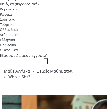
Κινέζικα (παραδοσιακά)
Κορεάτικα
Ρώσικα
Σουηδικά
Τούρκικα
Ολλανδικά
Λιθουανικά
Ελληνικά
Πολωνικά
Ουκρανικά
Είσοδος
Δωρεάν εγγραφή
Μάθε Αγγλικά
Σειρές Μαθημάτων
Who is She?