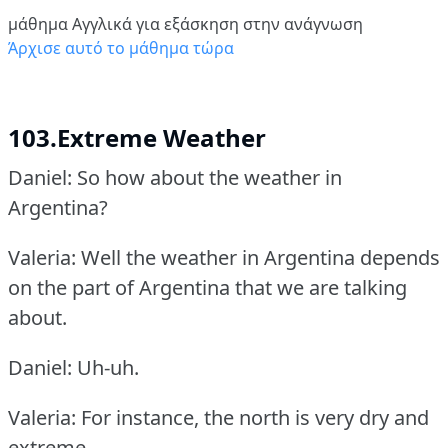
μάθημα Αγγλικά για εξάσκηση στην ανάγνωση
Άρχισε αυτό το μάθημα τώρα
103.Extreme Weather
Daniel: So how about the weather in
Argentina?
Valeria: Well the weather in Argentina depends
on the part of Argentina that we are talking
about.
Daniel: Uh-uh.
Valeria: For instance, the north is very dry and
extreme.