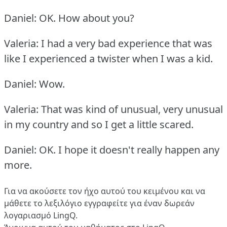
Daniel: OK.
How about you?
Valeria: I had a very bad experience that was
like I experienced a twister when I was a kid.
Daniel: Wow.
Valeria: That was kind of unusual, very unusual
in my country and so I get a little scared.
Daniel: OK.
I hope it doesn't really happen any
more.
Για να ακούσετε τον ήχο αυτού του κειμένου και να
μάθετε το λεξιλόγιο
εγγραφείτε
για έναν δωρεάν
λογαριασμό LingQ.