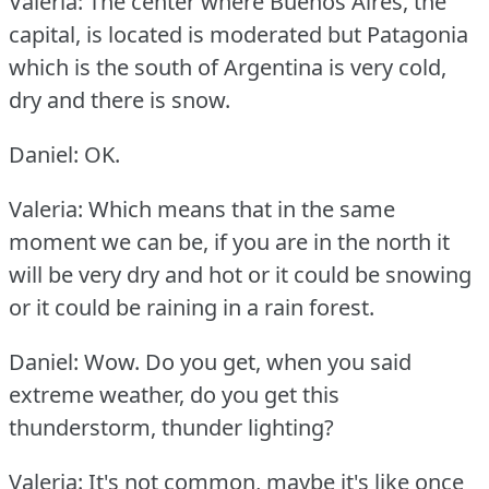
Valeria: The center where Buenos Aires, the
capital, is located is moderated but Patagonia
which is the south of Argentina is very cold,
dry and there is snow.
Daniel: OK.
Valeria: Which means that in the same
moment we can be, if you are in the north it
will be very dry and hot or it could be snowing
or it could be raining in a rain forest.
Daniel: Wow.
Do you get, when you said
extreme weather, do you get this
thunderstorm, thunder lighting?
Valeria: It's not common, maybe it's like once