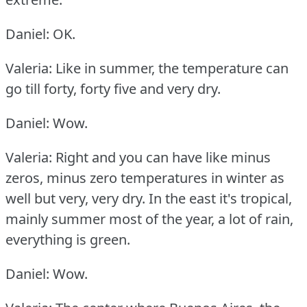
Daniel: OK.
Valeria: Like in summer, the temperature can
go till forty, forty five and very dry.
Daniel: Wow.
Valeria: Right and you can have like minus
zeros, minus zero temperatures in winter as
well but very, very dry.
In the east it's tropical,
mainly summer most of the year, a lot of rain,
everything is green.
Daniel: Wow.