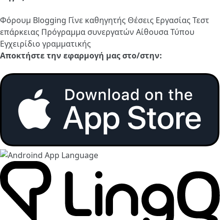
Φόρουμ
Blogging
Γίνε καθηγητής
Θέσεις Εργασίας
Τεστ
επάρκειας
Πρόγραμμα συνεργατών
Αίθουσα Τύπου
Εγχειρίδιο γραμματικής
Αποκτήστε την εφαρμογή μας στο/στην: