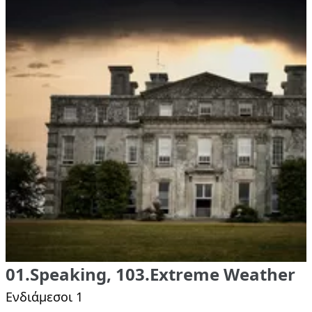
01.Speaking, 103.Extreme Weather
Ενδιάμεσοι 1