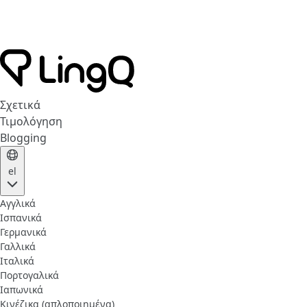
Σχετικά
Τιμολόγηση
Blogging
el
Αγγλικά
Ισπανικά
Γερμανικά
Γαλλικά
Ιταλικά
Πορτογαλικά
Ιαπωνικά
Κινέζικα (απλοποιημένα)