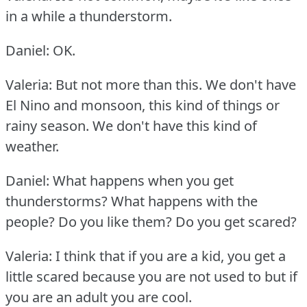
in a while a thunderstorm.
Daniel: OK.
Valeria: But not more than this.
We don't have
El Nino and monsoon, this kind of things or
rainy season.
We don't have this kind of
weather.
Daniel: What happens when you get
thunderstorms?
What happens with the
people?
Do you like them?
Do you get scared?
Valeria: I think that if you are a kid, you get a
little scared because you are not used to but if
you are an adult you are cool.