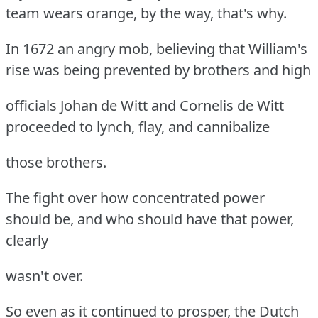
team wears orange, by the way, that's why.
In 1672 an angry mob, believing that William's
rise was being prevented by brothers and high
officials Johan de Witt and Cornelis de Witt
proceeded to lynch, flay, and cannibalize
those brothers.
The fight over how concentrated power
should be, and who should have that power,
clearly
wasn't over.
So even as it continued to prosper, the Dutch