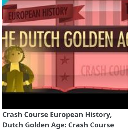
Crash Course European History,
Dutch Golden Age: Crash Course