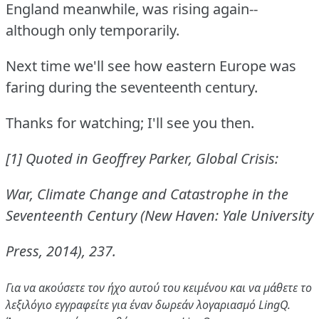
England meanwhile, was rising again--
although only temporarily.
Next time we'll see how eastern Europe was
faring during the seventeenth century.
Thanks for watching; I'll see you then.
[1] Quoted in Geoffrey Parker, Global Crisis:
War, Climate Change and Catastrophe in the
Seventeenth Century (New Haven: Yale University
Press, 2014), 237.
Για να ακούσετε τον ήχο αυτού του κειμένου και να μάθετε το
λεξιλόγιο
εγγραφείτε
για έναν δωρεάν λογαριασμό LingQ.