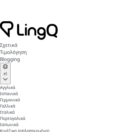
Σχετικά
Τιμολόγηση
Blogging
el
Αγγλικά
Ισπανικά
Γερμανικά
Γαλλικά
Ιταλικά
Πορτογαλικά
Ιαπωνικά
Κινέζικα (απλοποιημένα)