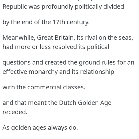
Republic was profoundly politically divided
by the end of the 17th century.
Meanwhile, Great Britain, its rival on the seas,
had more or less resolved its political
questions and created the ground rules for an
effective monarchy and its relationship
with the commercial classes.
and that meant the Dutch Golden Age
receded.
As golden ages always do.