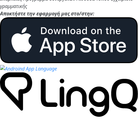
γραμματικής
Αποκτήστε την εφαρμογή μας στο/στην: