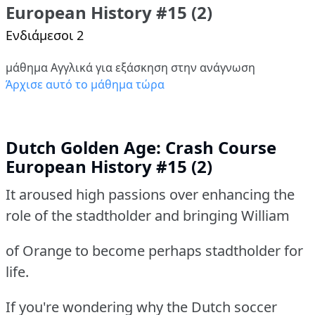
European History #15 (2)
Ενδιάμεσοι 2
μάθημα Αγγλικά για εξάσκηση στην ανάγνωση
Άρχισε αυτό το μάθημα τώρα
Dutch Golden Age: Crash Course
European History #15 (2)
It aroused high passions over enhancing the
role of the stadtholder and bringing William
of Orange to become perhaps stadtholder for
life.
If you're wondering why the Dutch soccer