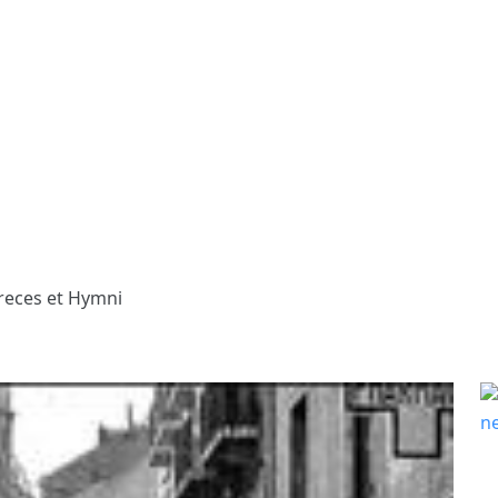
reces et Hymni