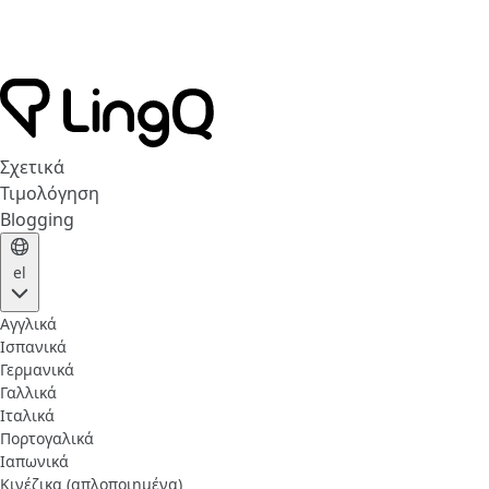
Σχετικά
Τιμολόγηση
Blogging
el
Αγγλικά
Ισπανικά
Γερμανικά
Γαλλικά
Ιταλικά
Πορτογαλικά
Ιαπωνικά
Κινέζικα (απλοποιημένα)