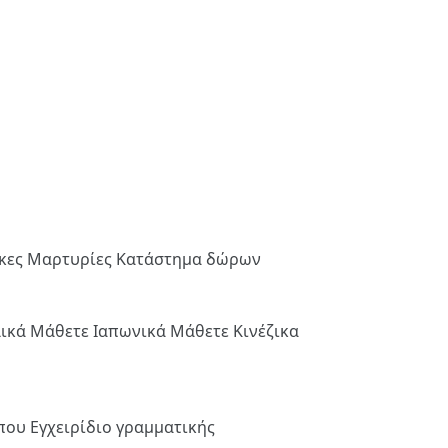
ήκες
Μαρτυρίες
Κατάστημα δώρων
λικά
Μάθετε Ιαπωνικά
Μάθετε Κινέζικα
ύπου
Εγχειρίδιο γραμματικής