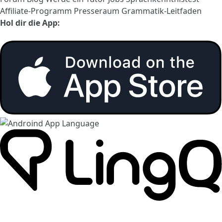
Affiliate-Programm
Presseraum
Grammatik-Leitfaden
Hol dir die App: