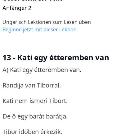
Anfänger 2
Ungarisch Lektionen zum Lesen üben
Beginne jetzt mit dieser Lektion
13 - Kati egy étteremben van
A) Kati egy étteremben van.
Randija van Tiborral.
Kati nem ismeri Tibort.
De ő egy barát barátja.
Tibor időben érkezik.