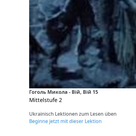
Гоголь Микола - Вій, Вій 15
Mittelstufe 2
Ukrainisch Lektionen zum Lesen üben
Beginne jetzt mit dieser Lektion