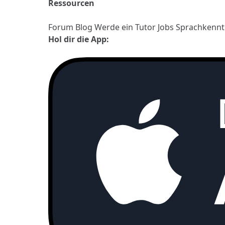
Ressourcen
Forum
Blog
Werde ein Tutor
Jobs
Sprachkennt
Hol dir die App: