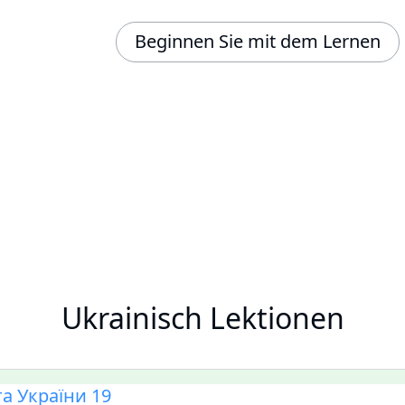
Beginnen Sie mit dem Lernen
Ukrainisch Lektionen
а України 19