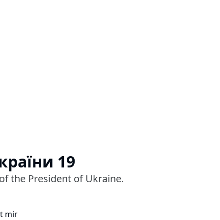
країни 19
of the President of Ukraine.
t mir