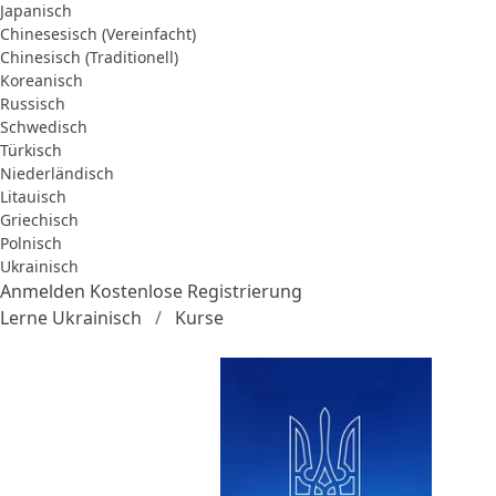
Japanisch
Chinesesisch (Vereinfacht)
Chinesisch (Traditionell)
Koreanisch
Russisch
Schwedisch
Türkisch
Niederländisch
Litauisch
Griechisch
Polnisch
Ukrainisch
Anmelden
Kostenlose Registrierung
Lerne Ukrainisch
Kurse